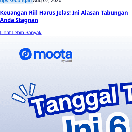
tips keuangan
Aug 07, 2026
Keuangan Riil Harus Jelas! Ini Alasan Tabungan
Anda Stagnan
Lihat Lebih Banyak