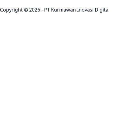
Copyright © 2026 - PT Kurniawan Inovasi Digital