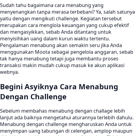
Sudah tahu bagaimana cara menabung yang
menyenangkan tanpa merasa terbebani? Ya, salah satunya
yaitu dengan mengikuti challenge. Kegiatan tersebut
merupakan cara menglola keuangan yang cukup efektif
dan mengasyikkan, sebab Anda ditantang untuk
menyisihkan uang dalam kurun waktu tertentu.
Pengalaman menabung akan semakin seru jika Anda
menggunakan Moota sebagai pengelola anggaran, sebab
tak hanya menabung tetapi juga membantu proses
transaksi makin mudah cukup masuk ke akun aplikasi
webnya.
Begini Asyiknya Cara Menabung
Dengan Challenge
Sebelum membahas menabung dengan challage lebih
lanjut ada baiknya mengetahui aturannya terlebih dahulu.
Menabung dengan challenge mengharuskan Anda untuk
menyimpan uang tabungan di celengan, amplop maupun