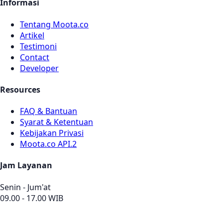
Informasi
Tentang Moota.co
Artikel
Testimoni
Contact
Developer
Resources
FAQ & Bantuan
Syarat & Ketentuan
Kebijakan Privasi
Moota.co API.2
Jam Layanan
Senin - Jum'at
09.00 - 17.00 WIB