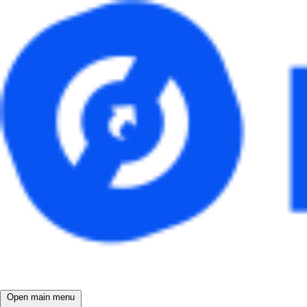
Open main menu