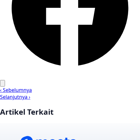
‹ Sebelumnya
Selanjutnya ›
Artikel Terkait