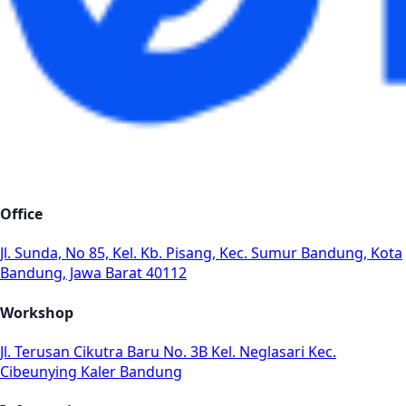
Office
Jl. Sunda, No 85, Kel. Kb. Pisang, Kec. Sumur Bandung, Kota
Bandung, Jawa Barat 40112
Workshop
Jl. Terusan Cikutra Baru No. 3B Kel. Neglasari Kec.
Cibeunying Kaler Bandung