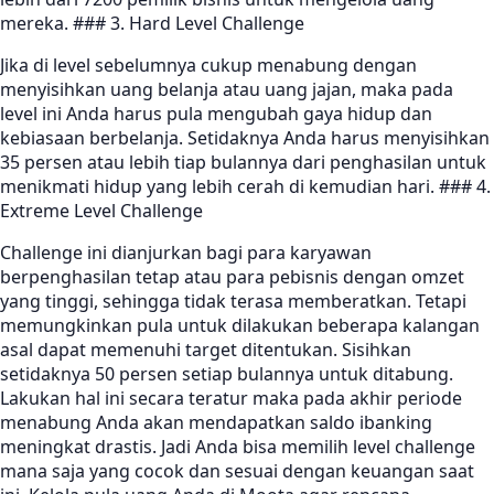
mereka. ### 3. Hard Level Challenge
Jika di level sebelumnya cukup menabung dengan
menyisihkan uang belanja atau uang jajan, maka pada
level ini Anda harus pula mengubah gaya hidup dan
kebiasaan berbelanja. Setidaknya Anda harus menyisihkan
35 persen atau lebih tiap bulannya dari penghasilan untuk
menikmati hidup yang lebih cerah di kemudian hari. ### 4.
Extreme Level Challenge
Challenge ini dianjurkan bagi para karyawan
berpenghasilan tetap atau para pebisnis dengan omzet
yang tinggi, sehingga tidak terasa memberatkan. Tetapi
memungkinkan pula untuk dilakukan beberapa kalangan
asal dapat memenuhi target ditentukan. Sisihkan
setidaknya 50 persen setiap bulannya untuk ditabung.
Lakukan hal ini secara teratur maka pada akhir periode
menabung Anda akan mendapatkan saldo ibanking
meningkat drastis. Jadi Anda bisa memilih level challenge
mana saja yang cocok dan sesuai dengan keuangan saat