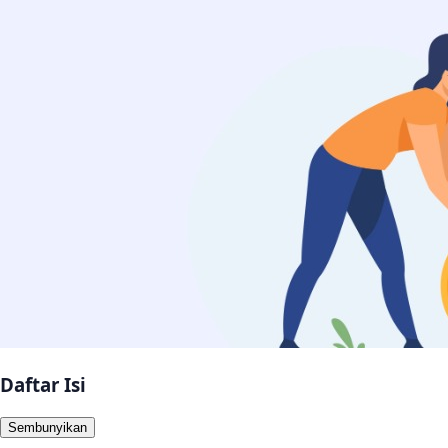
Daftar Isi
Sembunyikan