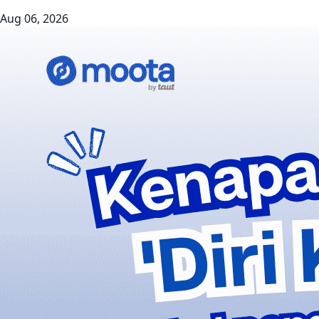
Aug 06, 2026