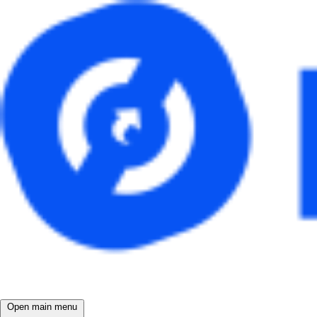
Open main menu