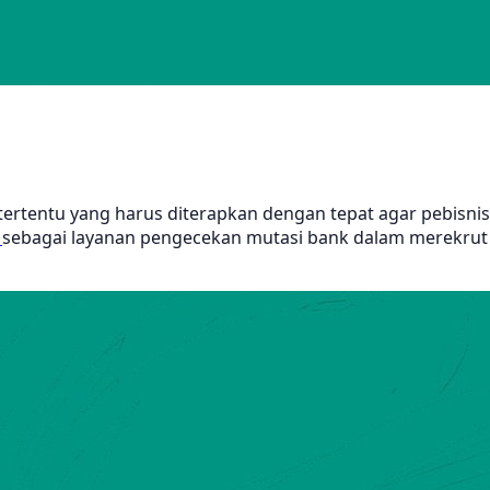
 tertentu yang harus diterapkan dengan tepat agar pebisnis
a
sebagai layanan pengecekan mutasi bank dalam merekrut