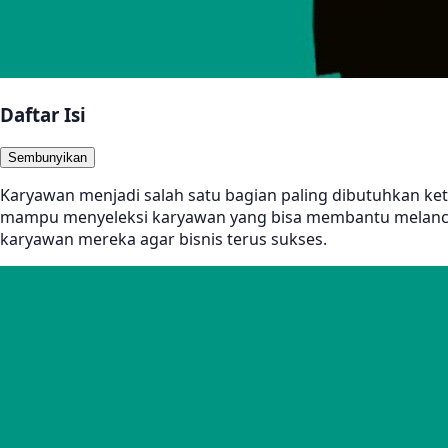
Daftar Isi
Sembunyikan
Karyawan menjadi salah satu bagian paling dibutuhkan keti
mampu menyeleksi karyawan yang bisa membantu melancar
karyawan mereka agar bisnis terus sukses.