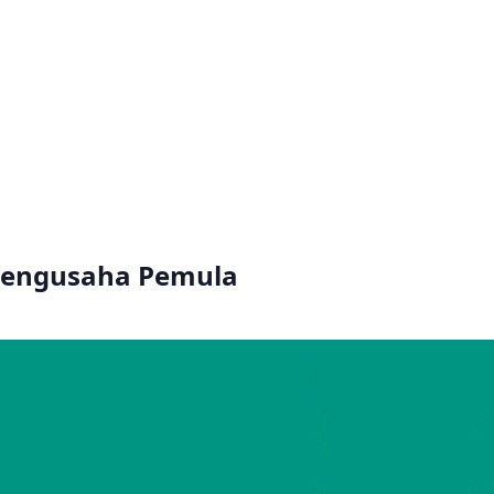
Pengusaha Pemula