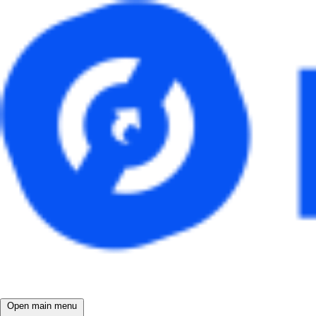
Open main menu