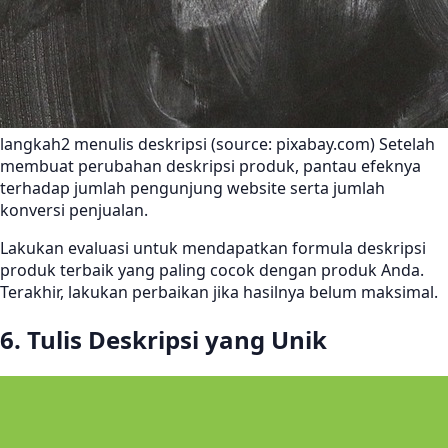
langkah2 menulis deskripsi (source: pixabay.com) Setelah
membuat perubahan deskripsi produk, pantau efeknya
terhadap jumlah pengunjung website serta jumlah
konversi penjualan.
Lakukan evaluasi untuk mendapatkan formula deskripsi
produk terbaik yang paling cocok dengan produk Anda.
Terakhir, lakukan perbaikan jika hasilnya belum maksimal.
6. Tulis Deskripsi yang Unik