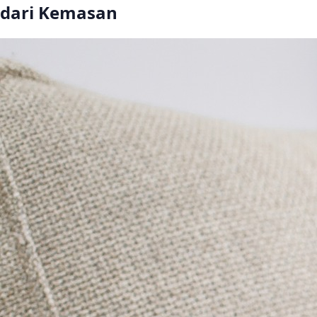
dari Kemasan