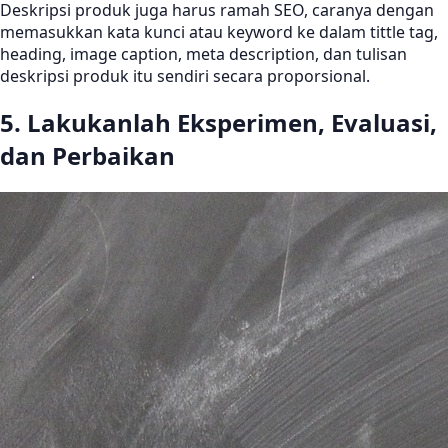
Deskripsi produk juga harus ramah SEO, caranya dengan
memasukkan kata kunci atau keyword ke dalam tittle tag,
heading, image caption, meta description, dan tulisan
deskripsi produk itu sendiri secara proporsional.
5. Lakukanlah Eksperimen, Evaluasi,
dan Perbaikan