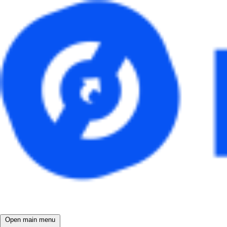
Open main menu