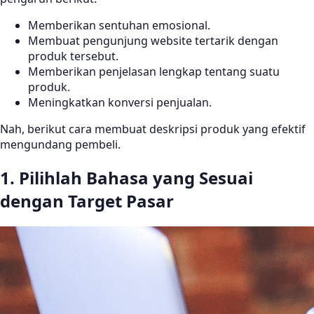
Memberikan sentuhan emosional.
Membuat pengunjung website tertarik dengan
produk tersebut.
Memberikan penjelasan lengkap tentang suatu
produk.
Meningkatkan konversi penjualan.
Nah, berikut cara membuat deskripsi produk yang efektif
mengundang pembeli.
1. Pilihlah Bahasa yang Sesuai
dengan Target Pasar