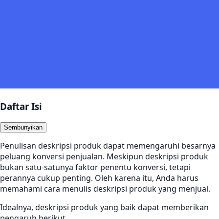
Daftar Isi
Sembunyikan
Penulisan deskripsi produk dapat memengaruhi besarnya
peluang konversi penjualan. Meskipun deskripsi produk
bukan satu-satunya faktor penentu konversi, tetapi
perannya cukup penting. Oleh karena itu, Anda harus
memahami cara menulis deskripsi produk yang menjual.
Idealnya, deskripsi produk yang baik dapat memberikan
pengaruh berikut.