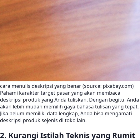
cara menulis deskripsi yang benar (source: pixabay.com)
Pahami karakter target pasar yang akan membaca
deskripsi produk yang Anda tuliskan. Dengan begitu, Anda
akan lebih mudah memilih gaya bahasa tulisan yang tepat.
Jika belum memiliki data lengkap, Anda bisa mengamati
deskripsi produk sejenis di toko lain.
2. Kurangi Istilah Teknis yang Rumit