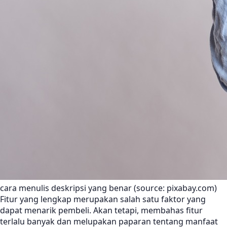
cara menulis deskripsi yang benar (source: pixabay.com)
Fitur yang lengkap merupakan salah satu faktor yang
dapat menarik pembeli. Akan tetapi, membahas fitur
terlalu banyak dan melupakan paparan tentang manfaat