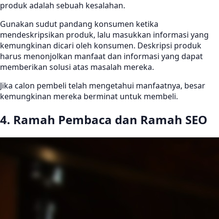
produk adalah sebuah kesalahan.
Gunakan sudut pandang konsumen ketika
mendeskripsikan produk, lalu masukkan informasi yang
kemungkinan dicari oleh konsumen. Deskripsi produk
harus menonjolkan manfaat dan informasi yang dapat
memberikan solusi atas masalah mereka.
Jika calon pembeli telah mengetahui manfaatnya, besar
kemungkinan mereka berminat untuk membeli.
4. Ramah Pembaca dan Ramah SEO