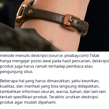
metode menulis deskripsi (source: pixabay.com) Tidak
hanya mengejar posisi awal pada hasil pencarian, deskripsi
produk juga harus ramah terhadap pembaca atau
pengunjung situs.
Beberapa hal yang harus dimasukkan, yaitu keunikan,
kualitas, dan manfaat yang bisa langsung didapatkan,
tambahkan informasi ukuran, warna, bahan, dan lain-lain
terkait spesifikasi produk. Terakhir, urutkan deskripsi
produk agar mudah dipahami.