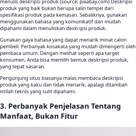
menulis deskripsi produk (source: pixabay.com) Deskripsi
produk yang baik bukan berupa salin tempel dari
spesifikasi produk pada kemasan. Sebaliknya, gunakan
menggunakan bahasa yang komunikatif dan mudah
dipahami dalam menuliskan deskripsi produk.
Gunakan gaya bahasa yang dapat menarik minat calon
pembeli. Perbanyak kosakata yang mudah dimengerti oleh
pembaca umum. Dengan melihat seperti apa target
konsumen, Anda bisa memilih bentuk deskripsi produk,
yang tepat sasaran.
Pengunjung situs biasanya malas membaca deskripsi
produk yang kaku dan tidak menarik, apalagi ditambah
istilah teknis yang sulit dipahami.
3. Perbanyak Penjelasan Tentang
Manfaat, Bukan Fitur