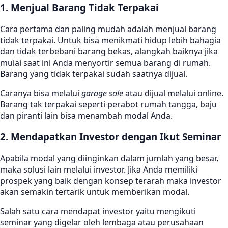
1. Menjual Barang Tidak Terpakai
Cara pertama dan paling mudah adalah menjual barang
tidak terpakai. Untuk bisa menikmati hidup lebih bahagia
dan tidak terbebani barang bekas, alangkah baiknya jika
mulai saat ini Anda menyortir semua barang di rumah.
Barang yang tidak terpakai sudah saatnya dijual.
Caranya bisa melalui
garage sale
atau dijual melalui online.
Barang tak terpakai seperti perabot rumah tangga, baju
dan piranti lain bisa menambah modal Anda.
2. Mendapatkan Investor dengan Ikut Seminar
Apabila modal yang diinginkan dalam jumlah yang besar,
maka solusi lain melalui investor. Jika Anda memiliki
prospek yang baik dengan konsep terarah maka investor
akan semakin tertarik untuk memberikan modal.
Salah satu cara mendapat investor yaitu mengikuti
seminar yang digelar oleh lembaga atau perusahaan