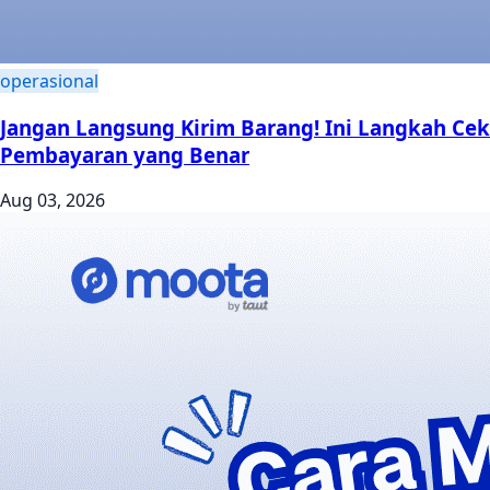
operasional
Jangan Langsung Kirim Barang! Ini Langkah Cek
Pembayaran yang Benar
Aug 03, 2026