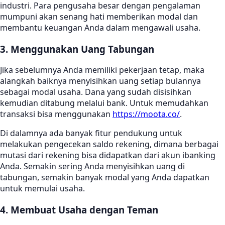
industri. Para pengusaha besar dengan pengalaman
mumpuni akan senang hati memberikan modal dan
membantu keuangan Anda dalam mengawali usaha.
3. Menggunakan Uang Tabungan
Jika sebelumnya Anda memiliki pekerjaan tetap, maka
alangkah baiknya menyisihkan uang setiap bulannya
sebagai modal usaha. Dana yang sudah disisihkan
kemudian ditabung melalui bank. Untuk memudahkan
transaksi bisa menggunakan
https://moota.co/
.
Di dalamnya ada banyak fitur pendukung untuk
melakukan pengecekan saldo rekening, dimana berbagai
mutasi dari rekening bisa didapatkan dari akun ibanking
Anda. Semakin sering Anda menyisihkan uang di
tabungan, semakin banyak modal yang Anda dapatkan
untuk memulai usaha.
4. Membuat Usaha dengan Teman