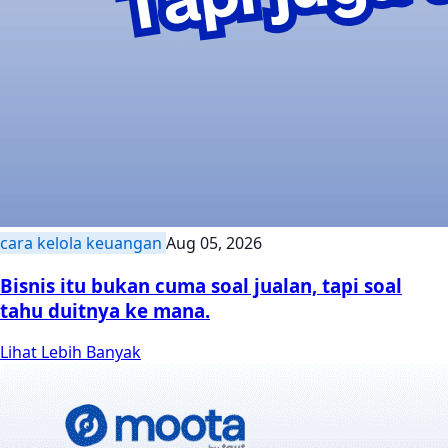
cara kelola keuangan
Aug 05, 2026
Bisnis itu bukan cuma soal jualan, tapi soal
tahu duitnya ke mana.
Lihat Lebih Banyak