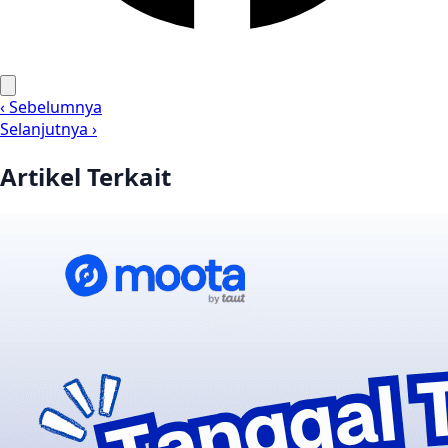
‹ Sebelumnya
Selanjutnya ›
Artikel Terkait