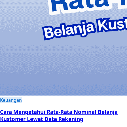
Keuangan
Cara Mengetahui Rata-Rata Nominal Belanja
Kustomer Lewat Data Rekening