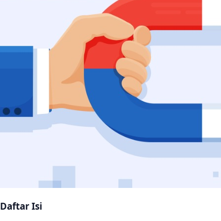
Daftar Isi