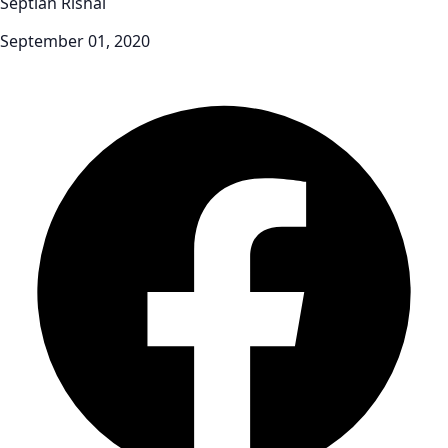
Septian Rishal
September 01, 2020