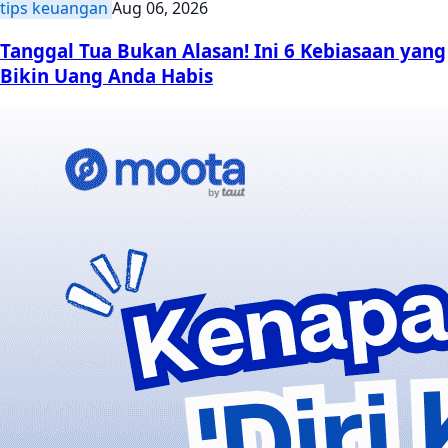
tips keuangan
Aug 06, 2026
Tanggal Tua Bukan Alasan! Ini 6 Kebiasaan yang
Bikin Uang Anda Habis