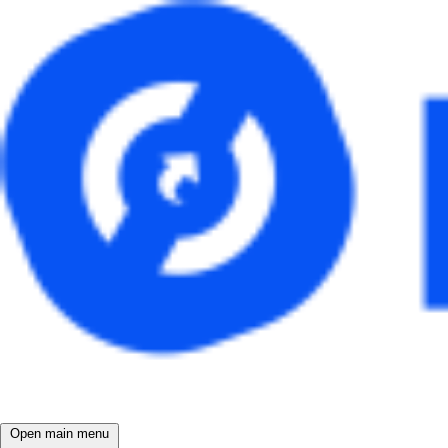
Open main menu