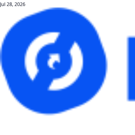
Jul 28, 2026