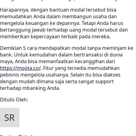
Harapannya, dengan bantuan modal tersebut bisa
memudahkan Anda dalam membangun usaha dan
mengelola keuangan ke depannya. Tetapi Anda harus
bertanggung jawab terhadap uang modal tersebut dan
memberikan kepercayaan terbaik pada mereka.
Demikian 5 cara mendapatkan modal tanpa meminjam ke
bank. Untuk kemudahan dalam bertransaksi di dunia
maya, Anda bisa memanfaatkan kecanggihan dari
https://moota.co/
. Fitur yang tersedia memudahkan
pebisnis mengelola usahanya. Selain itu bisa diakses
dengan mudah dimana saja serta sangat support
terhadap mbanking Anda.
Ditulis Oleh: