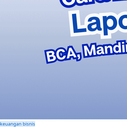
keuangan bisnis