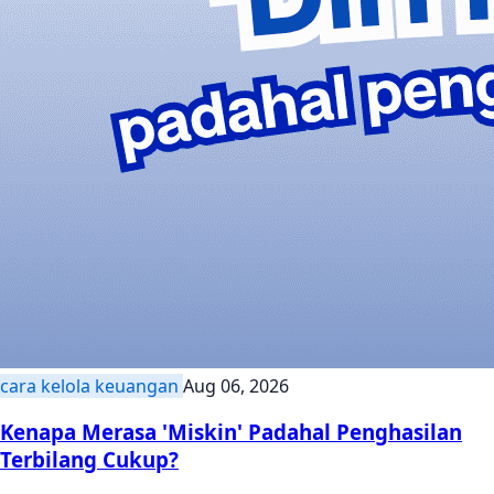
cara kelola keuangan
Aug 06, 2026
Kenapa Merasa 'Miskin' Padahal Penghasilan
Terbilang Cukup?