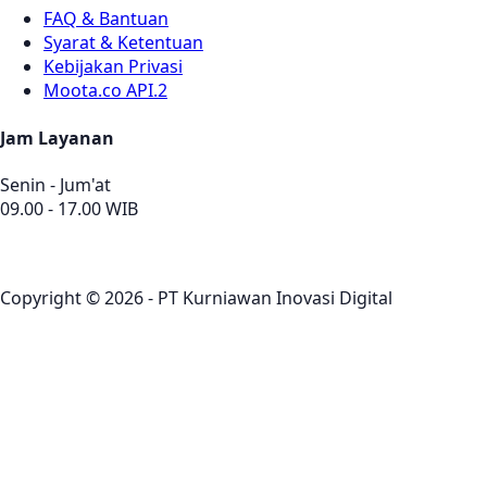
FAQ & Bantuan
Syarat & Ketentuan
Kebijakan Privasi
Moota.co API.2
Jam Layanan
Senin - Jum'at
09.00 - 17.00 WIB
Copyright © 2026 - PT Kurniawan Inovasi Digital