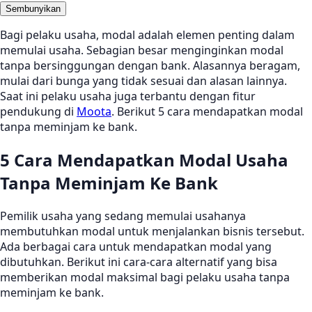
Sembunyikan
Bagi pelaku usaha, modal adalah elemen penting dalam
memulai usaha. Sebagian besar menginginkan modal
tanpa bersinggungan dengan bank. Alasannya beragam,
mulai dari bunga yang tidak sesuai dan alasan lainnya.
Saat ini pelaku usaha juga terbantu dengan fitur
pendukung di
Moota
. Berikut 5 cara mendapatkan modal
tanpa meminjam ke bank.
5 Cara Mendapatkan Modal Usaha
Tanpa Meminjam Ke Bank
Pemilik usaha yang sedang memulai usahanya
membutuhkan modal untuk menjalankan bisnis tersebut.
Ada berbagai cara untuk mendapatkan modal yang
dibutuhkan. Berikut ini cara-cara alternatif yang bisa
memberikan modal maksimal bagi pelaku usaha tanpa
meminjam ke bank.