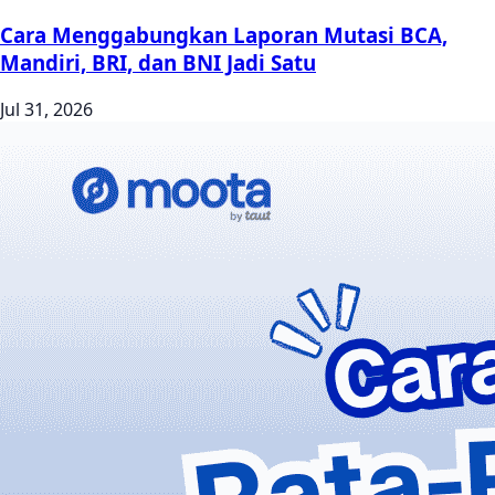
Cara Menggabungkan Laporan Mutasi BCA,
Mandiri, BRI, dan BNI Jadi Satu
Jul 31, 2026