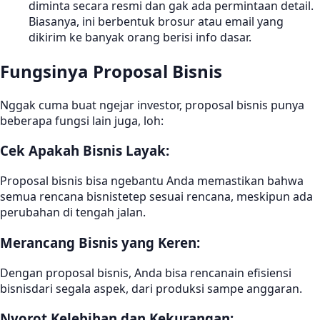
diminta secara resmi dan gak ada permintaan detail.
Biasanya, ini berbentuk brosur atau email yang
dikirim ke banyak orang berisi info dasar.
Fungsinya Proposal Bisnis
Nggak cuma buat ngejar investor, proposal bisnis punya
beberapa fungsi lain juga, loh:
Cek Apakah Bisnis Layak:
Proposal bisnis bisa ngebantu Anda memastikan bahwa
semua rencana bisnistetep sesuai rencana, meskipun ada
perubahan di tengah jalan.
Merancang Bisnis yang Keren:
Dengan proposal bisnis, Anda bisa rencanain efisiensi
bisnisdari segala aspek, dari produksi sampe anggaran.
Nyorot Kelebihan dan Kekurangan: