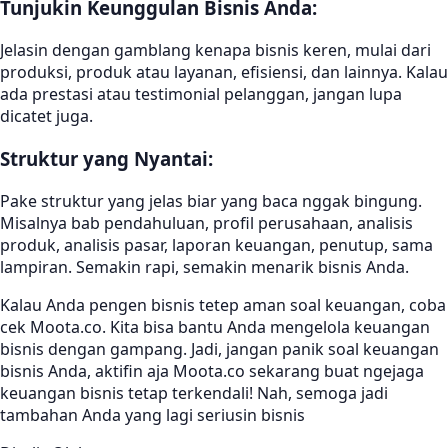
Tunjukin Keunggulan Bisnis Anda:
Jelasin dengan gamblang kenapa bisnis keren, mulai dari
produksi, produk atau layanan, efisiensi, dan lainnya. Kalau
ada prestasi atau testimonial pelanggan, jangan lupa
dicatet juga.
Struktur yang Nyantai:
Pake struktur yang jelas biar yang baca nggak bingung.
Misalnya bab pendahuluan, profil perusahaan, analisis
produk, analisis pasar, laporan keuangan, penutup, sama
lampiran. Semakin rapi, semakin menarik bisnis Anda.
Kalau Anda pengen bisnis tetep aman soal keuangan, coba
cek Moota.co. Kita bisa bantu Anda mengelola keuangan
bisnis dengan gampang. Jadi, jangan panik soal keuangan
bisnis Anda, aktifin aja Moota.co sekarang buat ngejaga
keuangan bisnis tetap terkendali! Nah, semoga jadi
tambahan Anda yang lagi seriusin bisnis