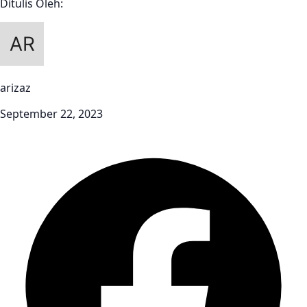
Ditulis Oleh:
arizaz
September 22, 2023