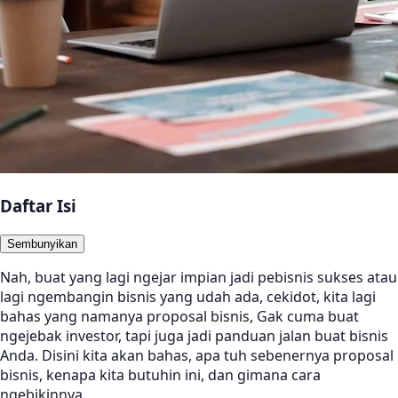
Daftar Isi
Sembunyikan
Nah, buat yang lagi ngejar impian jadi pebisnis sukses atau
lagi ngembangin bisnis yang udah ada, cekidot, kita lagi
bahas yang namanya proposal bisnis, Gak cuma buat
ngejebak investor, tapi juga jadi panduan jalan buat bisnis
Anda. Disini kita akan bahas, apa tuh sebenernya proposal
bisnis, kenapa kita butuhin ini, dan gimana cara
ngebikinnya.