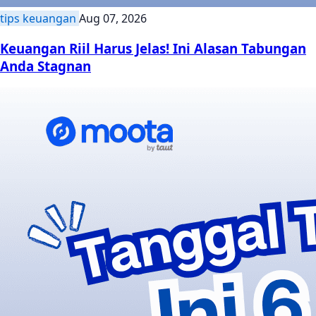
tips keuangan
Aug 07, 2026
Keuangan Riil Harus Jelas! Ini Alasan Tabungan
Anda Stagnan