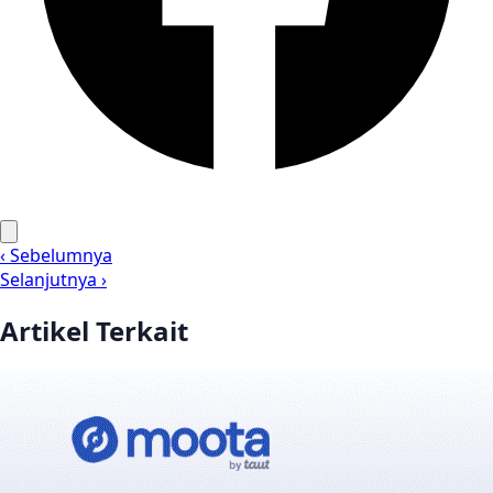
‹ Sebelumnya
Selanjutnya ›
Artikel Terkait