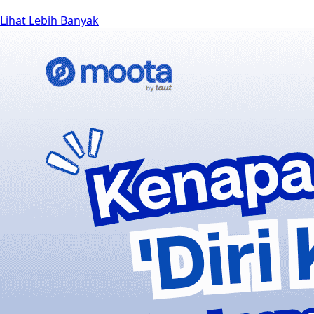
Lihat Lebih Banyak