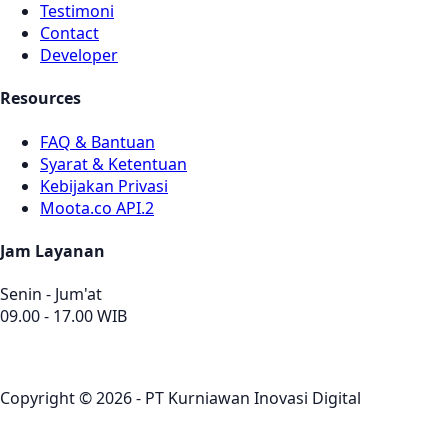
Testimoni
Contact
Developer
Resources
FAQ & Bantuan
Syarat & Ketentuan
Kebijakan Privasi
Moota.co API.2
Jam Layanan
Senin - Jum'at
09.00 - 17.00 WIB
Copyright © 2026 - PT Kurniawan Inovasi Digital