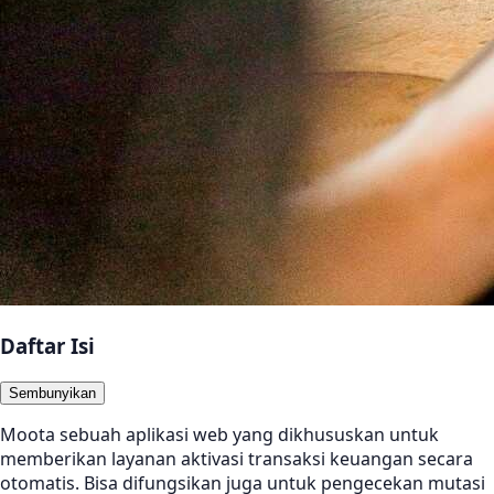
Daftar Isi
Sembunyikan
Moota sebuah aplikasi web yang dikhususkan untuk
memberikan layanan aktivasi transaksi keuangan secara
otomatis. Bisa difungsikan juga untuk pengecekan mutasi