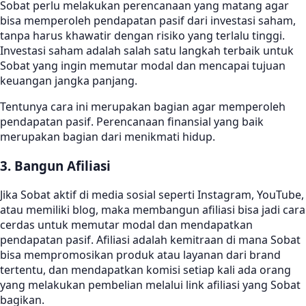
Sobat perlu melakukan perencanaan yang matang agar
bisa memperoleh pendapatan pasif dari investasi saham,
tanpa harus khawatir dengan risiko yang terlalu tinggi.
Investasi saham adalah salah satu langkah terbaik untuk
Sobat yang ingin memutar modal dan mencapai tujuan
keuangan jangka panjang.
Tentunya cara ini merupakan bagian agar memperoleh
pendapatan pasif. Perencanaan finansial yang baik
merupakan bagian dari menikmati hidup.
3. Bangun Afiliasi
Jika Sobat aktif di media sosial seperti Instagram, YouTube,
atau memiliki blog, maka membangun afiliasi bisa jadi cara
cerdas untuk memutar modal dan mendapatkan
pendapatan pasif. Afiliasi adalah kemitraan di mana Sobat
bisa mempromosikan produk atau layanan dari brand
tertentu, dan mendapatkan komisi setiap kali ada orang
yang melakukan pembelian melalui link afiliasi yang Sobat
bagikan.