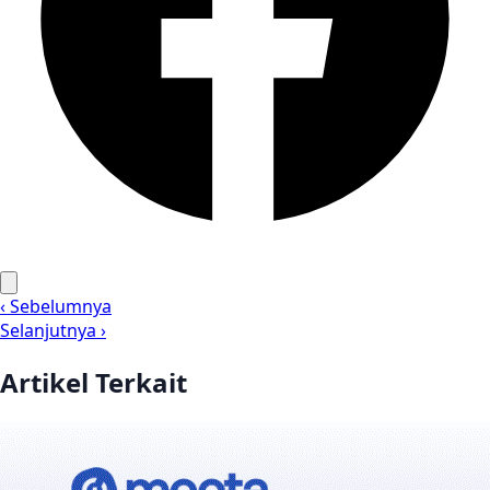
‹ Sebelumnya
Selanjutnya ›
Artikel Terkait