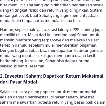
bisa memilih siapa yang ingin diberikan pendanaan sesuai
dengan tingkat risiko dan return yang diinginkan. Sistem
ini sangat cocok buat Sobat yang ingin memanfaatkan
modal lebih tanpa harus memulai usaha baru.
Namun, seperti halnya investasi lainnya, P2P lending juga
memiliki risiko. Maka dari itu, penting bagi Sobat untuk
memilih platform yang terpercaya dan melakukan riset
terlebih dahulu sebelum mulai memberikan pinjaman.
Dengan begitu, Sobat bisa mendapatkan keuntungan dari
modal yang diputar, sekaligus membantu usaha kecil
berkembang. Keren kan, Sobat bisa dapat untung
sekaligus bantu sesama!
2. Investasi Saham: Dapatkan Return Maksimal
dari Pasar Modal
Salah satu cara paling populer untuk memutar modal
adalah dengan berinvestasi di pasar saham. Investasi
saham menawarkan potensi return yang besar, baik dalam