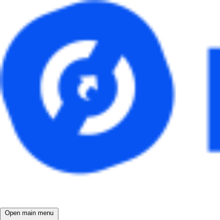
Open main menu