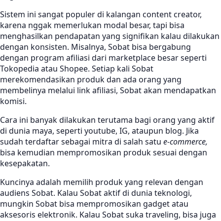
Sistem ini sangat populer di kalangan content creator,
karena nggak memerlukan modal besar, tapi bisa
menghasilkan pendapatan yang signifikan kalau dilakukan
dengan konsisten. Misalnya, Sobat bisa bergabung
dengan program afiliasi dari marketplace besar seperti
Tokopedia atau Shopee. Setiap kali Sobat
merekomendasikan produk dan ada orang yang
membelinya melalui link afiliasi, Sobat akan mendapatkan
komisi.
Cara ini banyak dilakukan terutama bagi orang yang aktif
di dunia maya, seperti youtube, IG, ataupun blog. Jika
sudah terdaftar sebagai mitra di salah satu
e-commerce,
bisa kemudian mempromosikan produk sesuai dengan
kesepakatan.
Kuncinya adalah memilih produk yang relevan dengan
audiens Sobat. Kalau Sobat aktif di dunia teknologi,
mungkin Sobat bisa mempromosikan gadget atau
aksesoris elektronik. Kalau Sobat suka traveling, bisa juga