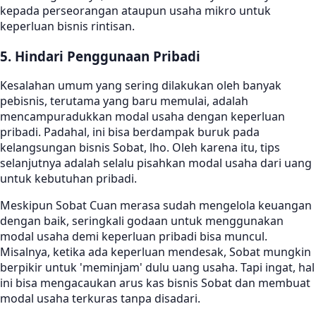
kepada perseorangan ataupun usaha mikro untuk
keperluan bisnis rintisan.
5. Hindari Penggunaan Pribadi
Kesalahan umum yang sering dilakukan oleh banyak
pebisnis, terutama yang baru memulai, adalah
mencampuradukkan modal usaha dengan keperluan
pribadi. Padahal, ini bisa berdampak buruk pada
kelangsungan bisnis Sobat, lho. Oleh karena itu, tips
selanjutnya adalah selalu pisahkan modal usaha dari uang
untuk kebutuhan pribadi.
Meskipun Sobat Cuan merasa sudah mengelola keuangan
dengan baik, seringkali godaan untuk menggunakan
modal usaha demi keperluan pribadi bisa muncul.
Misalnya, ketika ada keperluan mendesak, Sobat mungkin
berpikir untuk 'meminjam' dulu uang usaha. Tapi ingat, hal
ini bisa mengacaukan arus kas bisnis Sobat dan membuat
modal usaha terkuras tanpa disadari.