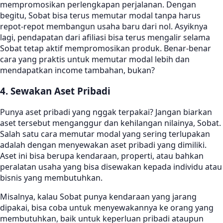
mempromosikan perlengkapan perjalanan. Dengan
begitu, Sobat bisa terus memutar modal tanpa harus
repot-repot membangun usaha baru dari nol. Asyiknya
lagi, pendapatan dari afiliasi bisa terus mengalir selama
Sobat tetap aktif mempromosikan produk. Benar-benar
cara yang praktis untuk memutar modal lebih dan
mendapatkan income tambahan, bukan?
4. Sewakan Aset Pribadi
Punya aset pribadi yang nggak terpakai? Jangan biarkan
aset tersebut menganggur dan kehilangan nilainya, Sobat.
Salah satu cara memutar modal yang sering terlupakan
adalah dengan menyewakan aset pribadi yang dimiliki.
Aset ini bisa berupa kendaraan, properti, atau bahkan
peralatan usaha yang bisa disewakan kepada individu atau
bisnis yang membutuhkan.
Misalnya, kalau Sobat punya kendaraan yang jarang
dipakai, bisa coba untuk menyewakannya ke orang yang
membutuhkan, baik untuk keperluan pribadi ataupun