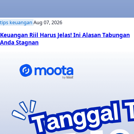
tips keuangan
Aug 07, 2026
Keuangan Riil Harus Jelas! Ini Alasan Tabungan
Anda Stagnan