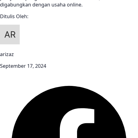
digabungkan dengan usaha online.
Ditulis Oleh:
arizaz
September 17, 2024