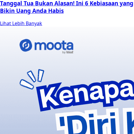
Tanggal Tua Bukan Alasan! Ini 6 Kebiasaan yang
Bikin Uang Anda Habis
Lihat Lebih Banyak