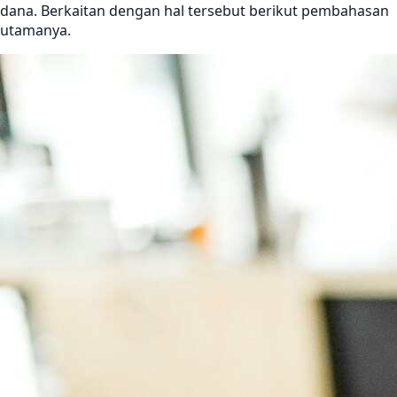
dana. Berkaitan dengan hal tersebut berikut pembahasan
utamanya.