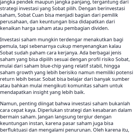
jangka pendek maupun jangka panjang, tergantung dari
strategi investasi yang Sobat pilih. Dengan berinvestasi
saham, Sobat Cuan bisa menjadi bagian dari pemilik
perusahaan, dan keuntungan bisa didapatkan dari
kenaikan harga saham atau pembagian dividen.
Investasi saham mungkin terdengar menakutkan bagi
pemula, tapi sebenarnya cukup menyenangkan kalau
Sobat sudah paham cara kerjanya. Ada berbagai jenis
saham yang bisa dipilih sesuai dengan profil risiko Sobat,
mulai dari saham blue-chip yang relatif stabil, hingga
saham growth yang lebih berisiko namun memiliki potensi
return lebih besar. Sobat bisa belajar dari banyak sumber
atau bahkan mulai mengikuti komunitas saham untuk
mendapatkan insight yang lebih baik.
Namun, penting diingat bahwa investasi saham bukanlah
cara cepat kaya. Diperlukan strategi dan kesabaran dalam
bermain saham. Jangan langsung tergiur dengan
keuntungan instan, karena pasar saham juga bisa
berfluktuasi dan mengalami penurunan. Oleh karena itu,