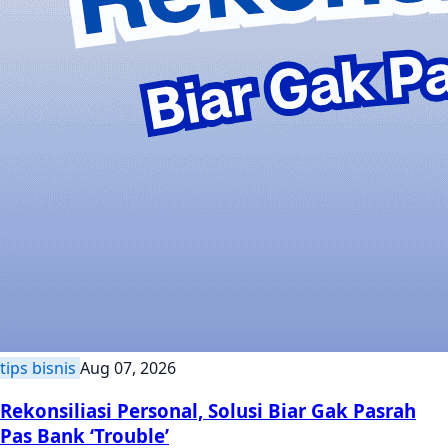
tips bisnis
Aug 07, 2026
Rekonsiliasi Personal, Solusi Biar Gak Pasrah
Pas Bank ‘Trouble’