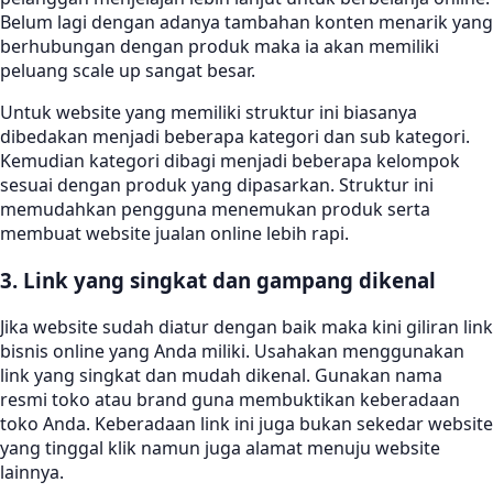
Belum lagi dengan adanya tambahan konten menarik yang
berhubungan dengan produk maka ia akan memiliki
peluang scale up sangat besar.
Untuk website yang memiliki struktur ini biasanya
dibedakan menjadi beberapa kategori dan sub kategori.
Kemudian kategori dibagi menjadi beberapa kelompok
sesuai dengan produk yang dipasarkan. Struktur ini
memudahkan pengguna menemukan produk serta
membuat website jualan online lebih rapi.
3. Link yang singkat dan gampang dikenal
Jika website sudah diatur dengan baik maka kini giliran link
bisnis online yang Anda miliki. Usahakan menggunakan
link yang singkat dan mudah dikenal. Gunakan nama
resmi toko atau brand guna membuktikan keberadaan
toko Anda. Keberadaan link ini juga bukan sekedar website
yang tinggal klik namun juga alamat menuju website
lainnya.