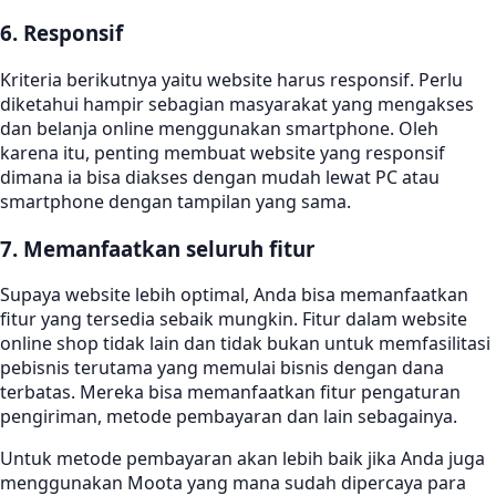
6. Responsif
Kriteria berikutnya yaitu website harus responsif. Perlu
diketahui hampir sebagian masyarakat yang mengakses
dan belanja online menggunakan smartphone. Oleh
karena itu, penting membuat website yang responsif
dimana ia bisa diakses dengan mudah lewat PC atau
smartphone dengan tampilan yang sama.
7. Memanfaatkan seluruh fitur
Supaya website lebih optimal, Anda bisa memanfaatkan
fitur yang tersedia sebaik mungkin. Fitur dalam website
online shop tidak lain dan tidak bukan untuk memfasilitasi
pebisnis terutama yang memulai bisnis dengan dana
terbatas. Mereka bisa memanfaatkan fitur pengaturan
pengiriman, metode pembayaran dan lain sebagainya.
Untuk metode pembayaran akan lebih baik jika Anda juga
menggunakan Moota yang mana sudah dipercaya para