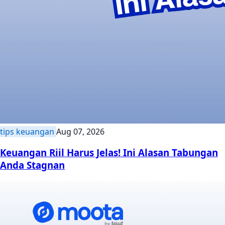
tips keuangan
Aug 07, 2026
Keuangan Riil Harus Jelas! Ini Alasan Tabungan
Anda Stagnan