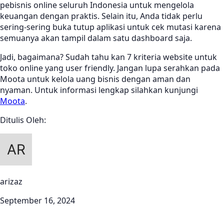
pebisnis online seluruh Indonesia untuk mengelola
keuangan dengan praktis. Selain itu, Anda tidak perlu
sering-sering buka tutup aplikasi untuk cek mutasi karena
semuanya akan tampil dalam satu dashboard saja.
Jadi, bagaimana? Sudah tahu kan 7 kriteria website untuk
toko online yang user friendly. Jangan lupa serahkan pada
Moota untuk kelola uang bisnis dengan aman dan
nyaman. Untuk informasi lengkap silahkan kunjungi
Moota
.
Ditulis Oleh:
arizaz
September 16, 2024