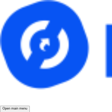
Open main menu