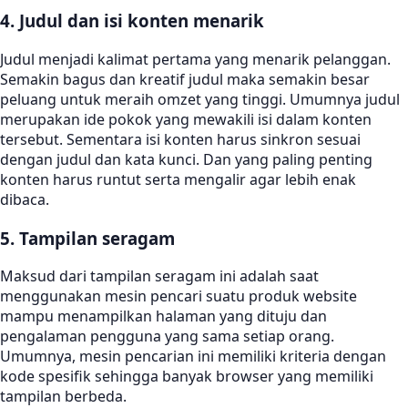
4. Judul dan isi konten menarik
Judul menjadi kalimat pertama yang menarik pelanggan.
Semakin bagus dan kreatif judul maka semakin besar
peluang untuk meraih omzet yang tinggi. Umumnya judul
merupakan ide pokok yang mewakili isi dalam konten
tersebut. Sementara isi konten harus sinkron sesuai
dengan judul dan kata kunci. Dan yang paling penting
konten harus runtut serta mengalir agar lebih enak
dibaca.
5. Tampilan seragam
Maksud dari tampilan seragam ini adalah saat
menggunakan mesin pencari suatu produk website
mampu menampilkan halaman yang dituju dan
pengalaman pengguna yang sama setiap orang.
Umumnya, mesin pencarian ini memiliki kriteria dengan
kode spesifik sehingga banyak browser yang memiliki
tampilan berbeda.