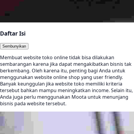
Daftar Isi
Sembunyikan
Membuat website toko online tidak bisa dilakukan
sembarangan karena jika dapat mengakibatkan bisnis tak
berkembang. Oleh karena itu, penting bagi Anda untuk
menggunakan website online shop yang user friendly.
Banyak keunggulan jika website toko memiliki kriteria
tersebut bahkan mampu meningkatkan income. Selain itu,
Anda juga perlu menggunakan Moota untuk menunjang
bisnis pada website tersebut.