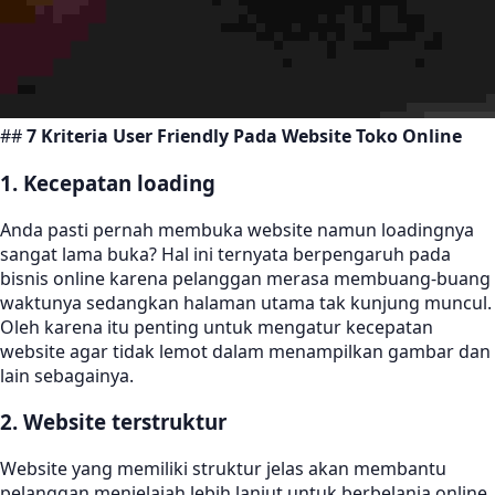
##
7 Kriteria User Friendly Pada Website Toko Online
1. Kecepatan loading
Anda pasti pernah membuka website namun loadingnya
sangat lama buka? Hal ini ternyata berpengaruh pada
bisnis online karena pelanggan merasa membuang-buang
waktunya sedangkan halaman utama tak kunjung muncul.
Oleh karena itu penting untuk mengatur kecepatan
website agar tidak lemot dalam menampilkan gambar dan
lain sebagainya.
2. Website terstruktur
Website yang memiliki struktur jelas akan membantu
pelanggan menjelajah lebih lanjut untuk berbelanja online.