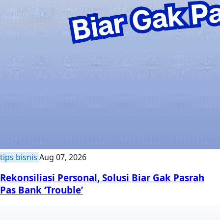
tips bisnis
Aug 07, 2026
Rekonsiliasi Personal, Solusi Biar Gak Pasrah
Pas Bank ‘Trouble’