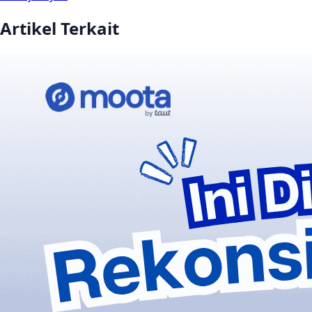
Artikel Terkait