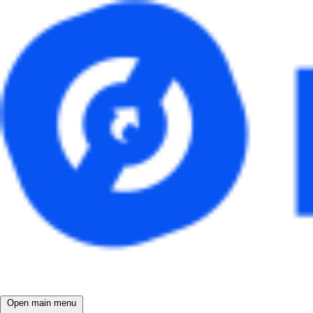
Open main menu