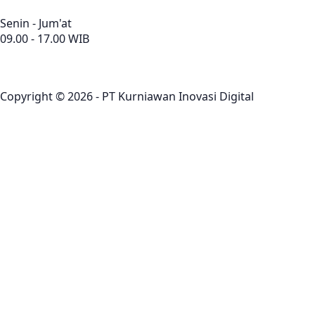
Senin - Jum'at
09.00 - 17.00 WIB
Copyright © 2026 - PT Kurniawan Inovasi Digital