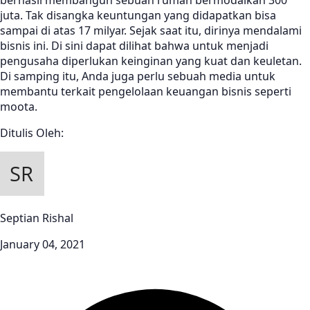
juta. Tak disangka keuntungan yang didapatkan bisa
sampai di atas 17 milyar. Sejak saat itu, dirinya mendalami
bisnis ini. Di sini dapat dilihat bahwa untuk menjadi
pengusaha diperlukan keinginan yang kuat dan keuletan.
Di samping itu, Anda juga perlu sebuah media untuk
membantu terkait pengelolaan keuangan bisnis seperti
moota.
Ditulis Oleh:
Septian Rishal
January 04, 2021