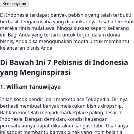
Sembunyikan
Di Indonesia terdapat banyak pebisnis yang telah terbukti
berhasil dengan usaha yang dijalankannya. Usaha tersebut
mereka rintis mulai awal hingga sukses seperti sekarang
ini. Bagi Anda yang tertarik untuk terjun dalam dunia
bisnis, Anda bisa menggunakan moota untuk membantu
kelancaran bisnis Anda.
Di Bawah Ini 7 Pebisnis di Indonesia
yang Menginspirasi
1. William Tanuwijaya
Inilah sosok pendiri dari marketplace Tokopedia. Dirinya
berhasil membuat banyak melakukan bisnis dropship.
Bahkan kini telah menjadi marketplace paling besar di
Indonesia. Dengan demikian, kondisi keuangan
perusahaannya dapat dikatakan sangat stabil. Usahanya
ini sangat membantu banyak pihak yang ingin belanja