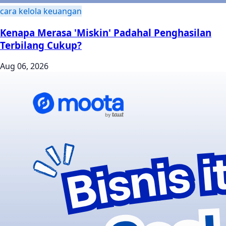
cara kelola keuangan
Kenapa Merasa 'Miskin' Padahal Penghasilan
Terbilang Cukup?
Aug 06, 2026