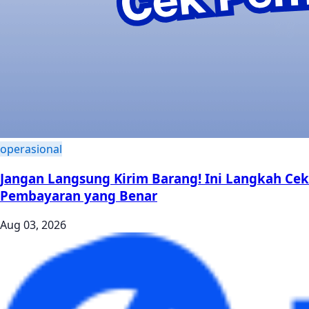
operasional
Jangan Langsung Kirim Barang! Ini Langkah Cek
Pembayaran yang Benar
Aug 03, 2026