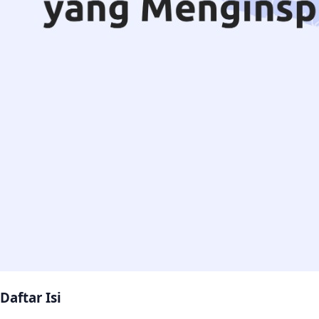
Daftar Isi