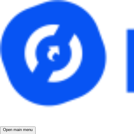
Open main menu