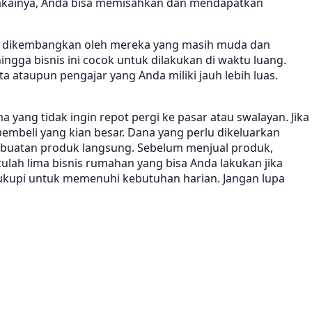
kainya, Anda bisa memisahkan dan mendapatkan
anya dikembangkan oleh mereka yang masih muda dan
gga bisnis ini cocok untuk dilakukan di waktu luang.
ataupun pengajar yang Anda miliki jauh lebih luas.
yang tidak ingin repot pergi ke pasar atau swalayan. Jika
embeli yang kian besar. Dana yang perlu dikeluarkan
mbuatan produk langsung. Sebelum menjual produk,
ulah lima bisnis rumahan yang bisa Anda lakukan jika
cukupi untuk memenuhi kebutuhan harian. Jangan lupa