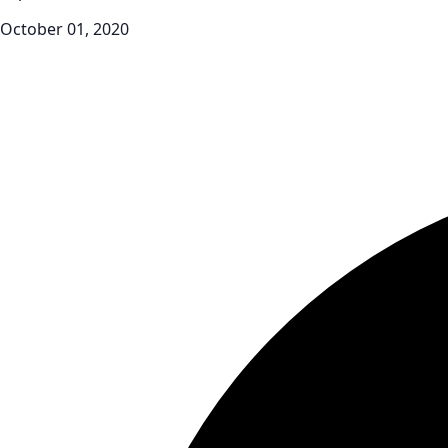
October 01, 2020