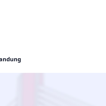
Bandung