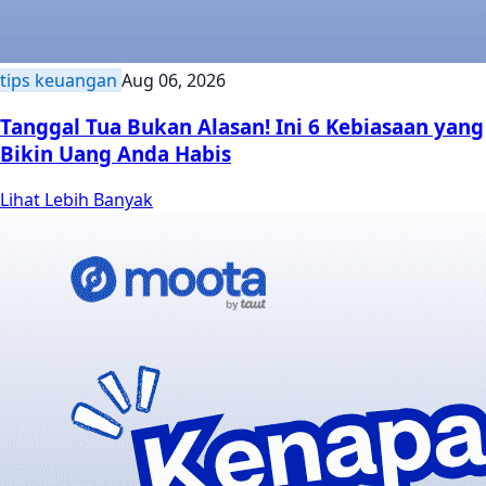
tips keuangan
Aug 06, 2026
Tanggal Tua Bukan Alasan! Ini 6 Kebiasaan yang
Bikin Uang Anda Habis
Lihat Lebih Banyak