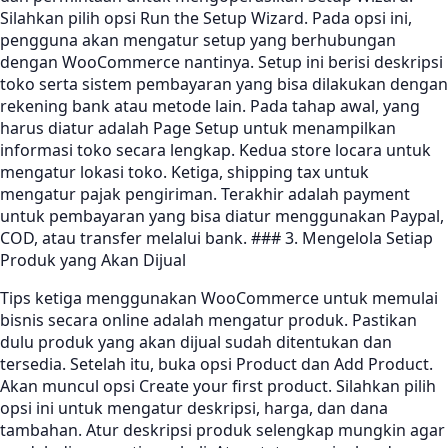
Silahkan pilih opsi Run the Setup Wizard. Pada opsi ini,
pengguna akan mengatur setup yang berhubungan
dengan WooCommerce nantinya. Setup ini berisi deskripsi
toko serta sistem pembayaran yang bisa dilakukan dengan
rekening bank atau metode lain. Pada tahap awal, yang
harus diatur adalah Page Setup untuk menampilkan
informasi toko secara lengkap. Kedua store locara untuk
mengatur lokasi toko. Ketiga, shipping tax untuk
mengatur pajak pengiriman. Terakhir adalah payment
untuk pembayaran yang bisa diatur menggunakan Paypal,
COD, atau transfer melalui bank. ### 3. Mengelola Setiap
Produk yang Akan Dijual
Tips ketiga menggunakan WooCommerce untuk memulai
bisnis secara online adalah mengatur produk. Pastikan
dulu produk yang akan dijual sudah ditentukan dan
tersedia. Setelah itu, buka opsi Product dan Add Product.
Akan muncul opsi Create your first product. Silahkan pilih
opsi ini untuk mengatur deskripsi, harga, dan dana
tambahan. Atur deskripsi produk selengkap mungkin agar