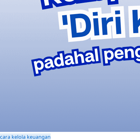
cara kelola keuangan