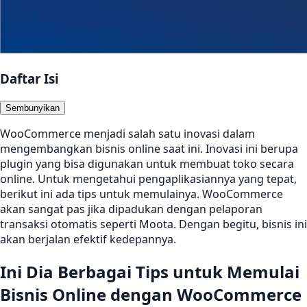
Daftar Isi
Sembunyikan
WooCommerce menjadi salah satu inovasi dalam
mengembangkan bisnis online saat ini. Inovasi ini berupa
plugin yang bisa digunakan untuk membuat toko secara
online. Untuk mengetahui pengaplikasiannya yang tepat,
berikut ini ada tips untuk memulainya. WooCommerce
akan sangat pas jika dipadukan dengan pelaporan
transaksi otomatis seperti Moota. Dengan begitu, bisnis ini
akan berjalan efektif kedepannya.
Ini Dia Berbagai Tips untuk Memulai
Bisnis Online dengan WooCommerce