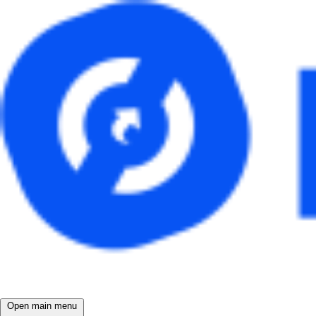
Open main menu