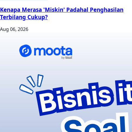
Kenapa Merasa 'Miskin' Padahal Penghasilan
Terbilang Cukup?
Aug 06, 2026