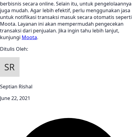
berbisnis secara online. Selain itu, untuk pengelolaannya
juga mudah. Agar lebih efektif, perlu menggunakan jasa
untuk notifikasi transaksi masuk secara otomatis seperti
Moota. Layanan ini akan mempermudah pengecekan
transaksi dari penjualan. Jika ingin tahu lebih lanjut,
kunjungi
Moota
.
Ditulis Oleh:
Septian Rishal
June 22, 2021