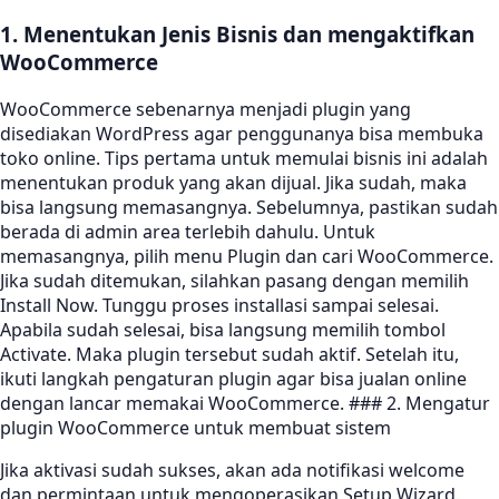
1. Menentukan Jenis Bisnis dan mengaktifkan
WooCommerce
WooCommerce sebenarnya menjadi plugin yang
disediakan WordPress agar penggunanya bisa membuka
toko online. Tips pertama untuk memulai bisnis ini adalah
menentukan produk yang akan dijual. Jika sudah, maka
bisa langsung memasangnya. Sebelumnya, pastikan sudah
berada di admin area terlebih dahulu. Untuk
memasangnya, pilih menu Plugin dan cari WooCommerce.
Jika sudah ditemukan, silahkan pasang dengan memilih
Install Now. Tunggu proses installasi sampai selesai.
Apabila sudah selesai, bisa langsung memilih tombol
Activate. Maka plugin tersebut sudah aktif. Setelah itu,
ikuti langkah pengaturan plugin agar bisa jualan online
dengan lancar memakai WooCommerce. ### 2. Mengatur
plugin WooCommerce untuk membuat sistem
Jika aktivasi sudah sukses, akan ada notifikasi welcome
dan permintaan untuk mengoperasikan Setup Wizard.