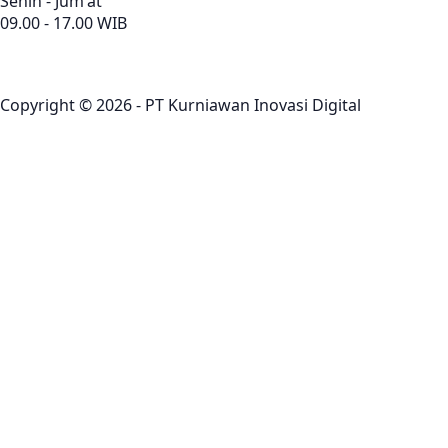
Senin - Jum'at
09.00 - 17.00 WIB
Copyright © 2026 - PT Kurniawan Inovasi Digital