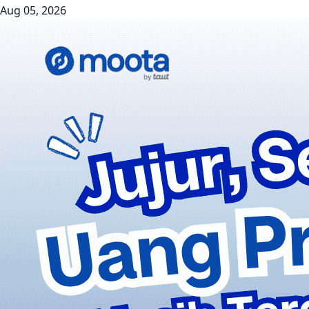
Aug 05, 2026