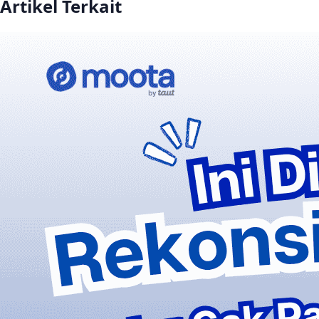
Artikel Terkait