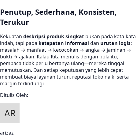
Penutup, Sederhana, Konsisten,
Terukur
Kekuatan
deskripsi produk singkat
bukan pada kata-kata
indah, tapi pada
ketepatan informasi
dan
urutan logis
:
masalah → manfaat → kecocokan → angka → jaminan →
bukti → ajakan. Kalau Kita menulis dengan pola itu,
pembaca tidak perlu bertanya ulang—mereka tinggal
memutuskan. Dan setiap keputusan yang lebih cepat
membuat biaya layanan turun, reputasi toko naik, serta
margin terlindungi.
Ditulis Oleh:
arizaz