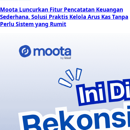
Moota Luncurkan Fitur Pencatatan Keuangan
Sederhana, Solusi Praktis Kelola Arus Kas Tanpa
Perlu Sistem yang Rumit