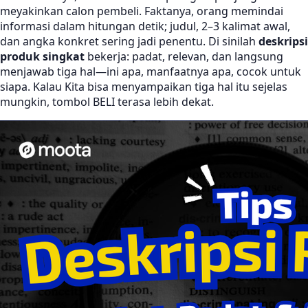
meyakinkan calon pembeli. Faktanya, orang memindai
informasi dalam hitungan detik; judul, 2–3 kalimat awal,
dan angka konkret sering jadi penentu. Di sinilah
deskripsi
produk singkat
bekerja: padat, relevan, dan langsung
menjawab tiga hal—ini apa, manfaatnya apa, cocok untuk
siapa. Kalau Kita bisa menyampaikan tiga hal itu sejelas
mungkin, tombol BELI terasa lebih dekat.