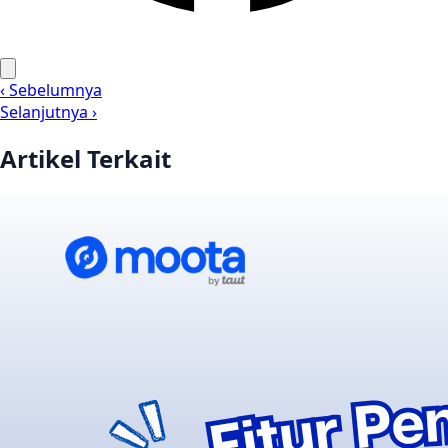
‹ Sebelumnya
Selanjutnya ›
Artikel Terkait