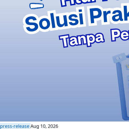
press-release
Aug 10, 2026