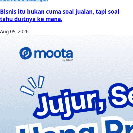
Bisnis itu bukan cuma soal jualan, tapi soal
tahu duitnya ke mana.
Aug 05, 2026