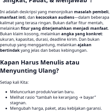
Ini adalah deskripsi yang menonjolkan
masalah pembeli
,
manfaat inti
, dan
kecocokan audiens
—dalam beberapa
kalimat yang terasa ringan. Bukan daftar fitur mentah,
melainkan
fitur yang diterjemahkan menjadi manfaat
.
Bukan klaim kosong, melainkan
angka yang konkret
:
ukuran, kapasitas, durasi, deadline kirim. Dan bukan
penutup yang menggantung, melainkan
ajakan
bertindak
yang jelas dan bebas kebingungan.
Kapan Harus Menulis atau
Menyunting Ulang?
Setiap kali Kita:
Meluncurkan produk/varian baru.
Melihat rasio “tambah ke keranjang → bayar”
stagnan.
Mengubah harga, paket, atau kebijakan garansi.