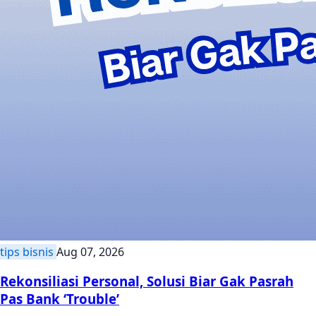
tips bisnis
Aug 07, 2026
Rekonsiliasi Personal, Solusi Biar Gak Pasrah
Pas Bank ‘Trouble’