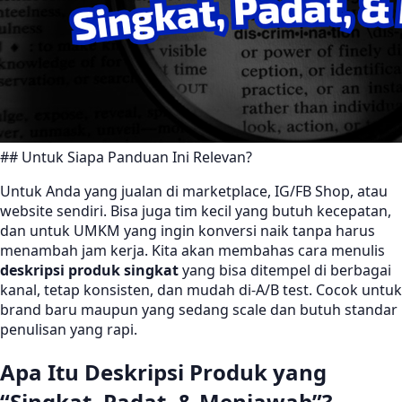
## Untuk Siapa Panduan Ini Relevan?
Untuk Anda yang jualan di marketplace, IG/FB Shop, atau
website sendiri. Bisa juga tim kecil yang butuh kecepatan,
dan untuk UMKM yang ingin konversi naik tanpa harus
menambah jam kerja. Kita akan membahas cara menulis
deskripsi produk singkat
yang bisa ditempel di berbagai
kanal, tetap konsisten, dan mudah di-A/B test. Cocok untuk
brand baru maupun yang sedang scale dan butuh standar
penulisan yang rapi.
Apa Itu Deskripsi Produk yang
“Singkat, Padat, & Menjawab”?