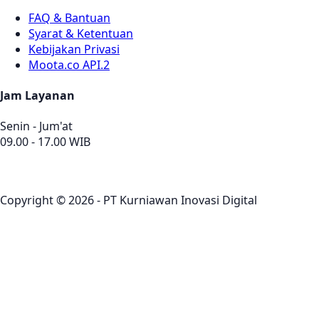
FAQ & Bantuan
Syarat & Ketentuan
Kebijakan Privasi
Moota.co API.2
Jam Layanan
Senin - Jum'at
09.00 - 17.00 WIB
Copyright © 2026 - PT Kurniawan Inovasi Digital