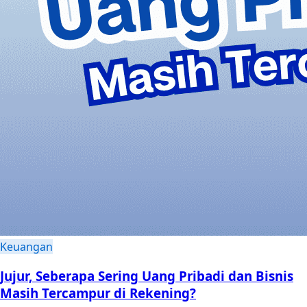
Keuangan
Jujur, Seberapa Sering Uang Pribadi dan Bisnis
Masih Tercampur di Rekening?