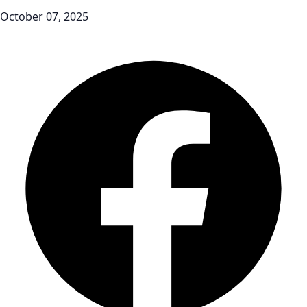
October 07, 2025