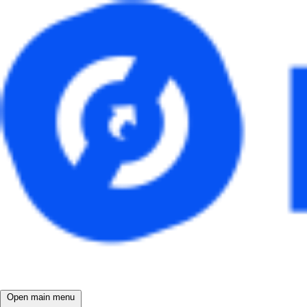
Open main menu