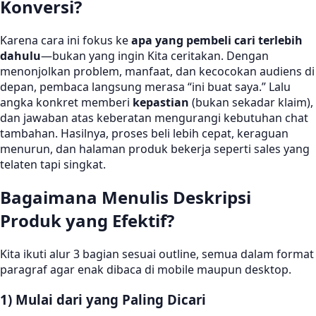
Konversi?
Karena cara ini fokus ke
apa yang pembeli cari terlebih
dahulu
—bukan yang ingin Kita ceritakan. Dengan
menonjolkan problem, manfaat, dan kecocokan audiens di
depan, pembaca langsung merasa “ini buat saya.” Lalu
angka konkret memberi
kepastian
(bukan sekadar klaim),
dan jawaban atas keberatan mengurangi kebutuhan chat
tambahan. Hasilnya, proses beli lebih cepat, keraguan
menurun, dan halaman produk bekerja seperti sales yang
telaten tapi singkat.
Bagaimana Menulis Deskripsi
Produk yang Efektif?
Kita ikuti alur 3 bagian sesuai outline, semua dalam format
paragraf agar enak dibaca di mobile maupun desktop.
1) Mulai dari yang Paling Dicari