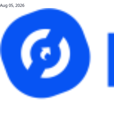
Aug 05, 2026