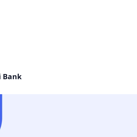
i Bank