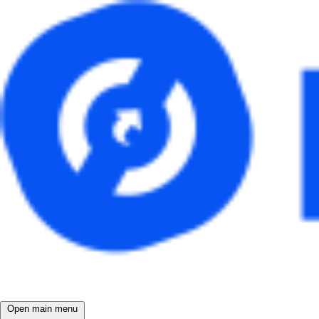
Open main menu