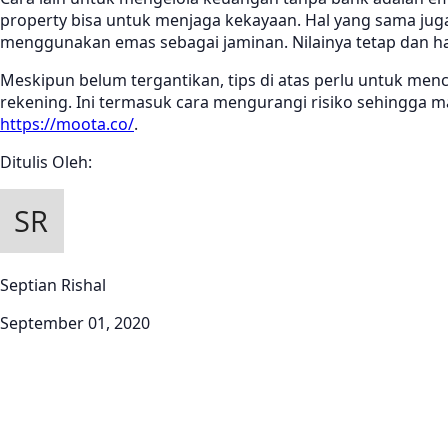
property bisa untuk menjaga kekayaan. Hal yang sama juga
menggunakan emas sebagai jaminan. Nilainya tetap dan har
Meskipun belum tergantikan, tips di atas perlu untuk menc
rekening. Ini termasuk cara mengurangi risiko sehingga m
https://moota.co/
.
Ditulis Oleh:
Septian Rishal
September 01, 2020