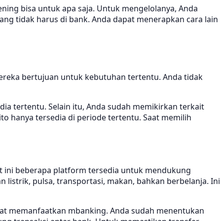
ning bisa untuk apa saja. Untuk mengelolanya, Anda
uang tidak harus di bank. Anda dapat menerapkan cara lain
reka bertujuan untuk kebutuhan tertentu. Anda tidak
tertentu. Selain itu, Anda sudah memikirkan terkait
to hanya tersedia di periode tertentu. Saat memilih
at ini beberapa platform tersedia untuk mendukung
istrik, pulsa, transportasi, makan, bahkan berbelanja. Ini
apat memanfaatkan mbanking. Anda sudah menentukan