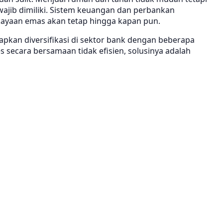
ajib dimiliki. Sistem keuangan dan perbankan
ekayaan emas akan tetap hingga kapan pun.
apkan diversifikasi di sektor bank dengan beberapa
 secara bersamaan tidak efisien, solusinya adalah