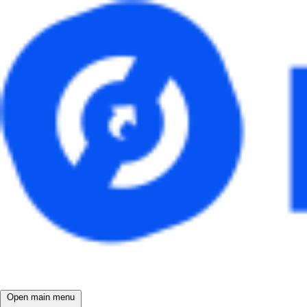
Open main menu