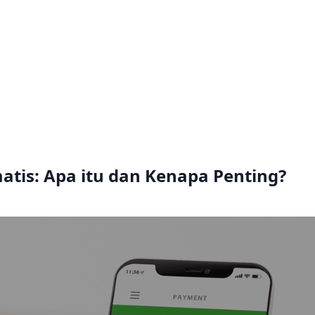
tis: Apa itu dan Kenapa Penting?