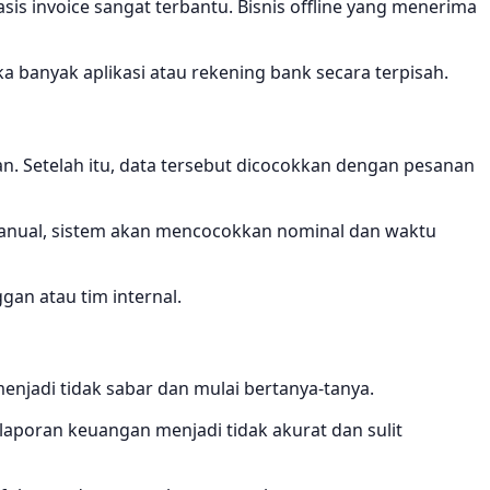
asis invoice sangat terbantu. Bisnis offline yang menerima
 banyak aplikasi atau rekening bank secara terpisah.
n. Setelah itu, data tersebut dicocokkan dengan pesanan
r manual, sistem akan mencocokkan nominal dan waktu
gan atau tim internal.
njadi tidak sabar dan mulai bertanya-tanya.
, laporan keuangan menjadi tidak akurat dan sulit