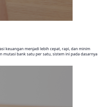
asi keuangan menjadi lebih cepat, rapi, dan minim
mutasi bank satu per satu, sistem ini pada dasarnya