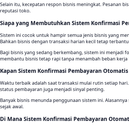
Selain itu, kecepatan respon bisnis meningkat. Pesanan b
reputasi toko.
Siapa yang Membutuhkan Sistem Konfirmasi P
Sistem ini cocok untuk hampir semua jenis bisnis yang me
Bahkan bisnis dengan transaksi harian kecil tetap terbantu
Bagi bisnis yang sedang berkembang, sistem ini menjadi f
membantu bisnis tetap rapi tanpa menambah beban kerja 
Kapan Sistem Konfirmasi Pembayaran Otomatis
Waktu terbaik adalah saat transaksi mulai rutin setiap ha
status pembayaran juga menjadi sinyal penting.
Banyak bisnis menunda penggunaan sistem ini. Alasannya s
sejak awal.
Di Mana Sistem Konfirmasi Pembayaran Otomat