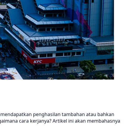
ingin mendapatkan penghasilan tambahan atau bahkan
agaimana cara kerjanya? Artikel ini akan membahasnya