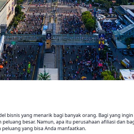
u model bisnis yang menarik bagi banyak orang. Bagi yang 
an peluang besar. Namun, apa itu perusahaan afiliasi dan b
 peluang yang bisa Anda manfaatkan.