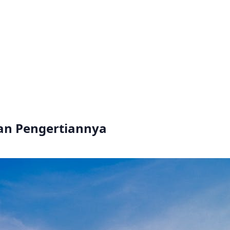
dan Pengertiannya