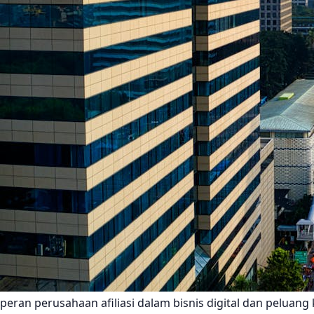
peran perusahaan afiliasi dalam bisnis digital dan peluang