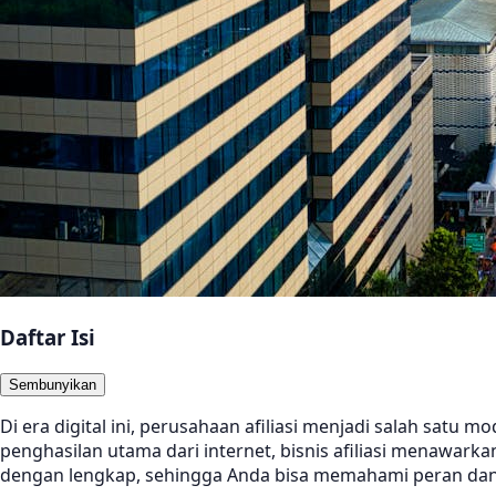
Daftar Isi
Sembunyikan
Di era digital ini, perusahaan afiliasi menjadi salah sat
penghasilan utama dari internet, bisnis afiliasi menawark
dengan lengkap, sehingga Anda bisa memahami peran dan