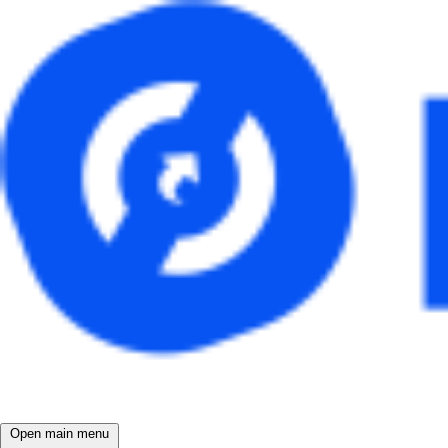
Open main menu