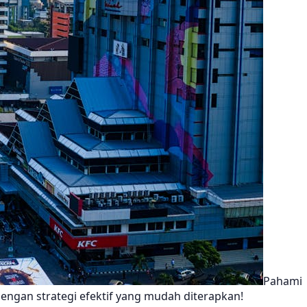
Pahami
 dengan strategi efektif yang mudah diterapkan!