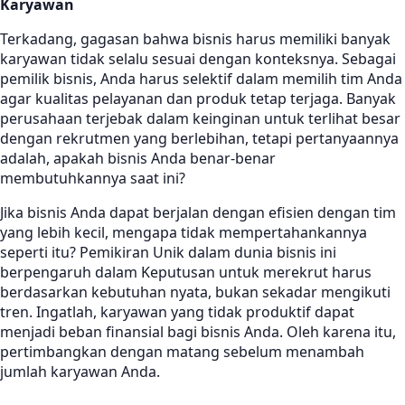
Karyawan
Terkadang, gagasan bahwa bisnis harus memiliki banyak
karyawan tidak selalu sesuai dengan konteksnya. Sebagai
pemilik bisnis, Anda harus selektif dalam memilih tim Anda
agar kualitas pelayanan dan produk tetap terjaga. Banyak
perusahaan terjebak dalam keinginan untuk terlihat besar
dengan rekrutmen yang berlebihan, tetapi pertanyaannya
adalah, apakah bisnis Anda benar-benar
membutuhkannya saat ini?
Jika bisnis Anda dapat berjalan dengan efisien dengan tim
yang lebih kecil, mengapa tidak mempertahankannya
seperti itu? Pemikiran Unik dalam dunia bisnis ini
berpengaruh dalam Keputusan untuk merekrut harus
berdasarkan kebutuhan nyata, bukan sekadar mengikuti
tren. Ingatlah, karyawan yang tidak produktif dapat
menjadi beban finansial bagi bisnis Anda. Oleh karena itu,
pertimbangkan dengan matang sebelum menambah
jumlah karyawan Anda.