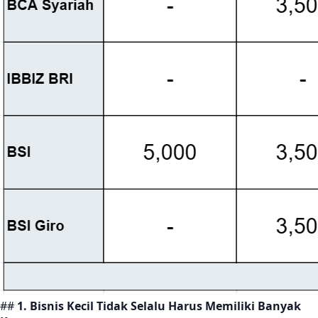
##
1. Bisnis Kecil Tidak Selalu Harus Memiliki Banyak