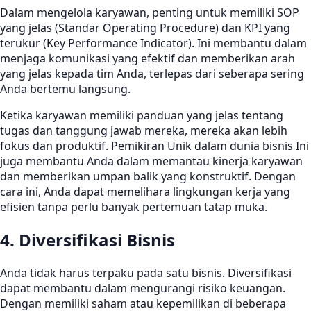
Dalam mengelola karyawan, penting untuk memiliki SOP
yang jelas (Standar Operating Procedure) dan KPI yang
terukur (Key Performance Indicator). Ini membantu dalam
menjaga komunikasi yang efektif dan memberikan arah
yang jelas kepada tim Anda, terlepas dari seberapa sering
Anda bertemu langsung.
Ketika karyawan memiliki panduan yang jelas tentang
tugas dan tanggung jawab mereka, mereka akan lebih
fokus dan produktif. Pemikiran Unik dalam dunia bisnis Ini
juga membantu Anda dalam memantau kinerja karyawan
dan memberikan umpan balik yang konstruktif. Dengan
cara ini, Anda dapat memelihara lingkungan kerja yang
efisien tanpa perlu banyak pertemuan tatap muka.
4. Diversifikasi Bisnis
Anda tidak harus terpaku pada satu bisnis. Diversifikasi
dapat membantu dalam mengurangi risiko keuangan.
Dengan memiliki saham atau kepemilikan di beberapa