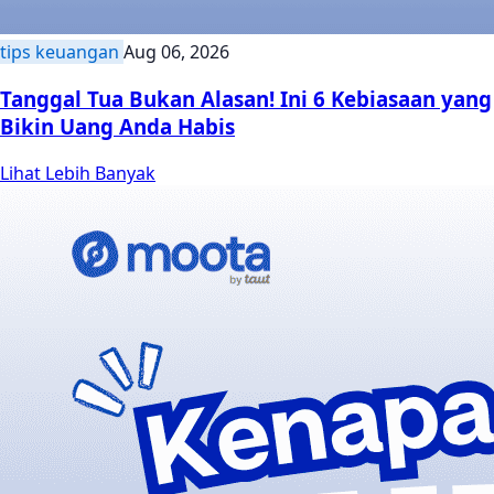
tips keuangan
Aug 06, 2026
Tanggal Tua Bukan Alasan! Ini 6 Kebiasaan yang
Bikin Uang Anda Habis
Lihat Lebih Banyak