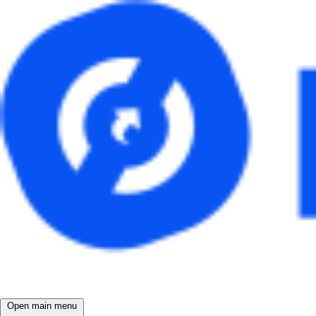
Open main menu