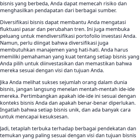
bisnis yang berbeda, Anda dapat memecah risiko dan
menghasilkan pendapatan dari berbagai sumber.
Diversifikasi bisnis dapat membantu Anda mengatasi
fluktuasi pasar dan perubahan tren. Ini juga membuka
peluang untuk mendiversifikasi portofolio investasi Anda.
Namun, perlu diingat bahwa diversifikasi juga
membutuhkan manajemen yang hati-hati. Anda harus
memiliki pemahaman yang kuat tentang setiap bisnis yang
Anda pilih untuk diinvestasikan dan memastikan bahwa
mereka sesuai dengan visi dan tujuan Anda.
Jika Anda melihat sukses sejumlah orang dalam dunia
bisnis, jangan langsung menelan mentah-mentah ide-ide
mereka. Pertimbangkan apakah ide-ide ini sesuai dengan
konteks bisnis Anda dan apakah benar-benar diperlukan.
Ingatlah bahwa setiap bisnis unik, dan ada banyak cara
untuk mencapai kesuksesan.
Jadi, tetaplah terbuka terhadap berbagai pendekatan dan
temukan yang paling sesuai dengan visi dan tujuan bisnis