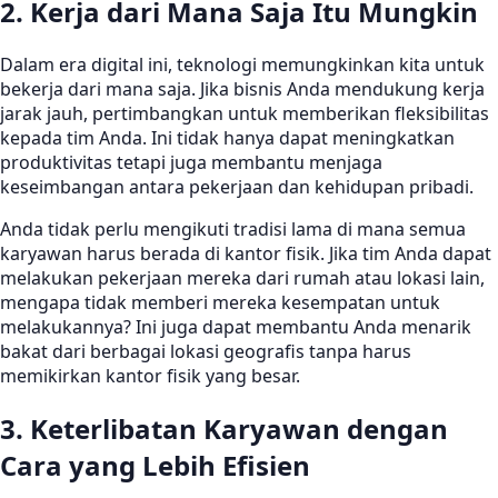
2. Kerja dari Mana Saja Itu Mungkin
Dalam era digital ini, teknologi memungkinkan kita untuk
bekerja dari mana saja. Jika bisnis Anda mendukung kerja
jarak jauh, pertimbangkan untuk memberikan fleksibilitas
kepada tim Anda. Ini tidak hanya dapat meningkatkan
produktivitas tetapi juga membantu menjaga
keseimbangan antara pekerjaan dan kehidupan pribadi.
Anda tidak perlu mengikuti tradisi lama di mana semua
karyawan harus berada di kantor fisik. Jika tim Anda dapat
melakukan pekerjaan mereka dari rumah atau lokasi lain,
mengapa tidak memberi mereka kesempatan untuk
melakukannya? Ini juga dapat membantu Anda menarik
bakat dari berbagai lokasi geografis tanpa harus
memikirkan kantor fisik yang besar.
3. Keterlibatan Karyawan dengan
Cara yang Lebih Efisien