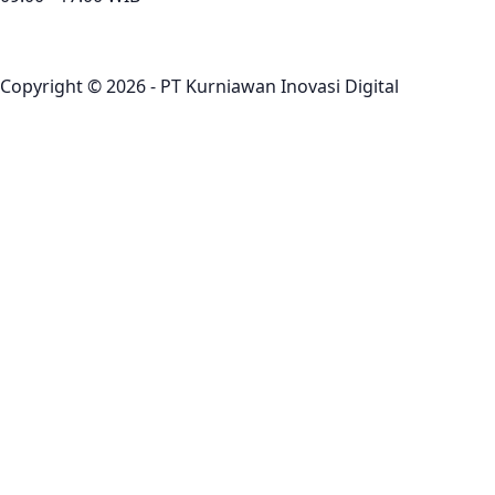
Copyright © 2026 - PT Kurniawan Inovasi Digital