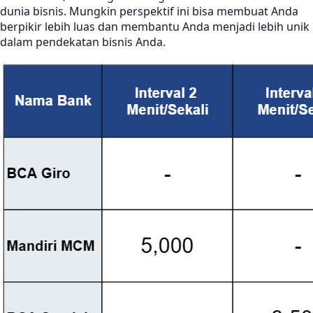
dunia bisnis. Mungkin perspektif ini bisa membuat Anda
berpikir lebih luas dan membantu Anda menjadi lebih unik
dalam pendekatan bisnis Anda.