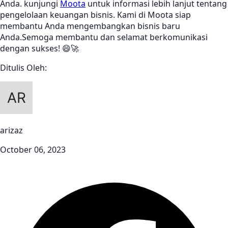
Anda. kunjungi
Moota
untuk informasi lebih lanjut tentang
pengelolaan keuangan bisnis. Kami di Moota siap
membantu Anda mengembangkan bisnis baru
Anda.Semoga membantu dan selamat berkomunikasi
dengan sukses! 😄🚀
Ditulis Oleh:
arizaz
October 06, 2023