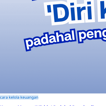
cara kelola keuangan