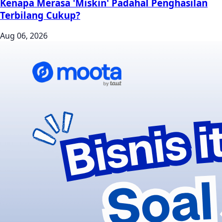
Kenapa Merasa 'Miskin' Padahal Penghasilan
Terbilang Cukup?
Aug 06, 2026