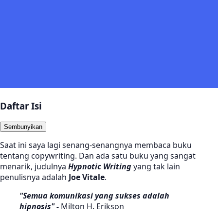
Daftar Isi
Sembunyikan
Saat ini saya lagi senang-senangnya membaca buku
tentang copywriting. Dan ada satu buku yang sangat
menarik, judulnya
Hypnotic Writing
yang tak lain
penulisnya adalah
Joe Vitale
.
"Semua komunikasi yang sukses adalah
hipnosis" -
Milton H. Erikson