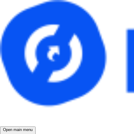
Open main menu