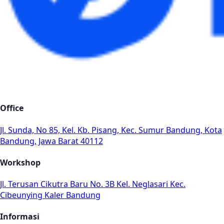
Office
Jl. Sunda, No 85, Kel. Kb. Pisang, Kec. Sumur Bandung, Kota
Bandung, Jawa Barat 40112
Workshop
Jl. Terusan Cikutra Baru No. 3B Kel. Neglasari Kec.
Cibeunying Kaler Bandung
Informasi