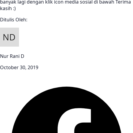
banyak lagi dengan klik icon media sosial di bawah Terima
kasih :)
Ditulis Oleh:
Nur Rani D
October 30, 2019