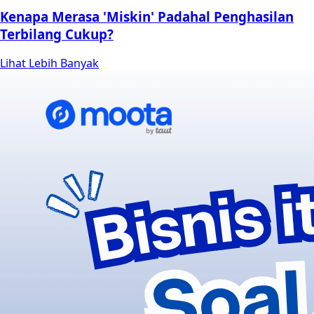
Kenapa Merasa 'Miskin' Padahal Penghasilan
Terbilang Cukup?
Lihat Lebih Banyak