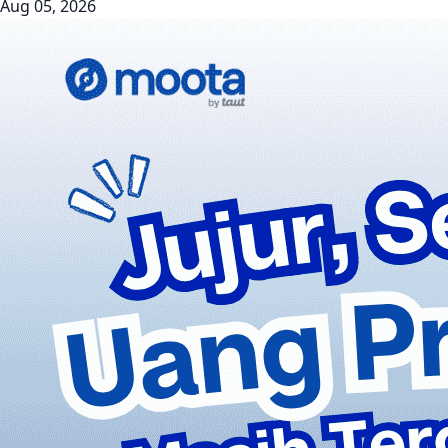
Aug 05, 2026