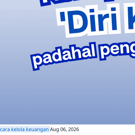
cara kelola keuangan
Aug 06, 2026