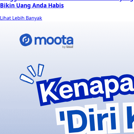
Bikin Uang Anda Habis
Lihat Lebih Banyak