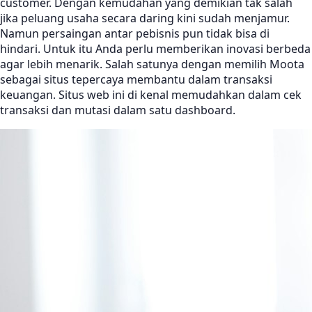
customer. Dengan kemudahan yang demikian tak salah
jika peluang usaha secara daring kini sudah menjamur.
Namun persaingan antar pebisnis pun tidak bisa di
hindari. Untuk itu Anda perlu memberikan inovasi berbeda
agar lebih menarik. Salah satunya dengan memilih Moota
sebagai situs tepercaya membantu dalam transaksi
keuangan. Situs web ini di kenal memudahkan dalam cek
transaksi dan mutasi dalam satu dashboard.