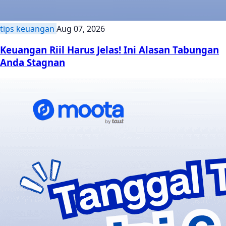
tips keuangan
Aug 07, 2026
Keuangan Riil Harus Jelas! Ini Alasan Tabungan
Anda Stagnan