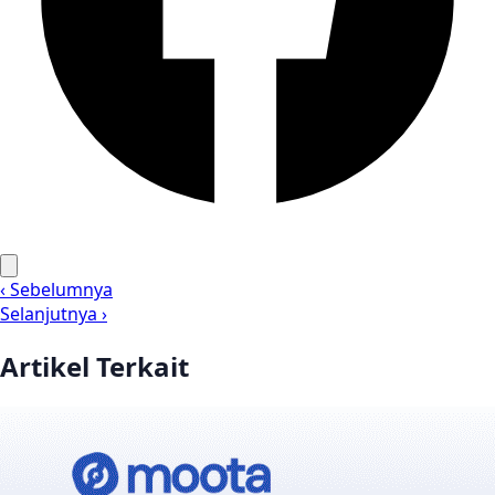
‹ Sebelumnya
Selanjutnya ›
Artikel Terkait