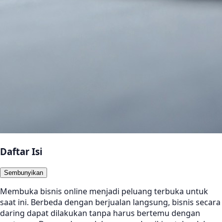
Daftar Isi
Sembunyikan
Membuka bisnis online menjadi peluang terbuka untuk
saat ini. Berbeda dengan berjualan langsung, bisnis secara
daring dapat dilakukan tanpa harus bertemu dengan