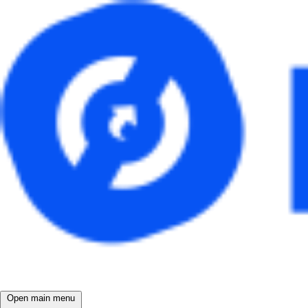
Open main menu