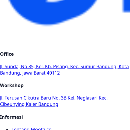
Office
Jl. Sunda, No 85, Kel. Kb. Pisang, Kec. Sumur Bandung, Kota
Bandung, Jawa Barat 40112
Workshop
Jl. Terusan Cikutra Baru No. 3B Kel. Neglasari Kec.
Cibeunying Kaler Bandung
Informasi
Tentang Moota.co