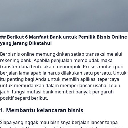
##
Berikut 6 Manfaat Bank untuk Pemilik Bisnis Online
yang Jarang Diketahui
Berbisnis online memungkinkan setiap transaksi melalui
rekening bank. Apabila penjualan membludak maka
transfer dana tentu akan menumpuk. Proses mutasi pun
berjalan lama apabila harus dilakukan satu persatu. Untuk
itu penting bagi Anda untuk memilih aplikasi tepercaya
untuk memudahkan dalam memperlancar usaha. Lebih
jauh, fungsi mutasi bank memberi banyak pengaruh
positif seperti berikut.
1. Membantu kelancaran bisnis
Siapa yang nggak mau bisnisnya berjalan lancar tanpa