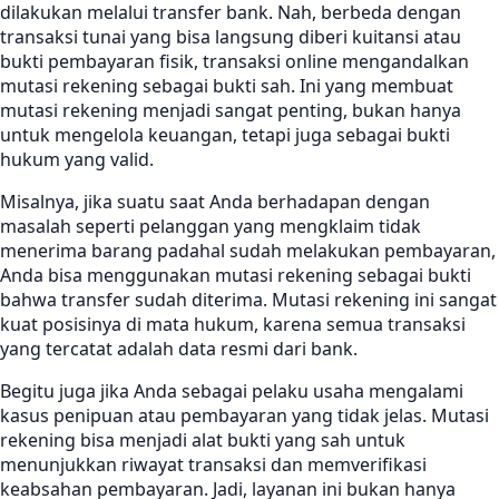
dilakukan melalui transfer bank. Nah, berbeda dengan
transaksi tunai yang bisa langsung diberi kuitansi atau
bukti pembayaran fisik, transaksi online mengandalkan
mutasi rekening sebagai bukti sah. Ini yang membuat
mutasi rekening menjadi sangat penting, bukan hanya
untuk mengelola keuangan, tetapi juga sebagai bukti
hukum yang valid.
Misalnya, jika suatu saat Anda berhadapan dengan
masalah seperti pelanggan yang mengklaim tidak
menerima barang padahal sudah melakukan pembayaran,
Anda bisa menggunakan mutasi rekening sebagai bukti
bahwa transfer sudah diterima. Mutasi rekening ini sangat
kuat posisinya di mata hukum, karena semua transaksi
yang tercatat adalah data resmi dari bank.
Begitu juga jika Anda sebagai pelaku usaha mengalami
kasus penipuan atau pembayaran yang tidak jelas. Mutasi
rekening bisa menjadi alat bukti yang sah untuk
menunjukkan riwayat transaksi dan memverifikasi
keabsahan pembayaran. Jadi, layanan ini bukan hanya