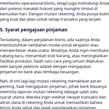
membantu operasional bisnis, tetapi juga melindungi Anda
dari potensi masalah hukum yang mungkin timbul di
kemudian hari. Dengan mutasi rekening, Anda punya bukti
yang kuat dan jelas untuk setiap transaksi yang terjadi.
5. Syarat pengajuan pinjaman
Terkadang, dalam perjalanan bisnis, ada saatnya Anda
membutuhkan tambahan modal untuk ekspansi atau
memperbesar skala usaha. Misalnya, Anda ingin membuka
cabang baru, menambah stok barang, atau meningkatkan
fasilitas produksi. Salah satu cara yang umum dilakukan
oleh banyak pebisnis adalah dengan mengajukan
pinjaman ke bank atau lembaga keuangan.
Nah, di sini lagi-lagi mutasi rekening memainkan peran
penting. Saat mengajukan pinjaman, pihak bank biasanya
meminta laporan mutasi rekening sebagai salah satu
syarat utama. Mereka ingin melihat riwayat transaksi dan
aliran dana di rekening Anda untuk memastikan bahwa
bisnis Anda sehat dan layak mendapatkan pinjaman.