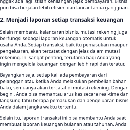
nggak ada lagi istilah kehilangan jejak pembayaran. Bisnis
pun bisa berjalan lebih efisien dan lancar tanpa gangguan.
2. Menjadi laporan setiap transaksi keuangan
Selain membantu kelancaran bisnis, mutasi rekening juga
berfungsi sebagai laporan keuangan otomatis untuk
usaha Anda. Setiap transaksi, baik itu pemasukan maupun
pengeluaran, akan tercatat dengan jelas dalam mutasi
rekening. Ini sangat penting, terutama bagi Anda yang
ingin mengelola keuangan dengan lebih rapi dan teratur.
Bayangkan saja, setiap kali ada pembayaran dari
pelanggan atau ketika Anda melakukan pembelian bahan
baku, semuanya akan tercatat di mutasi rekening. Dengan
begini, Anda bisa memantau arus kas secara real-time dan
langsung tahu berapa pemasukan dan pengeluaran bisnis
Anda dalam jangka waktu tertentu.
Selain itu, laporan transaksi ini bisa membantu Anda saat
membuat laporan keuangan bulanan atau tahunan. Anda