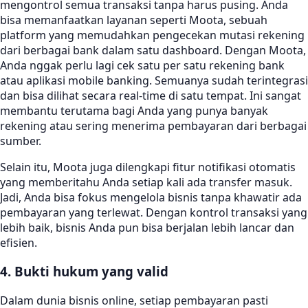
mengontrol semua transaksi tanpa harus pusing. Anda
bisa memanfaatkan layanan seperti Moota, sebuah
platform yang memudahkan pengecekan mutasi rekening
dari berbagai bank dalam satu dashboard. Dengan Moota,
Anda nggak perlu lagi cek satu per satu rekening bank
atau aplikasi mobile banking. Semuanya sudah terintegrasi
dan bisa dilihat secara real-time di satu tempat. Ini sangat
membantu terutama bagi Anda yang punya banyak
rekening atau sering menerima pembayaran dari berbagai
sumber.
Selain itu, Moota juga dilengkapi fitur notifikasi otomatis
yang memberitahu Anda setiap kali ada transfer masuk.
Jadi, Anda bisa fokus mengelola bisnis tanpa khawatir ada
pembayaran yang terlewat. Dengan kontrol transaksi yang
lebih baik, bisnis Anda pun bisa berjalan lebih lancar dan
efisien.
4. Bukti hukum yang valid
Dalam dunia bisnis online, setiap pembayaran pasti