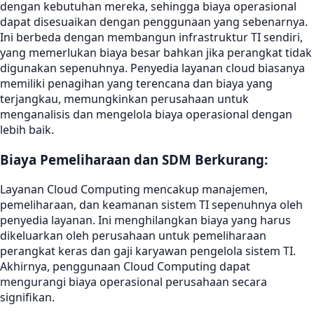
dengan kebutuhan mereka, sehingga biaya operasional
dapat disesuaikan dengan penggunaan yang sebenarnya.
Ini berbeda dengan membangun infrastruktur TI sendiri,
yang memerlukan biaya besar bahkan jika perangkat tidak
digunakan sepenuhnya. Penyedia layanan cloud biasanya
memiliki penagihan yang terencana dan biaya yang
terjangkau, memungkinkan perusahaan untuk
menganalisis dan mengelola biaya operasional dengan
lebih baik.
Biaya Pemeliharaan dan SDM Berkurang:
Layanan Cloud Computing mencakup manajemen,
pemeliharaan, dan keamanan sistem TI sepenuhnya oleh
penyedia layanan. Ini menghilangkan biaya yang harus
dikeluarkan oleh perusahaan untuk pemeliharaan
perangkat keras dan gaji karyawan pengelola sistem TI.
Akhirnya, penggunaan Cloud Computing dapat
mengurangi biaya operasional perusahaan secara
signifikan.