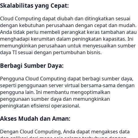
Skalabilitas yang Cepat:
Cloud Computing dapat diubah dan ditingkatkan sesuai
dengan kebutuhan perusahaan dengan cepat dan mudah.
Anda tidak perlu membeli perangkat keras tambahan atau
menghadapi kerumitan dalam peningkatan kapasitas. Ini
memungkinkan perusahaan untuk menyesuaikan sumber
daya TI sesuai dengan pertumbuhan bisnis.
Berbagi Sumber Daya:
Pengguna Cloud Computing dapat berbagi sumber daya,
seperti penggunaan server virtual bersama-sama dengan
pengguna lain. Ini membantu mengoptimalkan
penggunaan sumber daya dan memungkinkan
peningkatan efisiensi operasional.
Akses Mudah dan Aman:
Dengan Cloud Computing, Anda dapat mengakses data