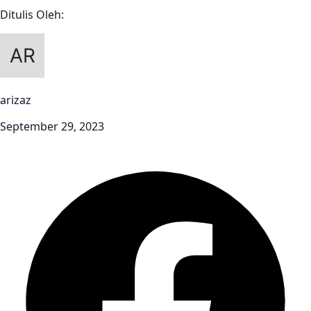
Ditulis Oleh:
arizaz
September 29, 2023