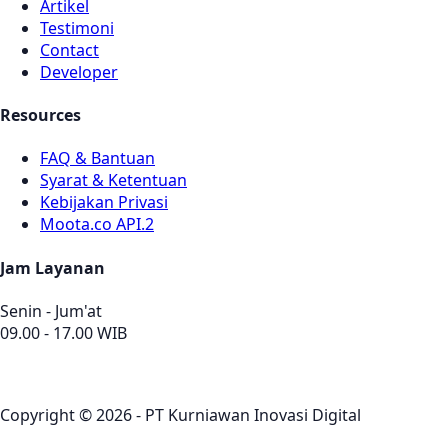
Artikel
Testimoni
Contact
Developer
Resources
FAQ & Bantuan
Syarat & Ketentuan
Kebijakan Privasi
Moota.co API.2
Jam Layanan
Senin - Jum'at
09.00 - 17.00 WIB
Copyright © 2026 - PT Kurniawan Inovasi Digital