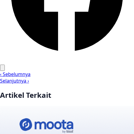
‹ Sebelumnya
Selanjutnya ›
Artikel Terkait