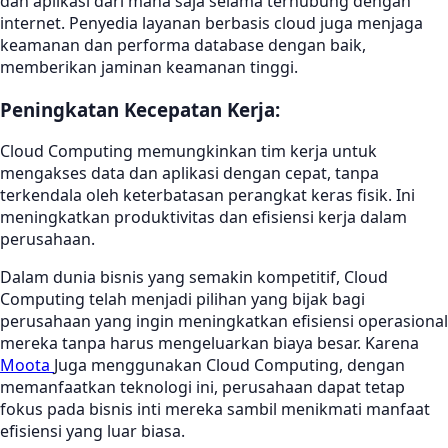
dan aplikasi dari mana saja selama terhubung dengan
internet. Penyedia layanan berbasis cloud juga menjaga
keamanan dan performa database dengan baik,
memberikan jaminan keamanan tinggi.
Peningkatan Kecepatan Kerja:
Cloud Computing memungkinkan tim kerja untuk
mengakses data dan aplikasi dengan cepat, tanpa
terkendala oleh keterbatasan perangkat keras fisik. Ini
meningkatkan produktivitas dan efisiensi kerja dalam
perusahaan.
Dalam dunia bisnis yang semakin kompetitif, Cloud
Computing telah menjadi pilihan yang bijak bagi
perusahaan yang ingin meningkatkan efisiensi operasional
mereka tanpa harus mengeluarkan biaya besar. Karena
Moota
Juga menggunakan Cloud Computing, dengan
memanfaatkan teknologi ini, perusahaan dapat tetap
fokus pada bisnis inti mereka sambil menikmati manfaat
efisiensi yang luar biasa.