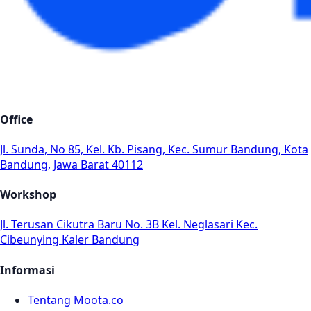
Office
Jl. Sunda, No 85, Kel. Kb. Pisang, Kec. Sumur Bandung, Kota
Bandung, Jawa Barat 40112
Workshop
Jl. Terusan Cikutra Baru No. 3B Kel. Neglasari Kec.
Cibeunying Kaler Bandung
Informasi
Tentang Moota.co