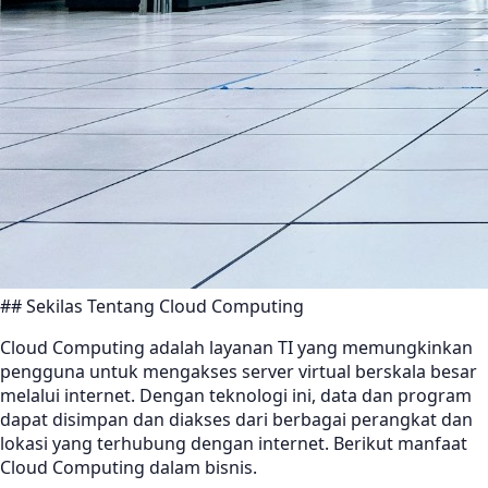
## Sekilas Tentang Cloud Computing
Cloud Computing adalah layanan TI yang memungkinkan
pengguna untuk mengakses server virtual berskala besar
melalui internet. Dengan teknologi ini, data dan program
dapat disimpan dan diakses dari berbagai perangkat dan
lokasi yang terhubung dengan internet. Berikut manfaat
Cloud Computing dalam bisnis.