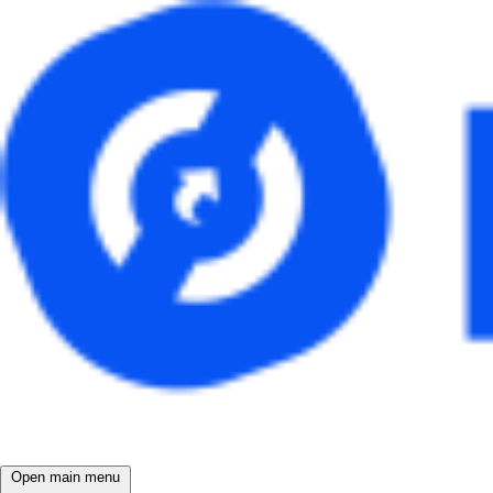
Open main menu