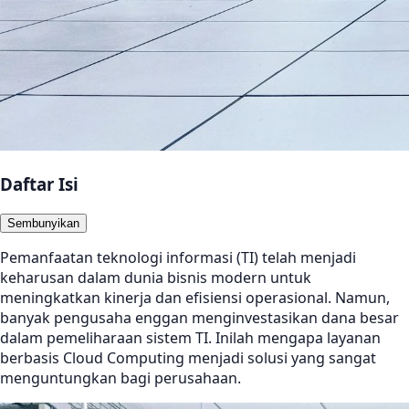
Daftar Isi
Sembunyikan
Pemanfaatan teknologi informasi (TI) telah menjadi
keharusan dalam dunia bisnis modern untuk
meningkatkan kinerja dan efisiensi operasional. Namun,
banyak pengusaha enggan menginvestasikan dana besar
dalam pemeliharaan sistem TI. Inilah mengapa layanan
berbasis Cloud Computing menjadi solusi yang sangat
menguntungkan bagi perusahaan.