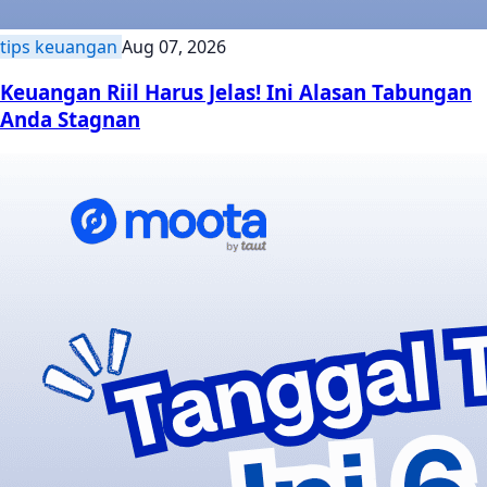
tips keuangan
Aug 07, 2026
Keuangan Riil Harus Jelas! Ini Alasan Tabungan
Anda Stagnan