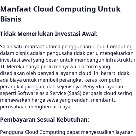
Manfaat Cloud Computing Untuk
Bisnis
Tidak Memerlukan Investasi Awal:
Salah satu manfaat utama penggunaan Cloud Computing
dalam bisnis adalah pengusaha tidak perlu mengeluarkan
investasi awal yang besar untuk membangun infrastruktur
TI. Mereka hanya perlu menyewa platform yang
disediakan oleh penyedia layanan cloud. Ini berarti tidak
ada biaya untuk membeli perangkat keras komputer,
perangkat jaringan, dan sejenisnya. Penyedia layanan
seperti Software as a Service (SaaS) berbasis cloud sering
menawarkan harga sewa yang rendah, membantu
perusahaan menghemat biaya.
Pembayaran Sesuai Kebutuhan:
Pengguna Cloud Computing dapat menyesuaikan layanan