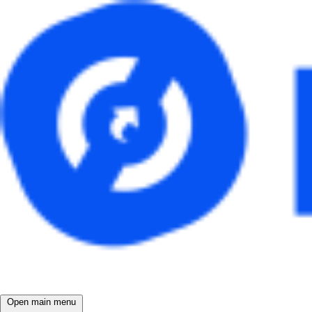
Open main menu