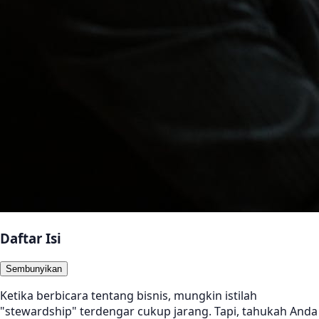
Daftar Isi
Sembunyikan
Ketika berbicara tentang bisnis, mungkin istilah
"stewardship" terdengar cukup jarang. Tapi, tahukah Anda