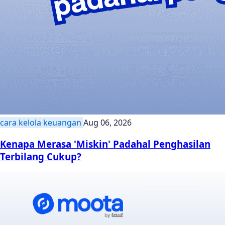
cara kelola keuangan
Aug 06, 2026
Kenapa Merasa 'Miskin' Padahal Penghasilan
Terbilang Cukup?