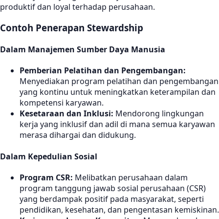
produktif dan loyal terhadap perusahaan.
Contoh Penerapan Stewardship
Dalam Manajemen Sumber Daya Manusia
Pemberian Pelatihan dan Pengembangan:
Menyediakan program pelatihan dan pengembangan
yang kontinu untuk meningkatkan keterampilan dan
kompetensi karyawan.
Kesetaraan dan Inklusi:
Mendorong lingkungan
kerja yang inklusif dan adil di mana semua karyawan
merasa dihargai dan didukung.
Dalam Kepedulian Sosial
Program CSR:
Melibatkan perusahaan dalam
program tanggung jawab sosial perusahaan (CSR)
yang berdampak positif pada masyarakat, seperti
pendidikan, kesehatan, dan pengentasan kemiskinan.