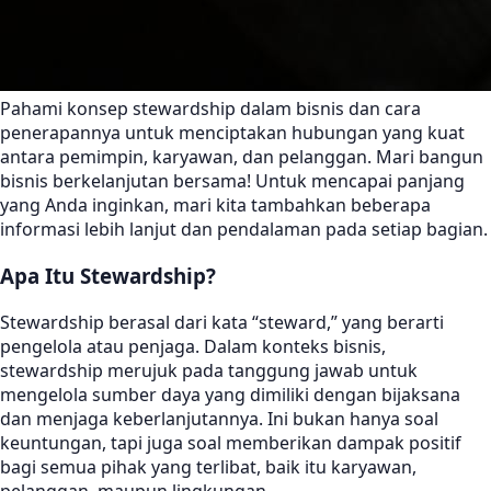
Pahami konsep stewardship dalam bisnis dan cara
penerapannya untuk menciptakan hubungan yang kuat
antara pemimpin, karyawan, dan pelanggan. Mari bangun
bisnis berkelanjutan bersama! Untuk mencapai panjang
yang Anda inginkan, mari kita tambahkan beberapa
informasi lebih lanjut dan pendalaman pada setiap bagian.
Apa Itu Stewardship?
Stewardship berasal dari kata “steward,” yang berarti
pengelola atau penjaga. Dalam konteks bisnis,
stewardship merujuk pada tanggung jawab untuk
mengelola sumber daya yang dimiliki dengan bijaksana
dan menjaga keberlanjutannya. Ini bukan hanya soal
keuntungan, tapi juga soal memberikan dampak positif
bagi semua pihak yang terlibat, baik itu karyawan,
pelanggan, maupun lingkungan.