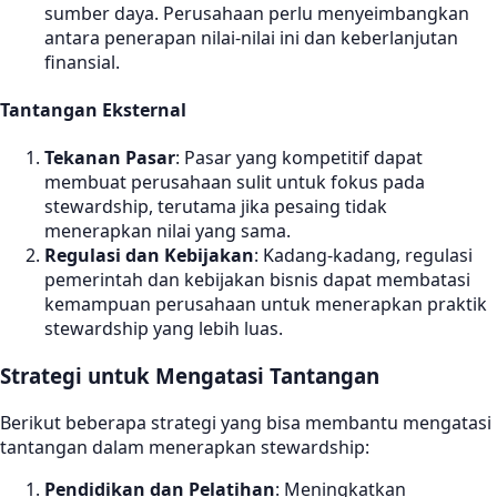
sumber daya. Perusahaan perlu menyeimbangkan
antara penerapan nilai-nilai ini dan keberlanjutan
finansial.
Tantangan Eksternal
Tekanan Pasar
: Pasar yang kompetitif dapat
membuat perusahaan sulit untuk fokus pada
stewardship, terutama jika pesaing tidak
menerapkan nilai yang sama.
Regulasi dan Kebijakan
: Kadang-kadang, regulasi
pemerintah dan kebijakan bisnis dapat membatasi
kemampuan perusahaan untuk menerapkan praktik
stewardship yang lebih luas.
Strategi untuk Mengatasi Tantangan
Berikut beberapa strategi yang bisa membantu mengatasi
tantangan dalam menerapkan stewardship:
Pendidikan dan Pelatihan
: Meningkatkan