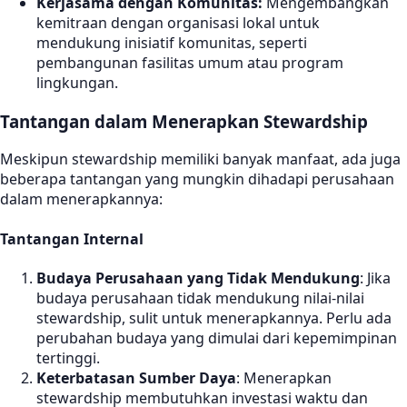
Kerjasama dengan Komunitas:
Mengembangkan
kemitraan dengan organisasi lokal untuk
mendukung inisiatif komunitas, seperti
pembangunan fasilitas umum atau program
lingkungan.
Tantangan dalam Menerapkan Stewardship
Meskipun stewardship memiliki banyak manfaat, ada juga
beberapa tantangan yang mungkin dihadapi perusahaan
dalam menerapkannya:
Tantangan Internal
Budaya Perusahaan yang Tidak Mendukung
: Jika
budaya perusahaan tidak mendukung nilai-nilai
stewardship, sulit untuk menerapkannya. Perlu ada
perubahan budaya yang dimulai dari kepemimpinan
tertinggi.
Keterbatasan Sumber Daya
: Menerapkan
stewardship membutuhkan investasi waktu dan