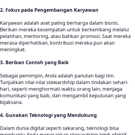
2.
Fokus pada Pengembangan Karyawan
Karyawan adalah aset paling berharga dalam bisnis.
Berikan mereka kesempatan untuk berkembang melalui
pelatihan, mentoring, atau bahkan promosi. Saat mereka
merasa diperhatikan, kontribusi mereka pun akan
meningkat.
3.
Berikan Contoh yang Baik
Sebagai pemimpin, Anda adalah panutan bagi tim.
Tunjukkan nilai-nilai stewardship dalam tindakan sehari-
hari, seperti menghormati waktu orang lain, menjaga
komunikasi yang baik, dan mengambil keputusan yang
bijaksana.
4.
Gunakan Teknologi yang Mendukung
Dalam dunia digital seperti sekarang, teknologi bisa
membantu Anda menerapkan stewardship lebih efektif.