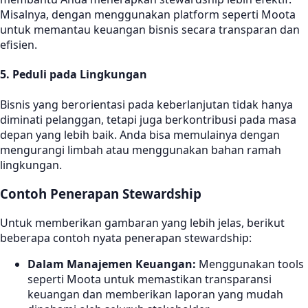
Misalnya, dengan menggunakan platform seperti Moota
untuk memantau keuangan bisnis secara transparan dan
efisien.
5.
Peduli pada Lingkungan
Bisnis yang berorientasi pada keberlanjutan tidak hanya
diminati pelanggan, tetapi juga berkontribusi pada masa
depan yang lebih baik. Anda bisa memulainya dengan
mengurangi limbah atau menggunakan bahan ramah
lingkungan.
Contoh Penerapan Stewardship
Untuk memberikan gambaran yang lebih jelas, berikut
beberapa contoh nyata penerapan stewardship:
Dalam Manajemen Keuangan:
Menggunakan tools
seperti Moota untuk memastikan transparansi
keuangan dan memberikan laporan yang mudah