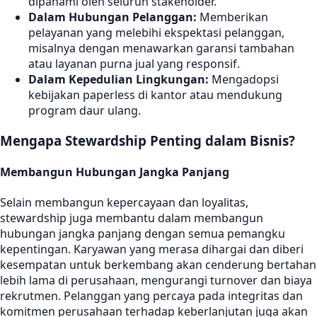
dipahami oleh seluruh stakeholder.
Dalam Hubungan Pelanggan:
Memberikan
pelayanan yang melebihi ekspektasi pelanggan,
misalnya dengan menawarkan garansi tambahan
atau layanan purna jual yang responsif.
Dalam Kepedulian Lingkungan:
Mengadopsi
kebijakan paperless di kantor atau mendukung
program daur ulang.
Mengapa Stewardship Penting dalam Bisnis?
Membangun Hubungan Jangka Panjang
Selain membangun kepercayaan dan loyalitas,
stewardship juga membantu dalam membangun
hubungan jangka panjang dengan semua pemangku
kepentingan. Karyawan yang merasa dihargai dan diberi
kesempatan untuk berkembang akan cenderung bertahan
lebih lama di perusahaan, mengurangi turnover dan biaya
rekrutmen. Pelanggan yang percaya pada integritas dan
komitmen perusahaan terhadap keberlanjutan juga akan