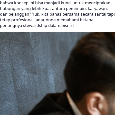
bahwa konsep ini bisa menjadi kunci untuk menciptakan
hubungan yang lebih kuat antara pemimpin, karyawan,
dan pelanggan? Yuk, kita bahas bersama secara santai tapi
tetap profesional, agar Anda memahami betapa
pentingnya stewardship dalam bisnis!