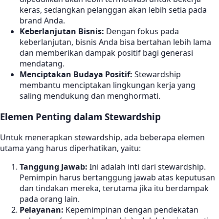
keras, sedangkan pelanggan akan lebih setia pada
brand Anda.
Keberlanjutan Bisnis:
Dengan fokus pada
keberlanjutan, bisnis Anda bisa bertahan lebih lama
dan memberikan dampak positif bagi generasi
mendatang.
Menciptakan Budaya Positif:
Stewardship
membantu menciptakan lingkungan kerja yang
saling mendukung dan menghormati.
Elemen Penting dalam Stewardship
Untuk menerapkan stewardship, ada beberapa elemen
utama yang harus diperhatikan, yaitu:
Tanggung Jawab:
Ini adalah inti dari stewardship.
Pemimpin harus bertanggung jawab atas keputusan
dan tindakan mereka, terutama jika itu berdampak
pada orang lain.
Pelayanan:
Kepemimpinan dengan pendekatan