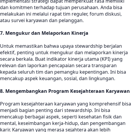
implementasi strategi dapat memperkuat rasa memiliki
dan komitmen terhadap tujuan perusahaan. Anda bisa
melakukan ini melalui rapat tim reguler, forum diskusi,
atau survei karyawan dan pelanggan.
7.
Mengukur dan Melaporkan Kinerja
Untuk memastikan bahwa upaya stewardship berjalan
efektif, penting untuk mengukur dan melaporkan kinerja
secara berkala. Buat indikator kinerja utama (KPI) yang
relevan dan laporkan pencapaian secara transparan
kepada seluruh tim dan pemangku kepentingan. Ini bisa
mencakup aspek keuangan, sosial, dan lingkungan.
8.
Mengembangkan Program Kesejahteraan Karyawan
Program kesejahteraan karyawan yang komprehensif bisa
menjadi bagian penting dari stewardship. Ini bisa
mencakup berbagai aspek, seperti kesehatan fisik dan
mental, keseimbangan kerja-hidup, dan pengembangan
karir. Karyawan yang merasa sejahtera akan lebih