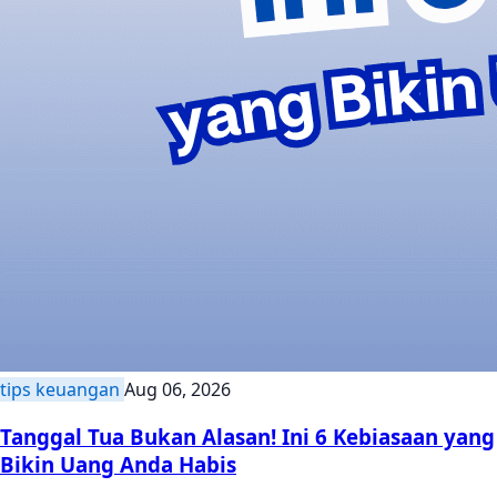
tips keuangan
Aug 06, 2026
Tanggal Tua Bukan Alasan! Ini 6 Kebiasaan yang
Bikin Uang Anda Habis