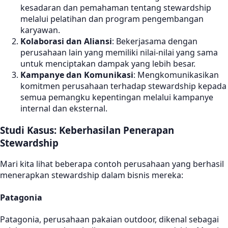
kesadaran dan pemahaman tentang stewardship
melalui pelatihan dan program pengembangan
karyawan.
Kolaborasi dan Aliansi
: Bekerjasama dengan
perusahaan lain yang memiliki nilai-nilai yang sama
untuk menciptakan dampak yang lebih besar.
Kampanye dan Komunikasi
: Mengkomunikasikan
komitmen perusahaan terhadap stewardship kepada
semua pemangku kepentingan melalui kampanye
internal dan eksternal.
Studi Kasus: Keberhasilan Penerapan
Stewardship
Mari kita lihat beberapa contoh perusahaan yang berhasil
menerapkan stewardship dalam bisnis mereka:
Patagonia
Patagonia, perusahaan pakaian outdoor, dikenal sebagai