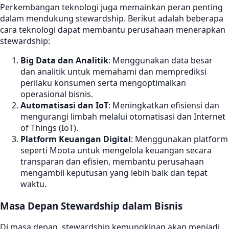
Perkembangan teknologi juga memainkan peran penting
dalam mendukung stewardship. Berikut adalah beberapa
cara teknologi dapat membantu perusahaan menerapkan
stewardship:
Big Data dan Analitik
: Menggunakan data besar
dan analitik untuk memahami dan memprediksi
perilaku konsumen serta mengoptimalkan
operasional bisnis.
Automatisasi dan IoT
: Meningkatkan efisiensi dan
mengurangi limbah melalui otomatisasi dan Internet
of Things (IoT).
Platform Keuangan Digital
: Menggunakan platform
seperti Moota untuk mengelola keuangan secara
transparan dan efisien, membantu perusahaan
mengambil keputusan yang lebih baik dan tepat
waktu.
Masa Depan Stewardship dalam Bisnis
Di masa depan, stewardship kemungkinan akan menjadi