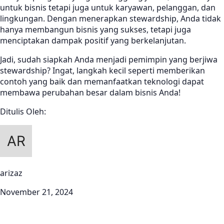
untuk bisnis tetapi juga untuk karyawan, pelanggan, dan
lingkungan. Dengan menerapkan stewardship, Anda tidak
hanya membangun bisnis yang sukses, tetapi juga
menciptakan dampak positif yang berkelanjutan.
Jadi, sudah siapkah Anda menjadi pemimpin yang berjiwa
stewardship? Ingat, langkah kecil seperti memberikan
contoh yang baik dan memanfaatkan teknologi dapat
membawa perubahan besar dalam bisnis Anda!
Ditulis Oleh:
arizaz
November 21, 2024