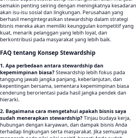
semakin penting seiring dengan meningkatnya kesadaran
akan isu-isu sosial dan lingkungan. Perusahaan yang
berhasil mengintegrasikan stewardship dalam strategi
bisnis mereka akan memiliki keunggulan kompetitif yang
kuat, menarik pelanggan yang lebih loyal, dan
berkontribusi pada masyarakat yang lebih baik.
FAQ tentang Konsep Stewardship
1. Apa perbedaan antara stewardship dan
kepemimpinan biasa?
Stewardship lebih fokus pada
tanggung jawab jangka panjang, keberlanjutan, dan
kepentingan bersama, sementara kepemimpinan biasa
cenderung berorientasi pada hasil jangka pendek dan
hierarki.
2. Bagaimana cara mengetahui apakah bisnis saya
sudah menerapkan stewardship?
Tinjau budaya kerja,
hubungan dengan karyawan, dan dampak bisnis Anda
terhadap lingkungan serta masyarakat. Jika semuanya