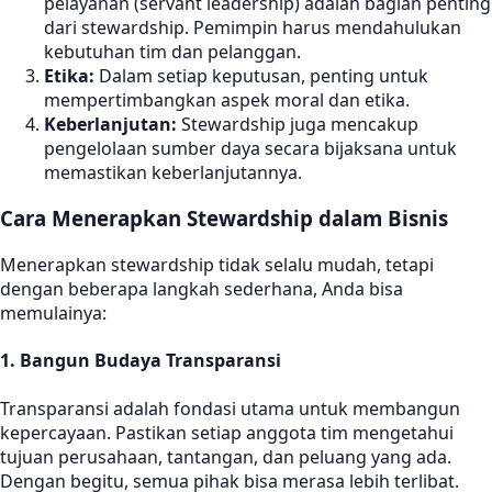
pelayanan (servant leadership) adalah bagian penting
dari stewardship. Pemimpin harus mendahulukan
kebutuhan tim dan pelanggan.
Etika:
Dalam setiap keputusan, penting untuk
mempertimbangkan aspek moral dan etika.
Keberlanjutan:
Stewardship juga mencakup
pengelolaan sumber daya secara bijaksana untuk
memastikan keberlanjutannya.
Cara Menerapkan Stewardship dalam Bisnis
Menerapkan stewardship tidak selalu mudah, tetapi
dengan beberapa langkah sederhana, Anda bisa
memulainya:
1.
Bangun Budaya Transparansi
Transparansi adalah fondasi utama untuk membangun
kepercayaan. Pastikan setiap anggota tim mengetahui
tujuan perusahaan, tantangan, dan peluang yang ada.
Dengan begitu, semua pihak bisa merasa lebih terlibat.