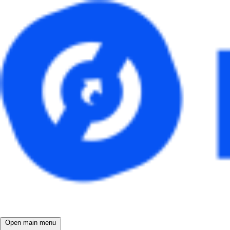
Open main menu