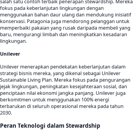
salah satu contoh terbaik penerapan stewardship. Mereka
fokus pada keberlanjutan lingkungan dengan
menggunakan bahan daur ulang dan mendukung inisiatif
konservasi. Patagonia juga mendorong pelanggan untuk
memperbaiki pakaian yang rusak daripada membeli yang
baru, mengurangi limbah dan meningkatkan kesadaran
lingkungan.
Unilever
Unilever menerapkan pendekatan keberlanjutan dalam
strategi bisnis mereka, yang dikenal sebagai Unilever
Sustainable Living Plan. Mereka fokus pada pengurangan
jejak lingkungan, peningkatan kesejahteraan sosial, dan
penciptaan nilai ekonomi jangka panjang. Unilever juga
berkomitmen untuk menggunakan 100% energi
terbarukan di seluruh operasional mereka pada tahun
2030.
Peran Teknologi dalam Stewardship