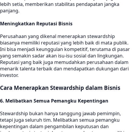
lebih setia, memberikan stabilitas pendapatan jangka
panjang.
Meningkatkan Reputasi Bisnis
Perusahaan yang dikenal menerapkan stewardship
biasanya memiliki reputasi yang lebih baik di mata publik.
Ini bisa menjadi keunggulan kompetitif, terutama di pasar
yang semakin sadar akan isu-isu sosial dan lingkungan.
Reputasi yang baik juga memudahkan perusahaan dalam
menarik talenta terbaik dan mendapatkan dukungan dari
investor.
Cara Menerapkan Stewardship dalam Bisnis
6.
Melibatkan Semua Pemangku Kepentingan
Stewardship bukan hanya tanggung jawab pemimpin,
tetapi juga seluruh tim. Melibatkan semua pemangku
kepentingan dalam pengambilan keputusan dan