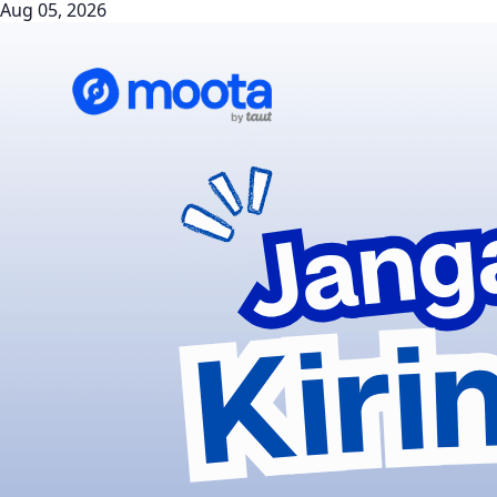
Aug 05, 2026