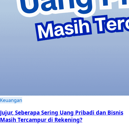
Keuangan
Jujur, Seberapa Sering Uang Pribadi dan Bisnis
Masih Tercampur di Rekening?