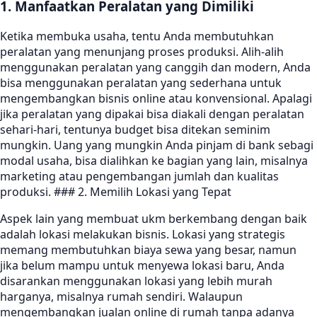
1. Manfaatkan Peralatan yang Dimiliki
Ketika membuka usaha, tentu Anda membutuhkan
peralatan yang menunjang proses produksi. Alih-alih
menggunakan peralatan yang canggih dan modern, Anda
bisa menggunakan peralatan yang sederhana untuk
mengembangkan bisnis online atau konvensional. Apalagi
jika peralatan yang dipakai bisa diakali dengan peralatan
sehari-hari, tentunya budget bisa ditekan seminim
mungkin. Uang yang mungkin Anda pinjam di bank sebagi
modal usaha, bisa dialihkan ke bagian yang lain, misalnya
marketing atau pengembangan jumlah dan kualitas
produksi. ### 2. Memilih Lokasi yang Tepat
Aspek lain yang membuat ukm berkembang dengan baik
adalah lokasi melakukan bisnis. Lokasi yang strategis
memang membutuhkan biaya sewa yang besar, namun
jika belum mampu untuk menyewa lokasi baru, Anda
disarankan menggunakan lokasi yang lebih murah
harganya, misalnya rumah sendiri. Walaupun
mengembangkan jualan online di rumah tanpa adanya