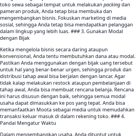
toko sewa sebagai tempat untuk melakukan
packing
dan
pameran produk, Anda tetap bisa membuka dan
mengembangkan bisnis. Fokuskan marketing di media
sosial, sehingga Anda tetap bisa mendapatkan pelanggan
dalam lingkup yang lebih luas. ### 3. Gunakan Modal
dengan Bijak
Ketika mengelola bisnis secara daring ataupun
konvensional, Anda tentu membutuhkan dana atau modal.
Pastikan Anda menggunakan dengan bijak uang tersebut
untuk hal yang benar-benar urgen, sehingga produk dan
distribusi tahap awal bisa berjalan dengan lancar. Agar
tidak kalap melakukan restock ataupun pembelanjaan di
tahap awal, Anda bisa membuat rencana belanja. Rencana
ini harus disusun dengan baik, sehingga semua modal
usaha dapat dimasukkan ke pos yang tepat. Anda bisa
memanfaatkan Moota sebagai media untuk memudahkan
transaksi keluar masuk di dalam rekening toko. ### 4.
Pandai Mengatur Waktu
Dalam mengembangkan usaha, Anda dituntut untuk