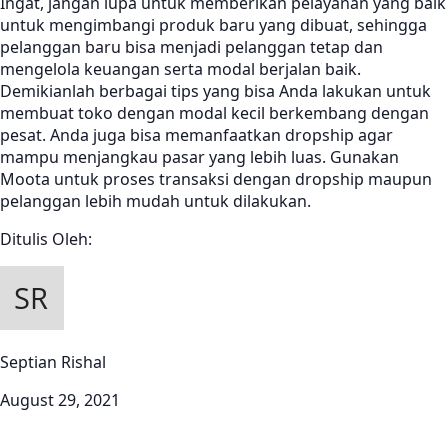
Ingat, jangan lupa untuk memberikan pelayanan yang baik
untuk mengimbangi produk baru yang dibuat, sehingga
pelanggan baru bisa menjadi pelanggan tetap dan
mengelola keuangan serta modal berjalan baik.
Demikianlah berbagai tips yang bisa Anda lakukan untuk
membuat toko dengan modal kecil berkembang dengan
pesat. Anda juga bisa memanfaatkan dropship agar
mampu menjangkau pasar yang lebih luas. Gunakan
Moota untuk proses transaksi dengan dropship maupun
pelanggan lebih mudah untuk dilakukan.
Ditulis Oleh:
Septian Rishal
August 29, 2021