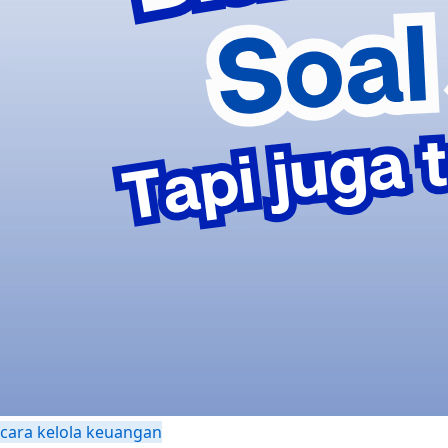
cara kelola keuangan