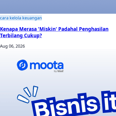
cara kelola keuangan
Kenapa Merasa 'Miskin' Padahal Penghasilan
Terbilang Cukup?
Aug 06, 2026