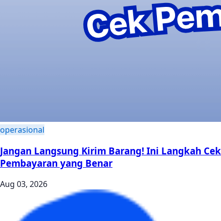
operasional
Jangan Langsung Kirim Barang! Ini Langkah Cek
Pembayaran yang Benar
Aug 03, 2026