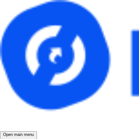
Open main menu