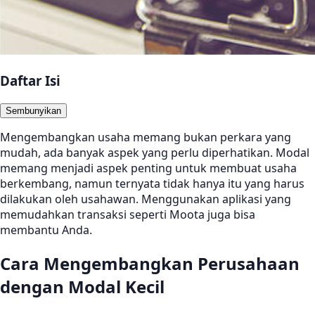
Daftar Isi
Sembunyikan
Mengembangkan usaha memang bukan perkara yang
mudah, ada banyak aspek yang perlu diperhatikan. Modal
memang menjadi aspek penting untuk membuat usaha
berkembang, namun ternyata tidak hanya itu yang harus
dilakukan oleh usahawan. Menggunakan aplikasi yang
memudahkan transaksi seperti Moota juga bisa
membantu Anda.
Cara Mengembangkan Perusahaan
dengan Modal Kecil