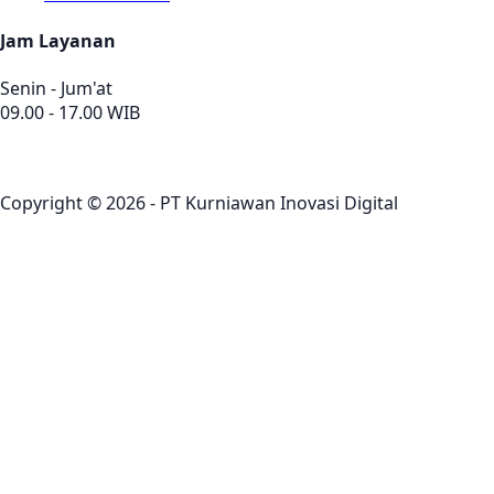
Jam Layanan
Senin - Jum'at
09.00 - 17.00 WIB
Copyright © 2026 - PT Kurniawan Inovasi Digital