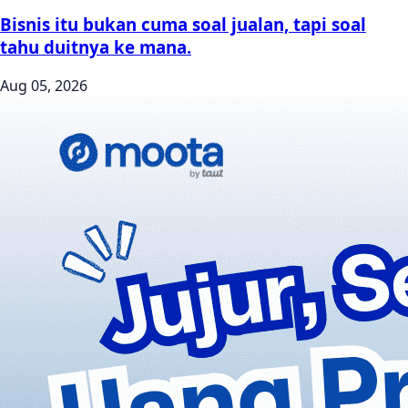
Bisnis itu bukan cuma soal jualan, tapi soal
tahu duitnya ke mana.
Aug 05, 2026