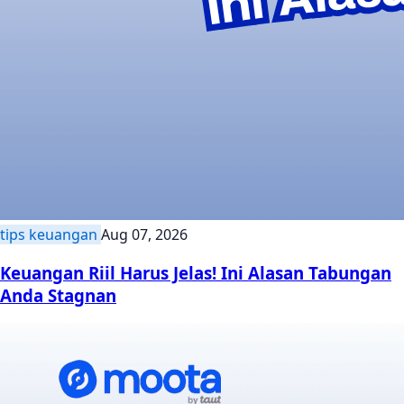
tips keuangan
Aug 07, 2026
Keuangan Riil Harus Jelas! Ini Alasan Tabungan
Anda Stagnan