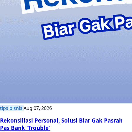
tips bisnis
Aug 07, 2026
Rekonsiliasi Personal, Solusi Biar Gak Pasrah
Pas Bank ‘Trouble’