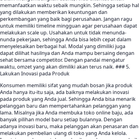
memanfaatkan waktu sebaik mungkin. Sehingga setiap hal
yang dilakukan memberikan keuntungan dan
perkembangan yang baik bagi perusahaan. Jangan ragu
untuk memiliki timeline mingguan agar perusahaan dapat
melakukan scale up. Usahakan untuk tidak menunda-
nunda pekerjaan, sehingga Anda bisa lebih cepat dalam
menyelesaikan berbagai hal. Modal yang dimiliki juga
dapat dilihat hasilnya dan Anda mampu bersaing dengan
sehat bersama competitor. Dengan pandai mengatur
waktu, omzet yang akan dimiliki akan terus naik. ### 5.
Lakukan Inovasi pada Produk
Konsumen memiliki sifat yang mudah bosan jika produk
Anda hanya itu-itu saja, ada baiknya melakukan inovasi
pada produk yang Anda jual. Sehingga Anda bisa menarik
pelanggan baru dan mempertahankan pelanggan yang
lama. Misalnya jika Anda membuka toko online baju, ada
banyak pilihan model baru setiap bulannya. Dengan
adanya inovasi baru, maka pelanggan akan penasaran dan
melakukan pembelian ulang di toko yang Anda kelola.