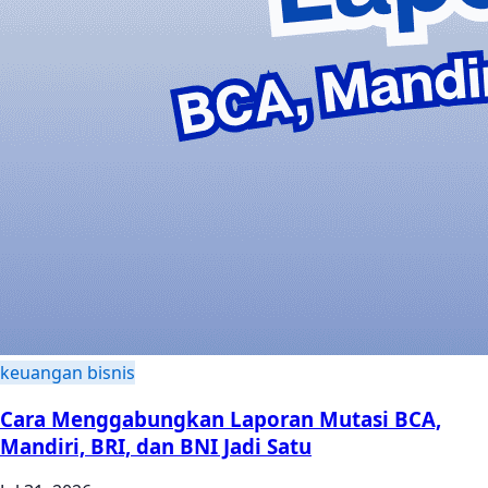
keuangan bisnis
Cara Menggabungkan Laporan Mutasi BCA,
Mandiri, BRI, dan BNI Jadi Satu