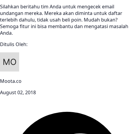
Silahkan beritahu tim Anda untuk mengecek email
undangan mereka. Mereka akan diminta untuk daftar
terlebih dahulu, tidak usah beli poin. Mudah bukan?
Semoga fitur ini bisa membantu dan mengatasi masalah
Anda.
Ditulis Oleh:
Moota.co
August 02, 2018