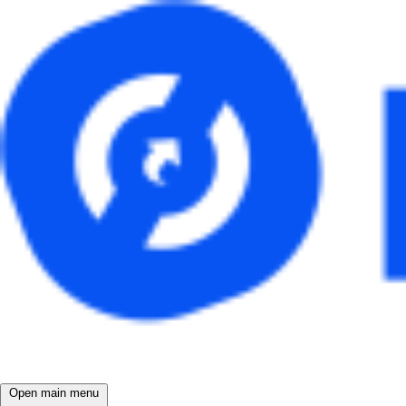
Open main menu