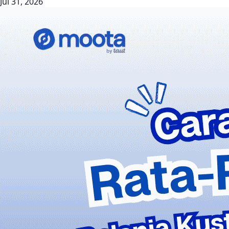
Jul 31, 2026