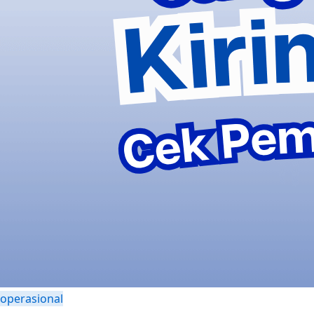
operasional