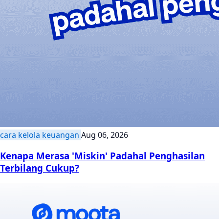
cara kelola keuangan
Aug 06, 2026
Kenapa Merasa 'Miskin' Padahal Penghasilan
Terbilang Cukup?