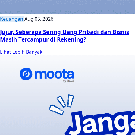
Keuangan
Aug 05, 2026
Jujur, Seberapa Sering Uang Pribadi dan Bisnis
Masih Tercampur di Rekening?
Lihat Lebih Banyak