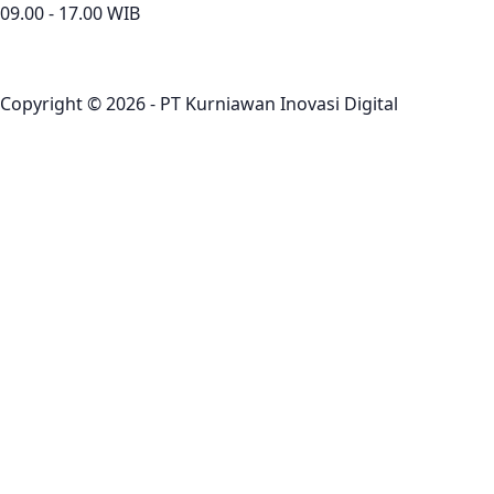
09.00 - 17.00 WIB
Copyright © 2026 - PT Kurniawan Inovasi Digital