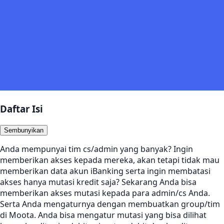
Daftar Isi
Sembunyikan
Anda mempunyai tim cs/admin yang banyak? Ingin
memberikan akses kepada mereka, akan tetapi tidak mau
memberikan data akun iBanking serta ingin membatasi
akses hanya mutasi kredit saja? Sekarang Anda bisa
memberikan akses mutasi kepada para admin/cs Anda.
Serta Anda mengaturnya dengan membuatkan group/tim
di Moota. Anda bisa mengatur mutasi yang bisa dilihat