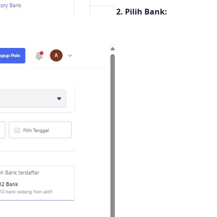
2. Pilih Bank: