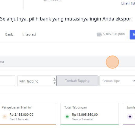
Selanjutnya, pilih bank yang mutasinya ingin Anda ekspor.