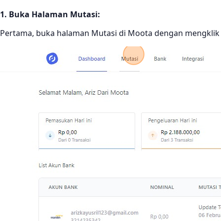
1. Buka Halaman Mutasi:
Pertama, buka halaman Mutasi di Moota dengan mengklik 