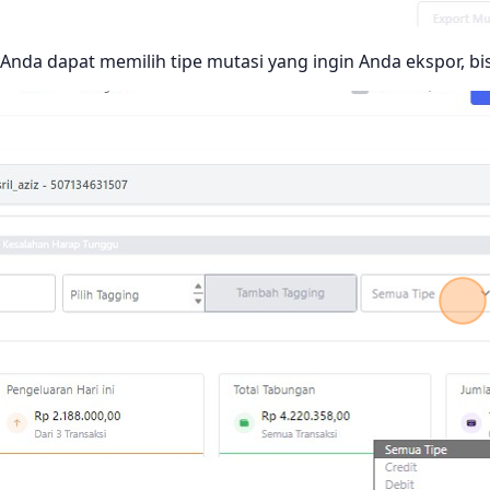
Anda dapat memilih tipe mutasi yang ingin Anda ekspor, bi