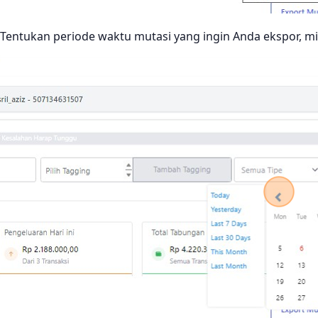
Tentukan periode waktu mutasi yang ingin Anda ekspor, mi