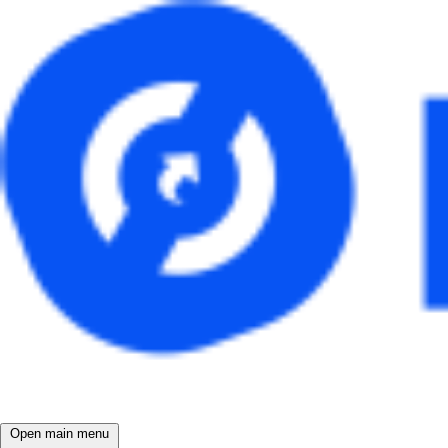
Open main menu