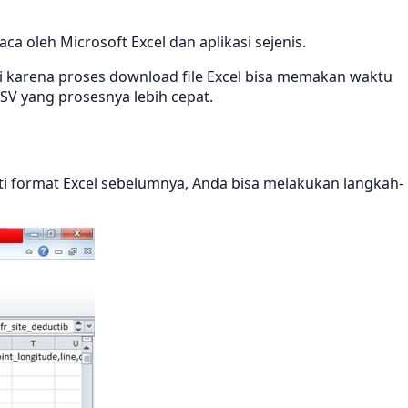
a oleh Microsoft Excel dan aplikasi sejenis.
ni karena proses download file Excel bisa memakan waktu
SV yang prosesnya lebih cepat.
ti format Excel sebelumnya, Anda bisa melakukan langkah-