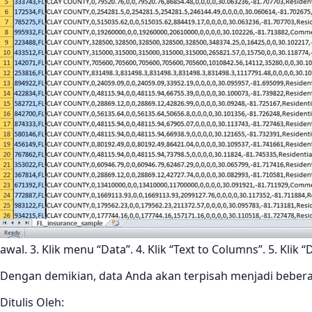
awal. 3. Klik menu “Data”. 4. Klik “Text to Columns”. 5. Klik “
Dengan demikian, data Anda akan terpisah menjadi beber
Ditulis Oleh: