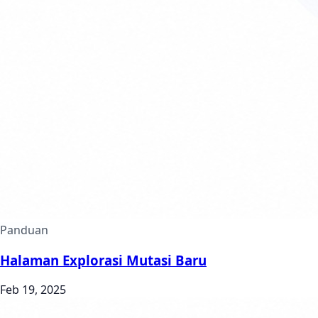
Panduan
Halaman Explorasi Mutasi Baru
Feb 19, 2025