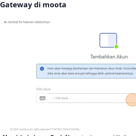
Gateway di moota