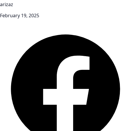
arizaz
February 19, 2025