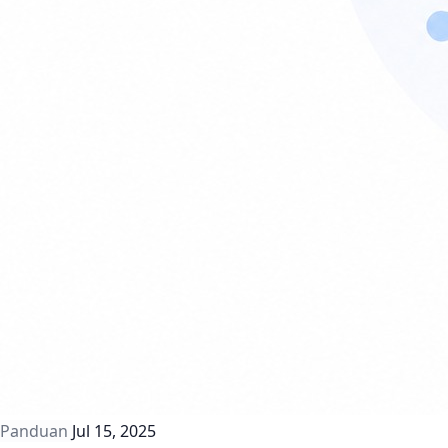
Panduan
Jul 15, 2025