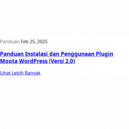
Panduan
Feb 25, 2025
Panduan Instalasi dan Penggunaan Plugin
Moota WordPress (Versi 2.0)
Lihat Lebih Banyak