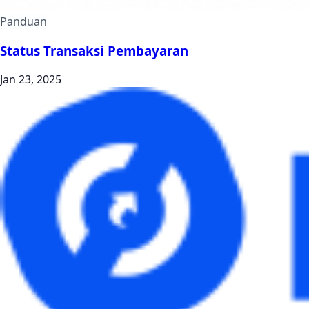
Panduan
Status Transaksi Pembayaran
Jan 23, 2025