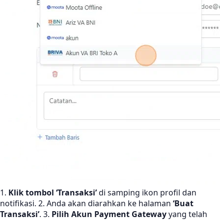
1.
Klik tombol ‘Transaksi’
di samping ikon profil dan
notifikasi. 2. Anda akan diarahkan ke halaman
‘Buat
Transaksi’
. 3.
Pilih Akun Payment Gateway
yang telah