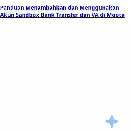
Panduan Menambahkan dan Menggunakan
Akun Sandbox Bank Transfer dan VA di Moota