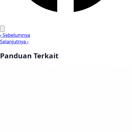
‹ Sebelumnya
Selanjutnya ›
Panduan Terkait