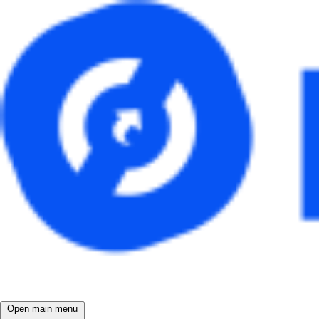
Open main menu