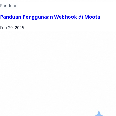
Panduan
Panduan Penggunaan Webhook di Moota
Feb 20, 2025