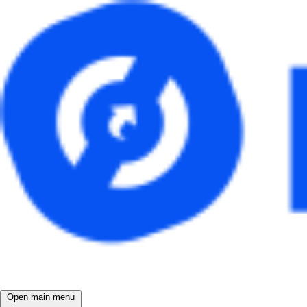
Open main menu