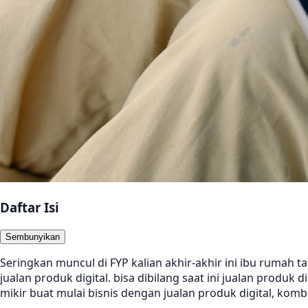
Daftar Isi
Sembunyikan
Seringkan muncul di FYP kalian akhir-akhir ini ibu rumah 
jualan produk digital. bisa dibilang saat ini jualan produk
mikir buat mulai bisnis dengan jualan produk digital, ko