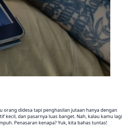
au orang didesa tapi penghasilan jutaan hanya dengan
tif kecil, dan pasarnya luas banget. Nah, kalau kamu lagi
mpuh. Penasaran kenapa? Yuk, kita bahas tuntas!