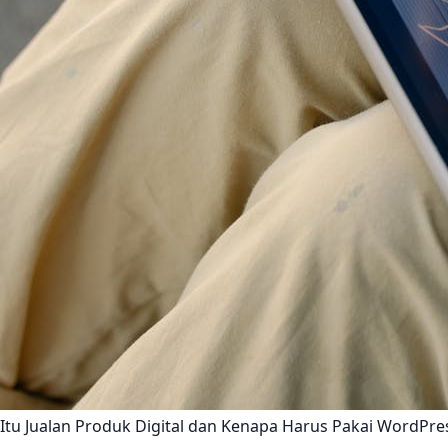
Itu Jualan Produk Digital dan Kenapa Harus Pakai WordP