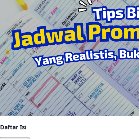
Daftar Isi