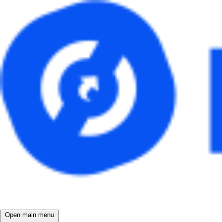
Open main menu