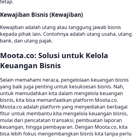
tetap.
Kewajiban Bisnis (Kewajiban)
Kewajiban adalah utang atau tanggung jawab bisnis
kepada pihak lain. Contohnya adalah utang usaha, utang
bank, dan utang pajak.
Moota.co: Solusi untuk Kelola
Keuangan Bisnis
Selain memahami neraca, pengelolaan keuangan bisnis
yang baik juga penting untuk kesuksesan bisnis. Nah,
untuk memudahkan kita dalam mengelola keuangan
bisnis, kita bisa memanfaatkan platform Moota.co.
Moota.co adalah platform yang menyediakan berbagai
fitur untuk membantu kita mengelola keuangan bisnis,
mulai dari pencatatan transaksi, pembuatan laporan
keuangan, hingga pembayaran. Dengan Moota.co, kita
bisa lebih fokus mengembangkan bisnis kita tanpa perlu