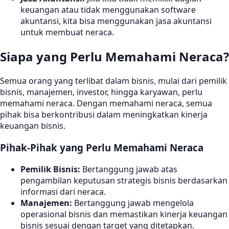
keuangan atau tidak menggunakan software
akuntansi, kita bisa menggunakan jasa akuntansi
untuk membuat neraca.
Siapa yang Perlu Memahami Neraca?
Semua orang yang terlibat dalam bisnis, mulai dari pemilik
bisnis, manajemen, investor, hingga karyawan, perlu
memahami neraca. Dengan memahami neraca, semua
pihak bisa berkontribusi dalam meningkatkan kinerja
keuangan bisnis.
Pihak-Pihak yang Perlu Memahami Neraca
Pemilik Bisnis:
Bertanggung jawab atas
pengambilan keputusan strategis bisnis berdasarkan
informasi dari neraca.
Manajemen:
Bertanggung jawab mengelola
operasional bisnis dan memastikan kinerja keuangan
bisnis sesuai dengan target yang ditetapkan.