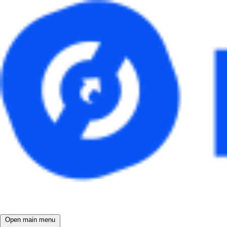
Open main menu