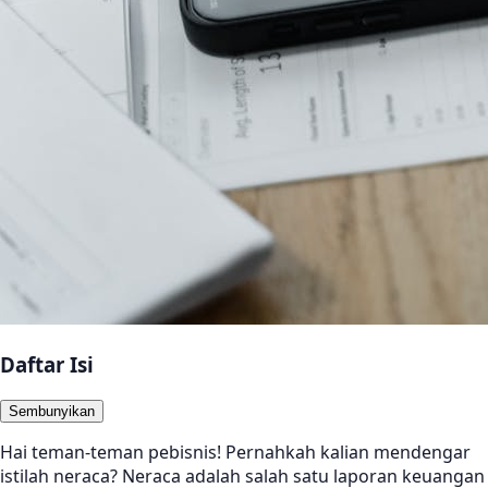
Daftar Isi
Sembunyikan
Hai teman-teman pebisnis! Pernahkah kalian mendengar
istilah neraca? Neraca adalah salah satu laporan keuangan