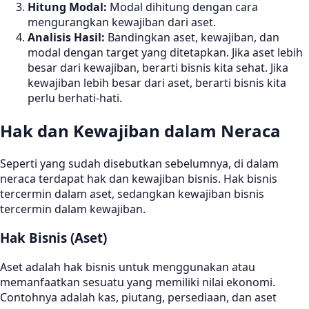
Hitung Modal:
Modal dihitung dengan cara
mengurangkan kewajiban dari aset.
Analisis Hasil:
Bandingkan aset, kewajiban, dan
modal dengan target yang ditetapkan. Jika aset lebih
besar dari kewajiban, berarti bisnis kita sehat. Jika
kewajiban lebih besar dari aset, berarti bisnis kita
perlu berhati-hati.
Hak dan Kewajiban dalam Neraca
Seperti yang sudah disebutkan sebelumnya, di dalam
neraca terdapat hak dan kewajiban bisnis. Hak bisnis
tercermin dalam aset, sedangkan kewajiban bisnis
tercermin dalam kewajiban.
Hak Bisnis (Aset)
Aset adalah hak bisnis untuk menggunakan atau
memanfaatkan sesuatu yang memiliki nilai ekonomi.
Contohnya adalah kas, piutang, persediaan, dan aset