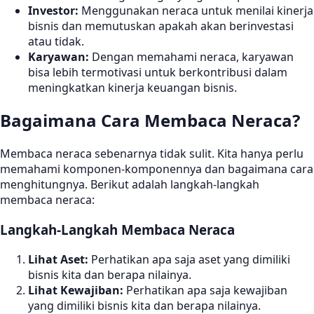
Investor:
Menggunakan neraca untuk menilai kinerja
bisnis dan memutuskan apakah akan berinvestasi
atau tidak.
Karyawan:
Dengan memahami neraca, karyawan
bisa lebih termotivasi untuk berkontribusi dalam
meningkatkan kinerja keuangan bisnis.
Bagaimana Cara Membaca Neraca?
Membaca neraca sebenarnya tidak sulit. Kita hanya perlu
memahami komponen-komponennya dan bagaimana cara
menghitungnya. Berikut adalah langkah-langkah
membaca neraca:
Langkah-Langkah Membaca Neraca
Lihat Aset:
Perhatikan apa saja aset yang dimiliki
bisnis kita dan berapa nilainya.
Lihat Kewajiban:
Perhatikan apa saja kewajiban
yang dimiliki bisnis kita dan berapa nilainya.