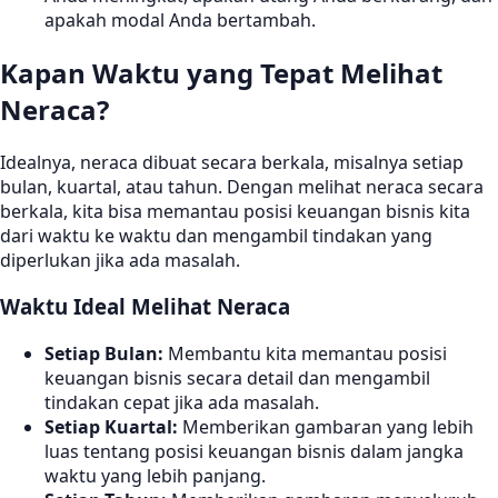
apakah modal Anda bertambah.
Kapan Waktu yang Tepat Melihat
Neraca?
Idealnya, neraca dibuat secara berkala, misalnya setiap
bulan, kuartal, atau tahun. Dengan melihat neraca secara
berkala, kita bisa memantau posisi keuangan bisnis kita
dari waktu ke waktu dan mengambil tindakan yang
diperlukan jika ada masalah.
Waktu Ideal Melihat Neraca
Setiap Bulan:
Membantu kita memantau posisi
keuangan bisnis secara detail dan mengambil
tindakan cepat jika ada masalah.
Setiap Kuartal:
Memberikan gambaran yang lebih
luas tentang posisi keuangan bisnis dalam jangka
waktu yang lebih panjang.