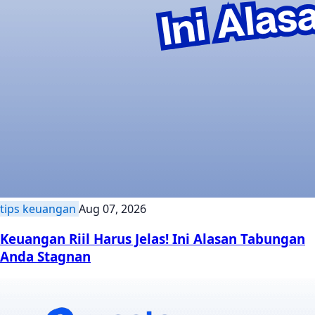
tips keuangan
Aug 07, 2026
Keuangan Riil Harus Jelas! Ini Alasan Tabungan
Anda Stagnan