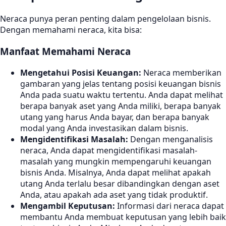
Neraca punya peran penting dalam pengelolaan bisnis.
Dengan memahami neraca, kita bisa:
Manfaat Memahami Neraca
Mengetahui Posisi Keuangan:
Neraca memberikan
gambaran yang jelas tentang posisi keuangan bisnis
Anda pada suatu waktu tertentu. Anda dapat melihat
berapa banyak aset yang Anda miliki, berapa banyak
utang yang harus Anda bayar, dan berapa banyak
modal yang Anda investasikan dalam bisnis.
Mengidentifikasi Masalah:
Dengan menganalisis
neraca, Anda dapat mengidentifikasi masalah-
masalah yang mungkin mempengaruhi keuangan
bisnis Anda. Misalnya, Anda dapat melihat apakah
utang Anda terlalu besar dibandingkan dengan aset
Anda, atau apakah ada aset yang tidak produktif.
Mengambil Keputusan:
Informasi dari neraca dapat
membantu Anda membuat keputusan yang lebih baik