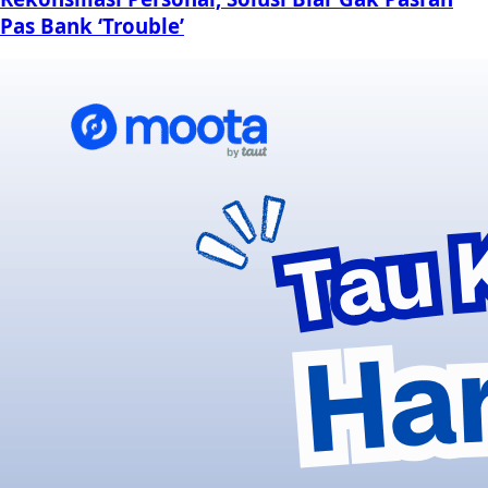
Pas Bank ‘Trouble’