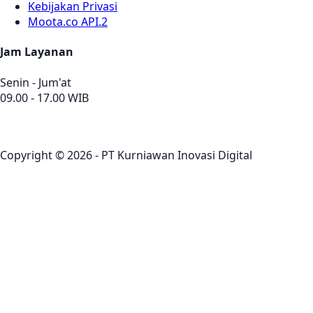
Kebijakan Privasi
Moota.co API.2
Jam Layanan
Senin - Jum'at
09.00 - 17.00 WIB
Copyright © 2026 - PT Kurniawan Inovasi Digital