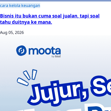
cara kelola keuangan
Bisnis itu bukan cuma soal jualan, tapi soal
tahu duitnya ke mana.
Aug 05, 2026