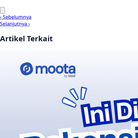
‹ Sebelumnya
Selanjutnya ›
Artikel Terkait