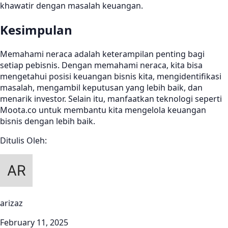
khawatir dengan masalah keuangan.
Kesimpulan
Memahami neraca adalah keterampilan penting bagi
setiap pebisnis. Dengan memahami neraca, kita bisa
mengetahui posisi keuangan bisnis kita, mengidentifikasi
masalah, mengambil keputusan yang lebih baik, dan
menarik investor. Selain itu, manfaatkan teknologi seperti
Moota.co untuk membantu kita mengelola keuangan
bisnis dengan lebih baik.
Ditulis Oleh:
arizaz
February 11, 2025