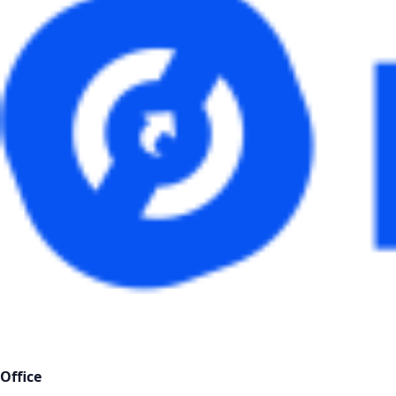
Office