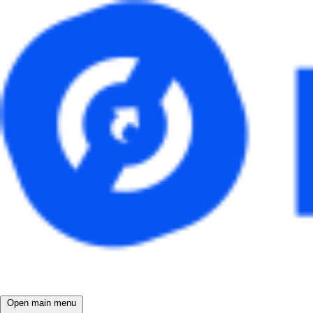
Open main menu