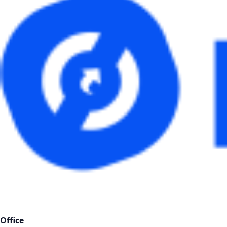
Office