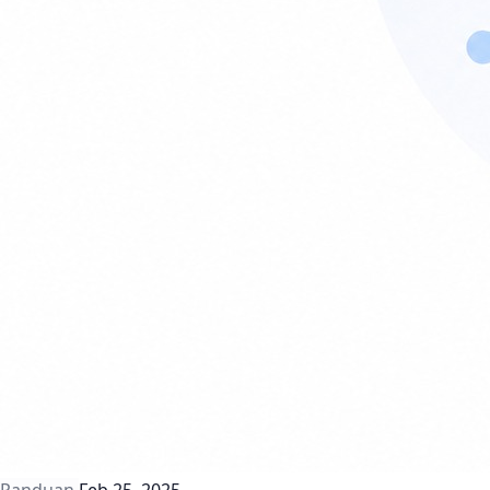
Panduan
Feb 25, 2025