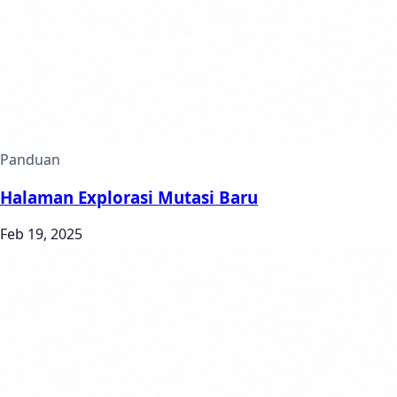
Panduan
Halaman Explorasi Mutasi Baru
Feb 19, 2025