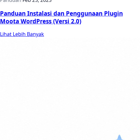
Panduan Instalasi dan Penggunaan Plugin
Moota WordPress (Versi 2.0)
Lihat Lebih Banyak