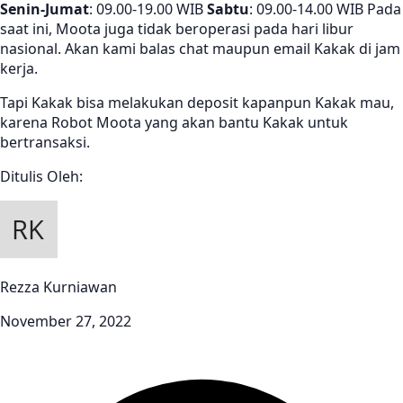
Senin-Jumat
: 09.00-19.00 WIB
Sabtu
: 09.00-14.00 WIB Pada
saat ini, Moota juga tidak beroperasi pada hari libur
nasional. Akan kami balas chat maupun email Kakak di jam
kerja.
Tapi Kakak bisa melakukan deposit kapanpun Kakak mau,
karena Robot Moota yang akan bantu Kakak untuk
bertransaksi.
Ditulis Oleh:
Rezza Kurniawan
November 27, 2022