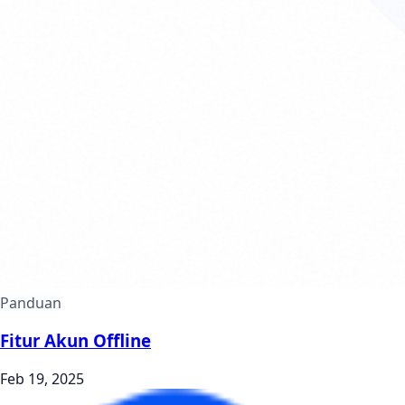
Panduan
Fitur Akun Offline
Feb 19, 2025