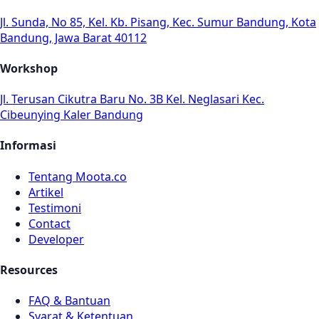
Jl. Sunda, No 85, Kel. Kb. Pisang, Kec. Sumur Bandung, Kota
Bandung, Jawa Barat 40112
Workshop
Jl. Terusan Cikutra Baru No. 3B Kel. Neglasari Kec.
Cibeunying Kaler Bandung
Informasi
Tentang Moota.co
Artikel
Testimoni
Contact
Developer
Resources
FAQ & Bantuan
Syarat & Ketentuan