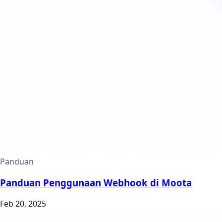
Panduan
Panduan Penggunaan Webhook di Moota
Feb 20, 2025