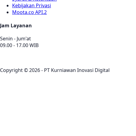
Kebijakan Privasi
Moota.co API.2
Jam Layanan
Senin - Jum'at
09.00 - 17.00 WIB
Copyright © 2026 - PT Kurniawan Inovasi Digital