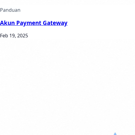
Panduan
Akun Payment Gateway
Feb 19, 2025