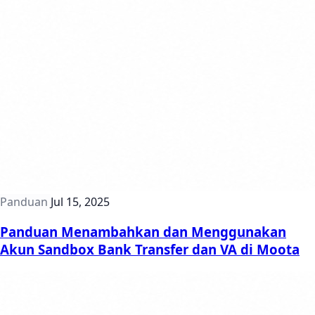
Panduan
Jul 15, 2025
Panduan Menambahkan dan Menggunakan
Akun Sandbox Bank Transfer dan VA di Moota