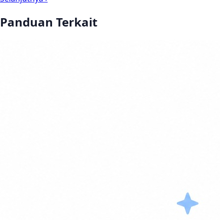
Panduan Terkait