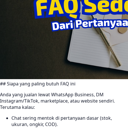
## Siapa yang paling butuh FAQ ini
Anda yang jualan lewat WhatsApp Business, DM
Instagram/TikTok, marketplace, atau website sendiri.
Terutama kalau:
Chat sering mentok di pertanyaan dasar (stok,
ukuran, ongkir, COD).