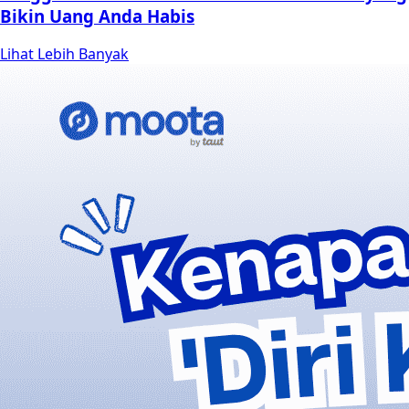
Bikin Uang Anda Habis
Lihat Lebih Banyak