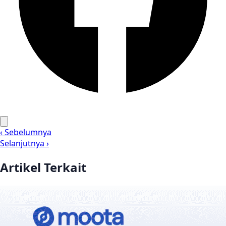
‹ Sebelumnya
Selanjutnya ›
Artikel Terkait