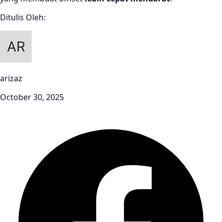
Ditulis Oleh:
arizaz
October 30, 2025