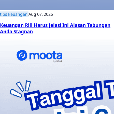
tips keuangan
Aug 07, 2026
Keuangan Riil Harus Jelas! Ini Alasan Tabungan
Anda Stagnan