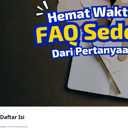
Daftar Isi