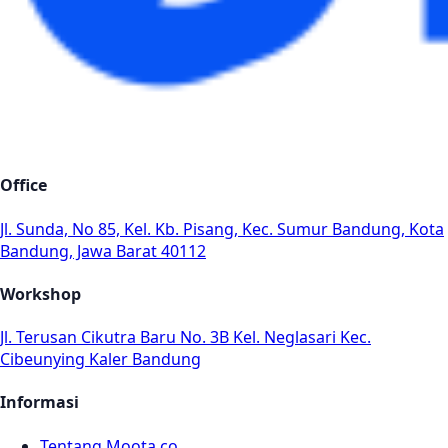
Office
Jl. Sunda, No 85, Kel. Kb. Pisang, Kec. Sumur Bandung, Kota
Bandung, Jawa Barat 40112
Workshop
Jl. Terusan Cikutra Baru No. 3B Kel. Neglasari Kec.
Cibeunying Kaler Bandung
Informasi
Tentang Moota.co