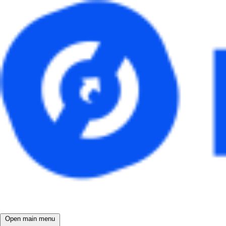
Open main menu