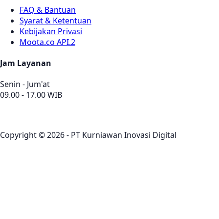
FAQ & Bantuan
Syarat & Ketentuan
Kebijakan Privasi
Moota.co API.2
Jam Layanan
Senin - Jum'at
09.00 - 17.00 WIB
Copyright © 2026 - PT Kurniawan Inovasi Digital