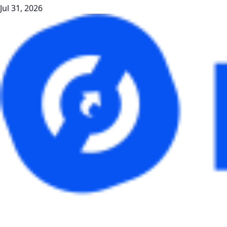
Jul 31, 2026