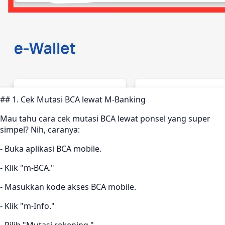
## 1. Cek Mutasi BCA lewat M-Banking
Mau tahu cara cek mutasi BCA lewat ponsel yang super
simpel? Nih, caranya:
- Buka aplikasi BCA mobile.
- Klik "m-BCA."
- Masukkan kode akses BCA mobile.
- Klik "m-Info."