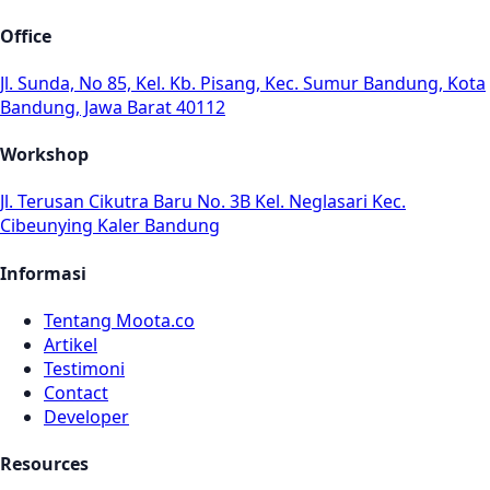
Office
Jl. Sunda, No 85, Kel. Kb. Pisang, Kec. Sumur Bandung, Kota
Bandung, Jawa Barat 40112
Workshop
Jl. Terusan Cikutra Baru No. 3B Kel. Neglasari Kec.
Cibeunying Kaler Bandung
Informasi
Tentang Moota.co
Artikel
Testimoni
Contact
Developer
Resources