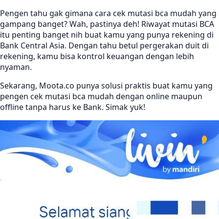
Pengen tahu gak gimana cara cek mutasi bca mudah yang
gampang banget? Wah, pastinya deh! Riwayat mutasi BCA
itu penting banget nih buat kamu yang punya rekening di
Bank Central Asia. Dengan tahu betul pergerakan duit di
rekening, kamu bisa kontrol keuangan dengan lebih
nyaman.
Sekarang, Moota.co punya solusi praktis buat kamu yang
pengen cek mutasi bca mudah dengan online maupun
offline tanpa harus ke Bank. Simak yuk!