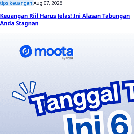
tips keuangan
Aug 07, 2026
Keuangan Riil Harus Jelas! Ini Alasan Tabungan
Anda Stagnan