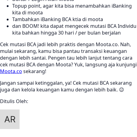
Topup point, agar kita bisa menambahkan iBanking
kita di moota
Tambahkan iBanking BCA ktia di moota
dan BOOM! kita dapat mengecek mutasi BCA Individu
kita bahkan hingga 30 hari / per bulan berjalan
Cek mutasi BCA jadi lebih praktis dengan Moota.co. Nah,
mulai sekarang, kamu bisa pantau transaksi keuangan
dengan lebih santai. Pengen tau lebih lanjut tentang cara
cek mutasi BCA dengan Moota? Yuk, langsung aja kunjungi
Moota.co
sekarang!
Jangan sampai ketinggalan, ya! Cek mutasi BCA sekarang
juga dan kelola keuangan kamu dengan lebih baik. 😉
Ditulis Oleh: