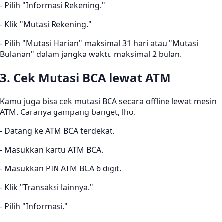
- Pilih "Informasi Rekening."
- Klik "Mutasi Rekening."
- Pilih "Mutasi Harian" maksimal 31 hari atau "Mutasi
Bulanan" dalam jangka waktu maksimal 2 bulan.
3. Cek Mutasi BCA lewat ATM
Kamu juga bisa cek mutasi BCA secara offline lewat mesin
ATM. Caranya gampang banget, lho:
- Datang ke ATM BCA terdekat.
- Masukkan kartu ATM BCA.
- Masukkan PIN ATM BCA 6 digit.
- Klik "Transaksi lainnya."
- Pilih "Informasi."