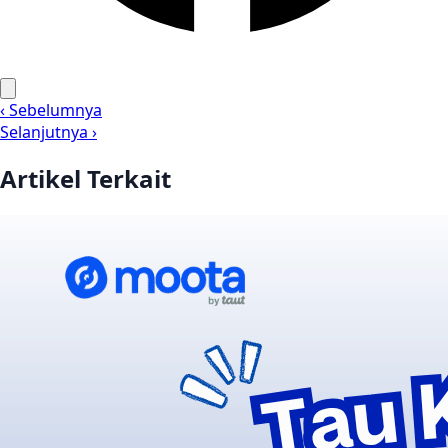
‹ Sebelumnya
Selanjutnya ›
Artikel Terkait