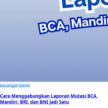
keuangan bisnis
Cara Menggabungkan Laporan Mutasi BCA,
Mandiri, BRI, dan BNI Jadi Satu