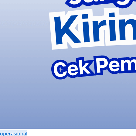
operasional