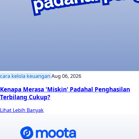
cara kelola keuangan
Aug 06, 2026
Kenapa Merasa 'Miskin' Padahal Penghasilan
Terbilang Cukup?
Lihat Lebih Banyak