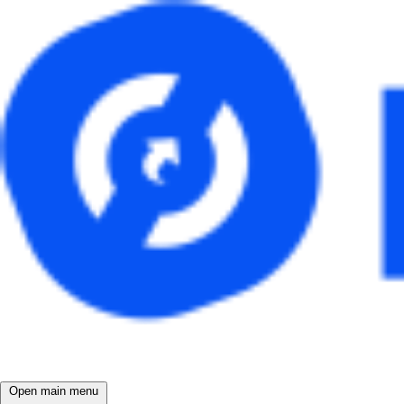
Open main menu