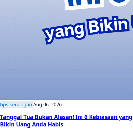
tips keuangan
Aug 06, 2026
Tanggal Tua Bukan Alasan! Ini 6 Kebiasaan yang
Bikin Uang Anda Habis