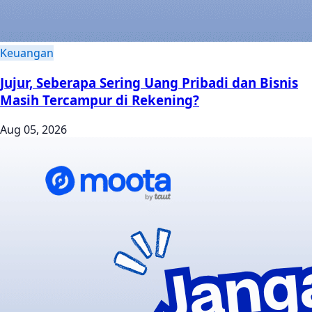
Keuangan
Jujur, Seberapa Sering Uang Pribadi dan Bisnis
Masih Tercampur di Rekening?
Aug 05, 2026