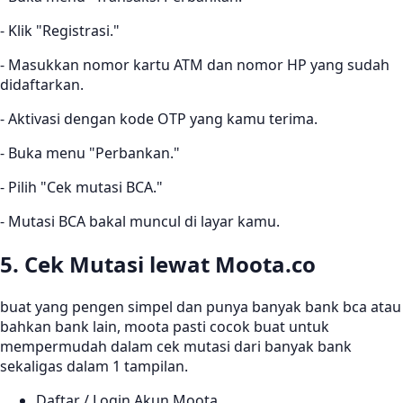
- Klik "Registrasi."
- Masukkan nomor kartu ATM dan nomor HP yang sudah
didaftarkan.
- Aktivasi dengan kode OTP yang kamu terima.
- Buka menu "Perbankan."
- Pilih "Cek mutasi BCA."
- Mutasi BCA bakal muncul di layar kamu.
5. Cek Mutasi lewat Moota.co
buat yang pengen simpel dan punya banyak bank bca atau
bahkan bank lain, moota pasti cocok buat untuk
mempermudah dalam cek mutasi dari banyak bank
sekaligas dalam 1 tampilan.
Daftar / Login Akun Moota