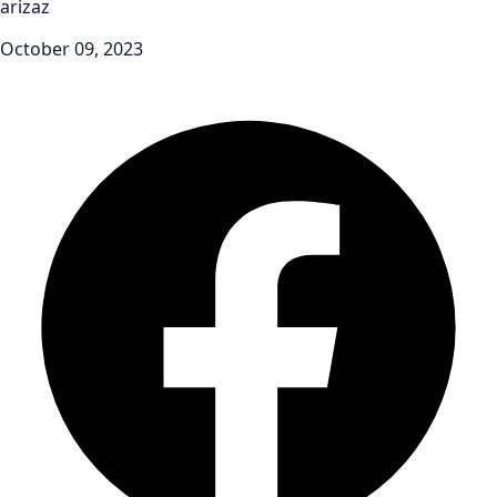
arizaz
October 09, 2023