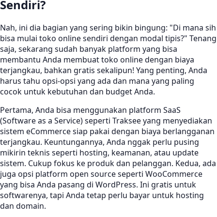
Sendiri?
Nah, ini dia bagian yang sering bikin bingung: "Di mana sih
bisa mulai toko online sendiri dengan modal tipis?" Tenang
saja, sekarang sudah banyak platform yang bisa
membantu Anda membuat toko online dengan biaya
terjangkau, bahkan gratis sekalipun! Yang penting, Anda
harus tahu opsi-opsi yang ada dan mana yang paling
cocok untuk kebutuhan dan budget Anda.
Pertama, Anda bisa menggunakan platform SaaS
(Software as a Service) seperti Traksee yang menyediakan
sistem eCommerce siap pakai dengan biaya berlangganan
terjangkau. Keuntungannya, Anda nggak perlu pusing
mikirin teknis seperti hosting, keamanan, atau update
sistem. Cukup fokus ke produk dan pelanggan. Kedua, ada
juga opsi platform open source seperti WooCommerce
yang bisa Anda pasang di WordPress. Ini gratis untuk
softwarenya, tapi Anda tetap perlu bayar untuk hosting
dan domain.