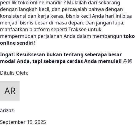
pemilik toko online mandiri? Mulailah dari sekarang
dengan langkah kecil, dan percayalah bahwa dengan
konsistensi dan kerja keras, bisnis kecil Anda hari ini bisa
menjadi bisnis besar di masa depan. Dan jangan lupa,
manfaatkan platform seperti Traksee untuk
mempermudah perjalanan Anda dalam membangun
toko
online sendiri
!
Ingat: Kesuksesan bukan tentang seberapa besar
modal Anda, tapi seberapa cerdas Anda memulai!
💪🏼
Ditulis Oleh:
arizaz
September 19, 2025