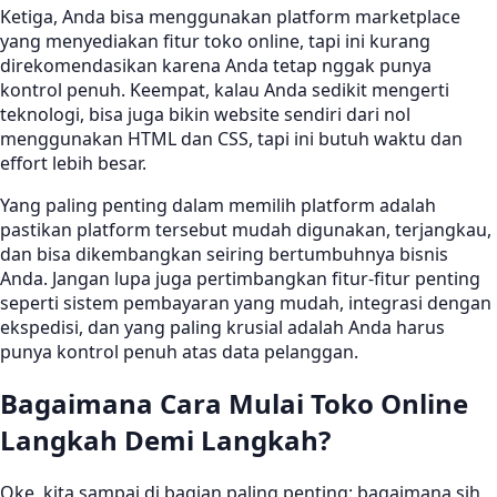
Ketiga, Anda bisa menggunakan platform marketplace
yang menyediakan fitur toko online, tapi ini kurang
direkomendasikan karena Anda tetap nggak punya
kontrol penuh. Keempat, kalau Anda sedikit mengerti
teknologi, bisa juga bikin website sendiri dari nol
menggunakan HTML dan CSS, tapi ini butuh waktu dan
effort lebih besar.
Yang paling penting dalam memilih platform adalah
pastikan platform tersebut mudah digunakan, terjangkau,
dan bisa dikembangkan seiring bertumbuhnya bisnis
Anda. Jangan lupa juga pertimbangkan fitur-fitur penting
seperti sistem pembayaran yang mudah, integrasi dengan
ekspedisi, dan yang paling krusial adalah Anda harus
punya kontrol penuh atas data pelanggan.
Bagaimana Cara Mulai Toko Online
Langkah Demi Langkah?
Oke, kita sampai di bagian paling penting: bagaimana sih