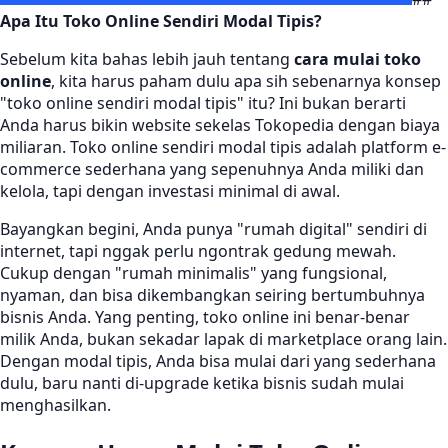
Apa Itu Toko Online Sendiri Modal Tipis?
Sebelum kita bahas lebih jauh tentang
cara mulai toko
online
, kita harus paham dulu apa sih sebenarnya konsep
"toko online sendiri modal tipis" itu? Ini bukan berarti
Anda harus bikin website sekelas Tokopedia dengan biaya
miliaran. Toko online sendiri modal tipis adalah platform e-
commerce sederhana yang sepenuhnya Anda miliki dan
kelola, tapi dengan investasi minimal di awal.
Bayangkan begini, Anda punya "rumah digital" sendiri di
internet, tapi nggak perlu ngontrak gedung mewah.
Cukup dengan "rumah minimalis" yang fungsional,
nyaman, dan bisa dikembangkan seiring bertumbuhnya
bisnis Anda. Yang penting, toko online ini benar-benar
milik Anda, bukan sekadar lapak di marketplace orang lain.
Dengan modal tipis, Anda bisa mulai dari yang sederhana
dulu, baru nanti di-upgrade ketika bisnis sudah mulai
menghasilkan.