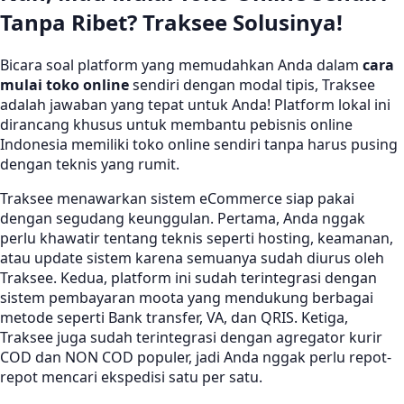
Tanpa Ribet? Traksee Solusinya!
Bicara soal platform yang memudahkan Anda dalam
cara
mulai toko online
sendiri dengan modal tipis, Traksee
adalah jawaban yang tepat untuk Anda! Platform lokal ini
dirancang khusus untuk membantu pebisnis online
Indonesia memiliki toko online sendiri tanpa harus pusing
dengan teknis yang rumit.
Traksee menawarkan sistem eCommerce siap pakai
dengan segudang keunggulan. Pertama, Anda nggak
perlu khawatir tentang teknis seperti hosting, keamanan,
atau update sistem karena semuanya sudah diurus oleh
Traksee. Kedua, platform ini sudah terintegrasi dengan
sistem pembayaran moota yang mendukung berbagai
metode seperti Bank transfer, VA, dan QRIS. Ketiga,
Traksee juga sudah terintegrasi dengan agregator kurir
COD dan NON COD populer, jadi Anda nggak perlu repot-
repot mencari ekspedisi satu per satu.