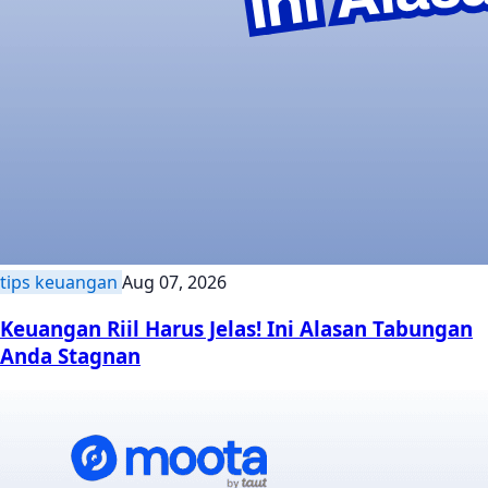
tips keuangan
Aug 07, 2026
Keuangan Riil Harus Jelas! Ini Alasan Tabungan
Anda Stagnan