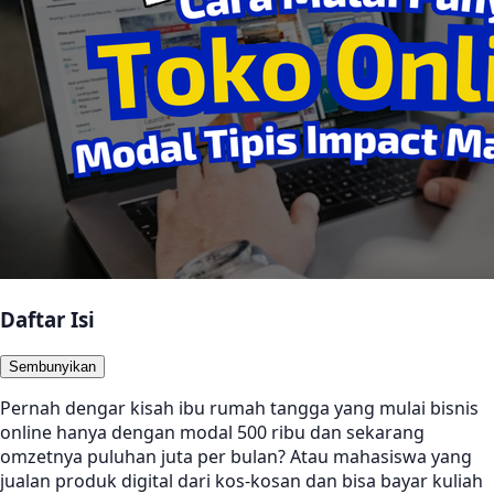
Daftar Isi
Sembunyikan
Pernah dengar kisah ibu rumah tangga yang mulai bisnis
online hanya dengan modal 500 ribu dan sekarang
omzetnya puluhan juta per bulan? Atau mahasiswa yang
jualan produk digital dari kos-kosan dan bisa bayar kuliah