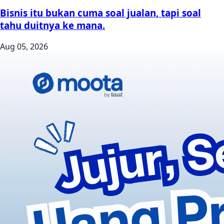
Bisnis itu bukan cuma soal jualan, tapi soal
tahu duitnya ke mana.
Aug 05, 2026