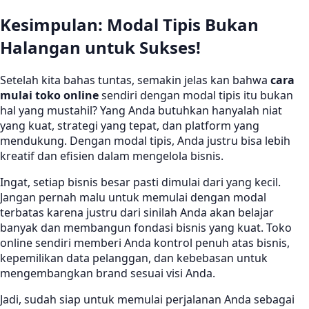
Kesimpulan: Modal Tipis Bukan
Halangan untuk Sukses!
Setelah kita bahas tuntas, semakin jelas kan bahwa
cara
mulai toko online
sendiri dengan modal tipis itu bukan
hal yang mustahil? Yang Anda butuhkan hanyalah niat
yang kuat, strategi yang tepat, dan platform yang
mendukung. Dengan modal tipis, Anda justru bisa lebih
kreatif dan efisien dalam mengelola bisnis.
Ingat, setiap bisnis besar pasti dimulai dari yang kecil.
Jangan pernah malu untuk memulai dengan modal
terbatas karena justru dari sinilah Anda akan belajar
banyak dan membangun fondasi bisnis yang kuat. Toko
online sendiri memberi Anda kontrol penuh atas bisnis,
kepemilikan data pelanggan, dan kebebasan untuk
mengembangkan brand sesuai visi Anda.
Jadi, sudah siap untuk memulai perjalanan Anda sebagai