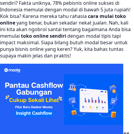
sendiri? Fakta uniknya, 78% pebisnis online sukses di
Indonesia memulai dengan modal di bawah 5 juta rupiah!
Kok bisa? Karena mereka tahu rahasia
cara mulai toko
online
yang benar, bukan sekadar nekat jualan. Nah, kali
ini kita akan ngobrol santai tentang bagaimana Anda bisa
memulai
toko online sendiri
dengan modal tipis tapi
impact maksimal. Siapa bilang butuh modal besar untuk
punya bisnis online yang keren? Yuk, kita bahas tuntas
supaya makin jelas dan praktis!
##