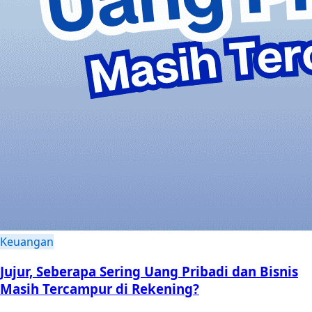
Keuangan
Jujur, Seberapa Sering Uang Pribadi dan Bisnis
Masih Tercampur di Rekening?