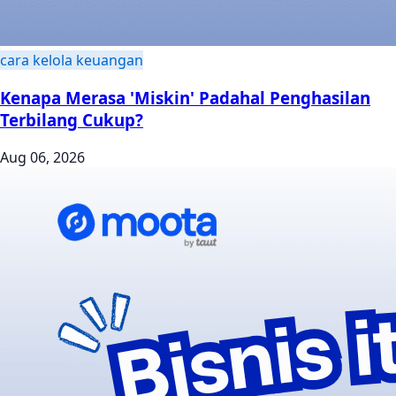
cara kelola keuangan
Kenapa Merasa 'Miskin' Padahal Penghasilan
Terbilang Cukup?
Aug 06, 2026