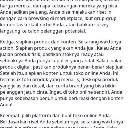
harga mereka, dan apa kekurangan mereka yang bisa
Anda jadikan peluang. Anda bisa melakukan riset ini
dengan cara browsing di marketplace, ikut grup-grup
komunitas terkait niche Anda, atau bahkan survey
langsung ke calon pelanggan potensial.
Ketiga, siapkan produk dan konten. Sekarang waktunya
action! Siapkan produk yang akan Anda jual. Kalau Anda
jualan produk fisik, pastikan stoknya ready atau
setidaknya Anda punya supplier yang andal. Kalau jualan
produk digital, pastikan produknya benar-benar siap jual.
Setelah itu, siapkan konten untuk toko online Anda. Ini
termasuk foto produk yang menarik, deskripsi produk
yang jelas dan detail, dan cerita brand yang bisa bikin
pelanggan jatuh cinta. Ingat, di toko online sendiri, Anda
punya kebebasan penuh untuk berkreasi dengan konten
Anda!
Keempat, pilih platform dan buat toko online Anda.
Berdasarkan riset Anda sebelumnya, sekarang waktunya