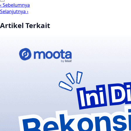
‹ Sebelumnya
Selanjutnya ›
Artikel Terkait