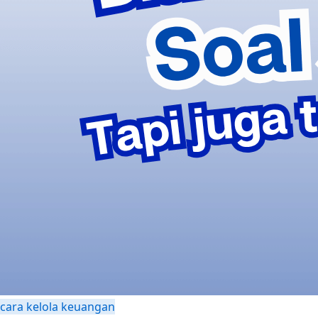
cara kelola keuangan