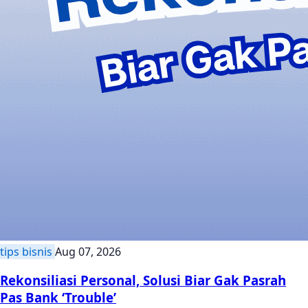
tips bisnis
Aug 07, 2026
Rekonsiliasi Personal, Solusi Biar Gak Pasrah
Pas Bank ‘Trouble’