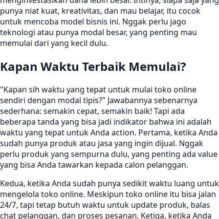
punya niat kuat, kreativitas, dan mau belajar, itu cocok
untuk mencoba model bisnis ini. Nggak perlu jago
teknologi atau punya modal besar, yang penting mau
memulai dari yang kecil dulu.
Kapan Waktu Terbaik Memulai?
"Kapan sih waktu yang tepat untuk mulai toko online
sendiri dengan modal tipis?" Jawabannya sebenarnya
sederhana: semakin cepat, semakin baik! Tapi ada
beberapa tanda yang bisa jadi indikator bahwa ini adalah
waktu yang tepat untuk Anda action. Pertama, ketika Anda
sudah punya produk atau jasa yang ingin dijual. Nggak
perlu produk yang sempurna dulu, yang penting ada value
yang bisa Anda tawarkan kepada calon pelanggan.
Kedua, ketika Anda sudah punya sedikit waktu luang untuk
mengelola toko online. Meskipun toko online itu bisa jalan
24/7, tapi tetap butuh waktu untuk update produk, balas
chat pelanggan, dan proses pesanan. Ketiga, ketika Anda