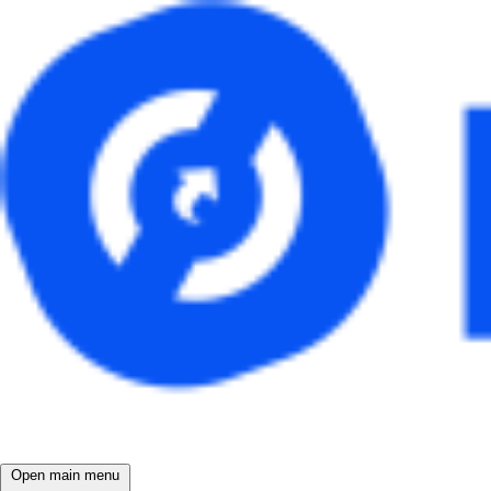
Open main menu