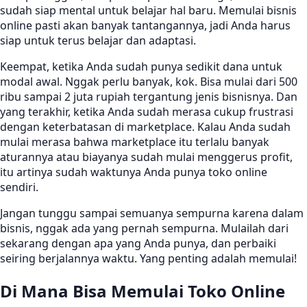
sudah siap mental untuk belajar hal baru. Memulai bisnis
online pasti akan banyak tantangannya, jadi Anda harus
siap untuk terus belajar dan adaptasi.
Keempat, ketika Anda sudah punya sedikit dana untuk
modal awal. Nggak perlu banyak, kok. Bisa mulai dari 500
ribu sampai 2 juta rupiah tergantung jenis bisnisnya. Dan
yang terakhir, ketika Anda sudah merasa cukup frustrasi
dengan keterbatasan di marketplace. Kalau Anda sudah
mulai merasa bahwa marketplace itu terlalu banyak
aturannya atau biayanya sudah mulai menggerus profit,
itu artinya sudah waktunya Anda punya toko online
sendiri.
Jangan tunggu sampai semuanya sempurna karena dalam
bisnis, nggak ada yang pernah sempurna. Mulailah dari
sekarang dengan apa yang Anda punya, dan perbaiki
seiring berjalannya waktu. Yang penting adalah memulai!
Di Mana Bisa Memulai Toko Online