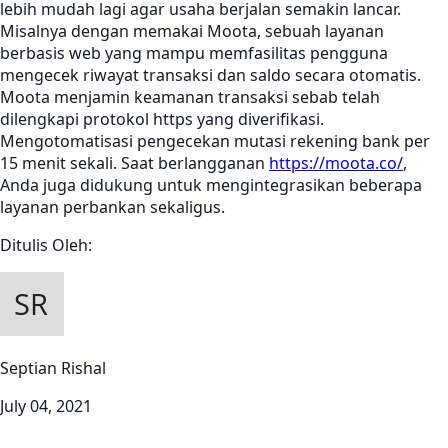
lebih mudah lagi agar usaha berjalan semakin lancar.
Misalnya dengan memakai Moota, sebuah layanan
berbasis web yang mampu memfasilitas pengguna
mengecek riwayat transaksi dan saldo secara otomatis.
Moota menjamin keamanan transaksi sebab telah
dilengkapi protokol https yang diverifikasi.
Mengotomatisasi pengecekan mutasi rekening bank per
15 menit sekali. Saat berlangganan
https://moota.co/
,
Anda juga didukung untuk mengintegrasikan beberapa
layanan perbankan sekaligus.
Ditulis Oleh:
Septian Rishal
July 04, 2021