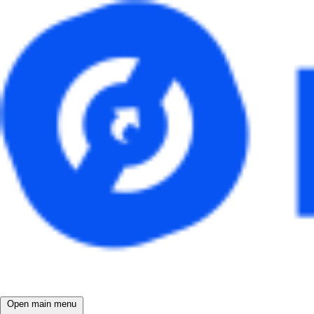
Open main menu