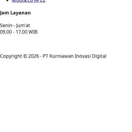
Jam Layanan
Senin - Jum'at
09.00 - 17.00 WIB
Copyright © 2026 - PT Kurniawan Inovasi Digital