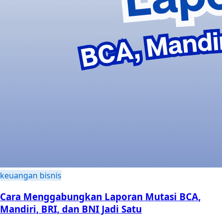
keuangan bisnis
Cara Menggabungkan Laporan Mutasi BCA,
Mandiri, BRI, dan BNI Jadi Satu