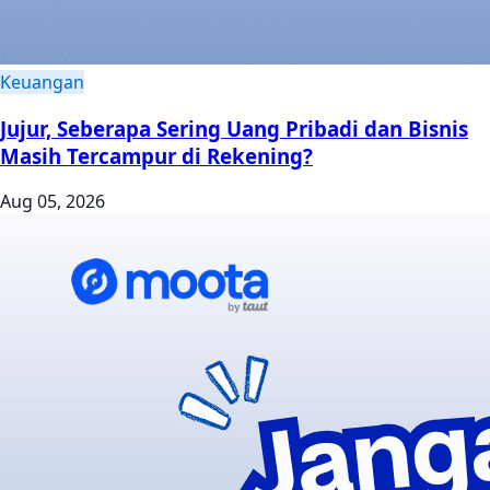
Keuangan
Jujur, Seberapa Sering Uang Pribadi dan Bisnis
Masih Tercampur di Rekening?
Aug 05, 2026