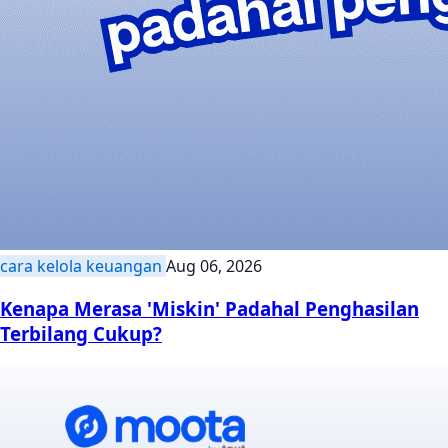
cara kelola keuangan
Aug 06, 2026
Kenapa Merasa 'Miskin' Padahal Penghasilan
Terbilang Cukup?