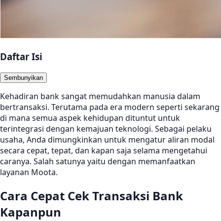
Daftar Isi
Sembunyikan
Kehadiran bank sangat memudahkan manusia dalam
bertransaksi. Terutama pada era modern seperti sekarang
di mana semua aspek kehidupan dituntut untuk
terintegrasi dengan kemajuan teknologi. Sebagai pelaku
usaha, Anda dimungkinkan untuk mengatur aliran modal
secara cepat, tepat, dan kapan saja selama mengetahui
caranya. Salah satunya yaitu dengan memanfaatkan
layanan Moota.
Cara Cepat Cek Transaksi Bank
Kapanpun