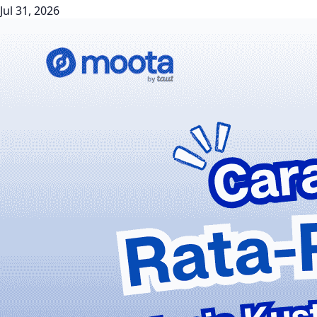
Jul 31, 2026