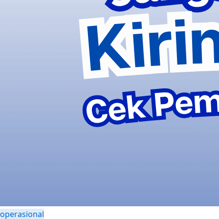
operasional