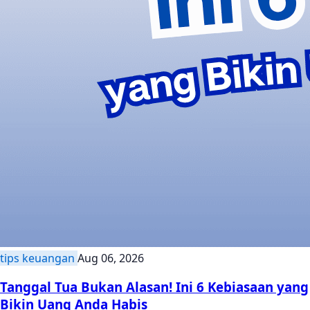
tips keuangan
Aug 06, 2026
Tanggal Tua Bukan Alasan! Ini 6 Kebiasaan yang
Bikin Uang Anda Habis