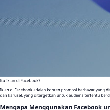
Itu Iklan di Facebook?
Iklan di Facebook adalah konten promosi berbayar yang di
dan karusel, yang ditargetkan untuk audiens tertentu ber
Mengapa Menggunakan Facebook unt