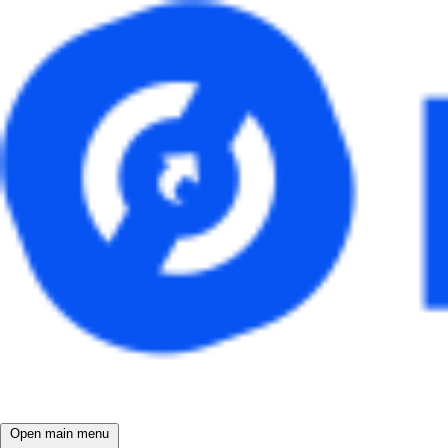
Open main menu