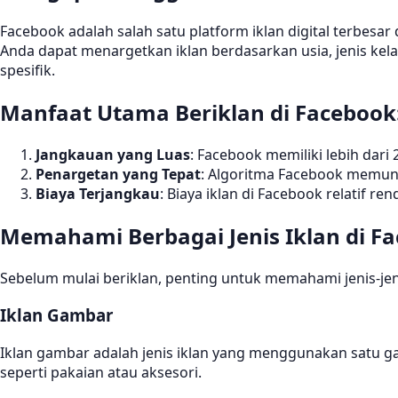
Facebook adalah salah satu platform iklan digital terbesa
Anda dapat menargetkan iklan berdasarkan usia, jenis ke
spesifik.
Manfaat Utama Beriklan di Facebook
Jangkauan yang Luas
: Facebook memiliki lebih dari 
Penargetan yang Tepat
: Algoritma Facebook memun
Biaya Terjangkau
: Biaya iklan di Facebook relatif r
Memahami Berbagai Jenis Iklan di F
Sebelum mulai beriklan, penting untuk memahami jenis-jenis
Iklan Gambar
Iklan gambar adalah jenis iklan yang menggunakan satu g
seperti pakaian atau aksesori.