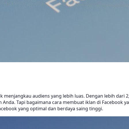
tuk menjangkau audiens yang lebih luas. Dengan lebih dari 
nda. Tapi bagaimana cara membuat iklan di Facebook yang
ebook yang optimal dan berdaya saing tinggi.