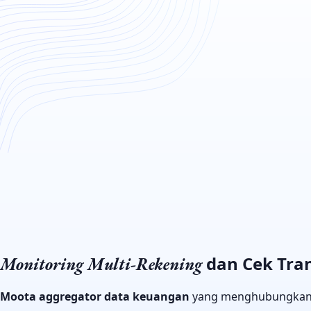
dan Cek Tran
Monitoring Multi-Rekening
Moota aggregator data keuangan
yang menghubungkan se