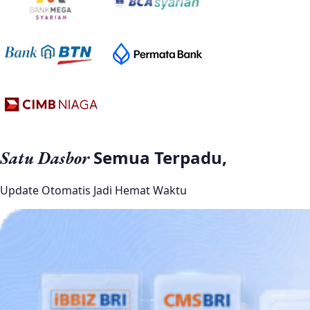
Semua Terpadu,
Satu Dasbor
Update Otomatis Jadi Hemat Waktu