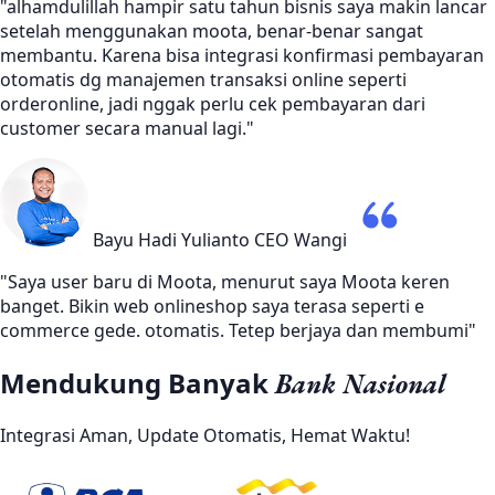
"alhamdulillah hampir satu tahun bisnis saya makin lancar
setelah menggunakan moota, benar-benar sangat
membantu. Karena bisa integrasi konfirmasi pembayaran
otomatis dg manajemen transaksi online seperti
orderonline, jadi nggak perlu cek pembayaran dari
customer secara manual lagi."
Bayu Hadi Yulianto
CEO Wangi
"Saya user baru di Moota, menurut saya Moota keren
banget. Bikin web onlineshop saya terasa seperti e
commerce gede. otomatis. Tetep berjaya dan membumi"
Mendukung Banyak
Bank Nasional
Integrasi Aman, Update Otomatis, Hemat Waktu!