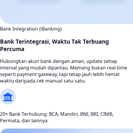
Bank Integration (iBanking)
Bank Terintegrasi, Waktu Tak Terbuang
Percuma
Hubungkan akun bank dengan aman, update setiap
interval yang mudah dipantau. Memang bukan real-time
seperti payment gateway, tapi tetap jauh lebih hemat
waktu daripada cek manual satu-satu.
20+ Bank Terhubung: BCA, Mandiri, BNI, BRI, CIMB,
Permata, dan lainnya