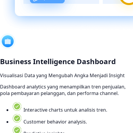
Business Intelligence Dashboard
Visualisasi Data yang Mengubah Angka Menjadi Insight
Dashboard analytics yang menampilkan tren penjualan,
pola pembayaran pelanggan, dan performa channel.
Interactive charts untuk analisis tren.
Customer behavior analysis.