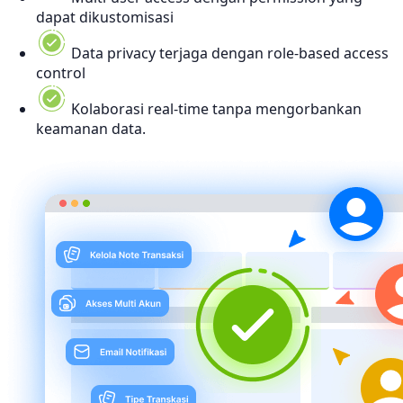
dapat dikustomisasi
Data privacy terjaga dengan role-based access
control
Kolaborasi real-time tanpa mengorbankan
keamanan data.