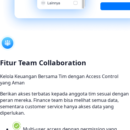
Fitur Team Collaboration
Kelola Keuangan Bersama Tim dengan Access Control
yang Aman
Berikan akses terbatas kepada anggota tim sesuai dengan
peran mereka. Finance team bisa melihat semua data,
sementara customer service hanya akses data yang
diperlukan.
Multi-user access dengan permission yang