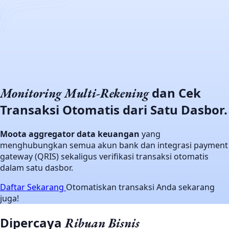
dan Cek
Monitoring
Multi-Rekening
Transaksi Otomatis dari Satu Dasbor.
Moota aggregator data keuangan
yang
menghubungkan semua akun bank dan integrasi payment
gateway (QRIS) sekaligus verifikasi transaksi otomatis
dalam satu dasbor.
Daftar Sekarang
Otomatiskan transaksi Anda sekarang
juga!
Dipercaya
Ribuan Bisnis