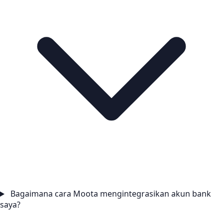
Bagaimana cara Moota mengintegrasikan akun bank
saya?