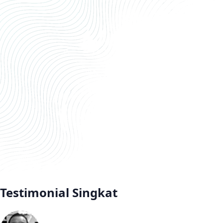
Testimonial Singkat