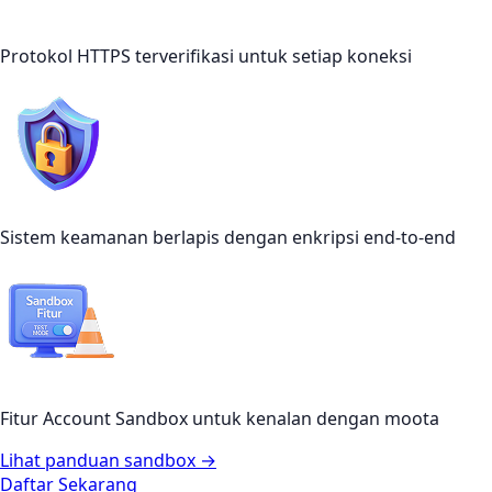
Protokol HTTPS terverifikasi untuk setiap koneksi
Sistem keamanan berlapis dengan enkripsi end-to-end
Fitur Account Sandbox untuk kenalan dengan moota
Lihat panduan sandbox →
Daftar Sekarang