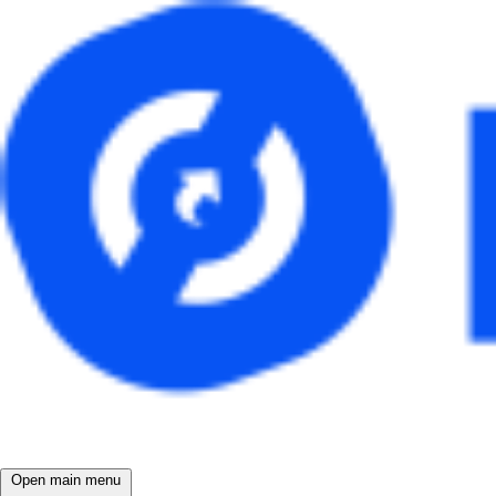
Open main menu