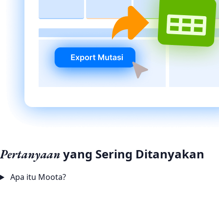
yang Sering Ditanyakan
Pertanyaan
Apa itu Moota?