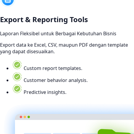
Export & Reporting Tools
Laporan Fleksibel untuk Berbagai Kebutuhan Bisnis
Export data ke Excel, CSV, maupun PDF dengan template
yang dapat disesuaikan.
Custom report templates.
Customer behavior analysis.
Predictive insights.