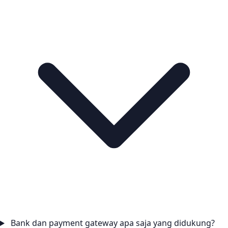
Bank dan payment gateway apa saja yang didukung?