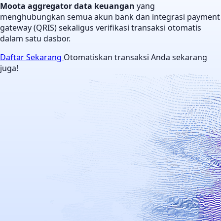
Moota aggregator data keuangan
yang
menghubungkan semua akun bank dan integrasi payment
gateway (QRIS) sekaligus verifikasi transaksi otomatis
dalam satu dasbor.
Daftar Sekarang
Otomatiskan transaksi Anda sekarang
juga!