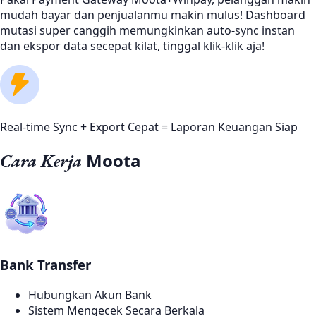
mudah bayar dan penjualanmu makin mulus! Dashboard
mutasi super canggih memungkinkan auto-sync instan
dan ekspor data secepat kilat, tinggal klik-klik aja!
Real-time Sync + Export Cepat = Laporan Keuangan Siap
Moota
Cara Kerja
Bank Transfer
Hubungkan Akun Bank
Sistem Mengecek Secara Berkala