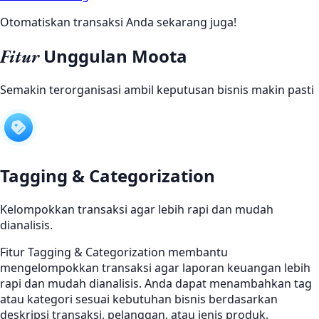
Otomatiskan transaksi Anda sekarang juga!
Unggulan Moota
Fitur
Semakin terorganisasi ambil keputusan bisnis makin pasti
Tagging & Categorization
Kelompokkan transaksi agar lebih rapi dan mudah
dianalisis.
Fitur Tagging & Categorization membantu
mengelompokkan transaksi agar laporan keuangan lebih
rapi dan mudah dianalisis. Anda dapat menambahkan tag
atau kategori sesuai kebutuhan bisnis berdasarkan
deskripsi transaksi, pelanggan, atau jenis produk.