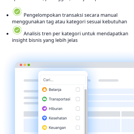
Pengelompokan transaksi secara manual
menggunakan tag atau kategori sesuai kebutuhan
Analisis tren per kategori untuk mendapatkan
insight bisnis yang lebih jelas