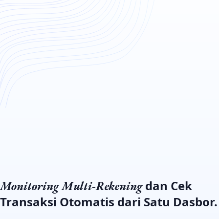
dan Cek
Monitoring Multi-Rekening
Transaksi Otomatis dari Satu Dasbor.