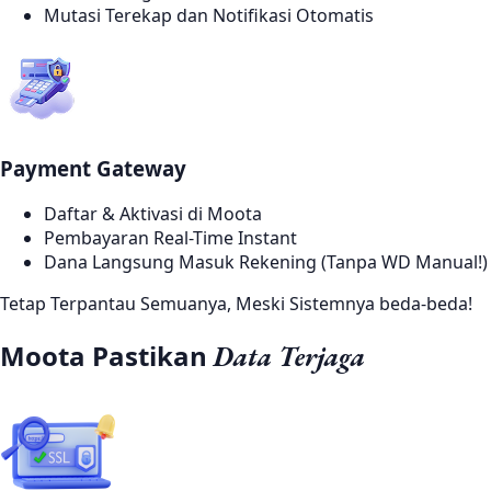
Mutasi Terekap dan Notifikasi Otomatis
Payment Gateway
Daftar & Aktivasi di Moota
Pembayaran Real-Time Instant
Dana Langsung Masuk Rekening (Tanpa WD Manual!)
Tetap Terpantau Semuanya, Meski Sistemnya beda-beda!
Moota Pastikan
Data Terjaga