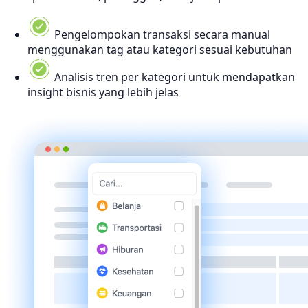
Pengelompokan transaksi secara manual
menggunakan tag atau kategori sesuai kebutuhan
Analisis tren per kategori untuk mendapatkan
insight bisnis yang lebih jelas