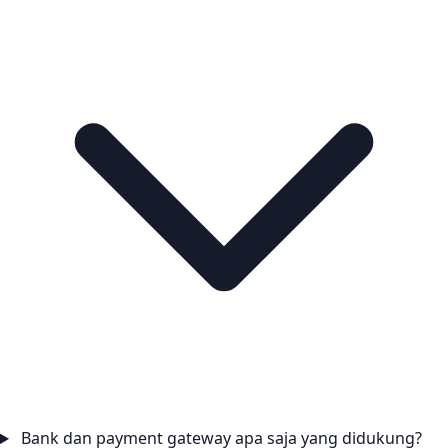
Bank dan payment gateway apa saja yang didukung?