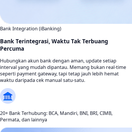
Bank Integration (iBanking)
Bank Terintegrasi, Waktu Tak Terbuang
Percuma
Hubungkan akun bank dengan aman, update setiap
interval yang mudah dipantau. Memang bukan real-time
seperti payment gateway, tapi tetap jauh lebih hemat
waktu daripada cek manual satu-satu.
20+ Bank Terhubung: BCA, Mandiri, BNI, BRI, CIMB,
Permata, dan lainnya