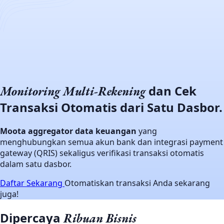
dan Cek
Monitoring
Multi-Rekening
Transaksi Otomatis dari Satu Dasbor.
Moota aggregator data keuangan
yang
menghubungkan semua akun bank dan integrasi payment
gateway (QRIS) sekaligus verifikasi transaksi otomatis
dalam satu dasbor.
Daftar Sekarang
Otomatiskan transaksi Anda sekarang
juga!
Dipercaya
Ribuan Bisnis