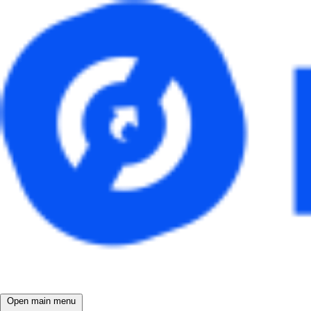
Open main menu