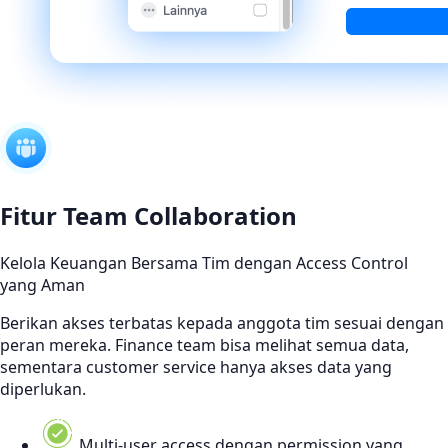
Fitur Team Collaboration
Kelola Keuangan Bersama Tim dengan Access Control
yang Aman
Berikan akses terbatas kepada anggota tim sesuai dengan
peran mereka. Finance team bisa melihat semua data,
sementara customer service hanya akses data yang
diperlukan.
Multi-user access dengan permission yang