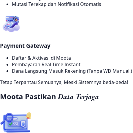
Mutasi Terekap dan Notifikasi Otomatis
Payment Gateway
Daftar & Aktivasi di Moota
Pembayaran Real-Time Instant
Dana Langsung Masuk Rekening (Tanpa WD Manual!)
Tetap Terpantau Semuanya, Meski Sistemnya beda-beda!
Moota Pastikan
Data Terjaga