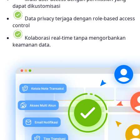
dapat dikustomisasi
Data privacy terjaga dengan role-based access
control
Kolaborasi real-time tanpa mengorbankan
keamanan data.