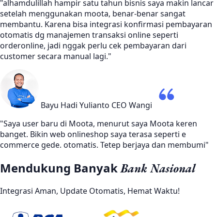
"alhamdulillah hampir satu tahun bisnis saya makin lancar
setelah menggunakan moota, benar-benar sangat
membantu. Karena bisa integrasi konfirmasi pembayaran
otomatis dg manajemen transaksi online seperti
orderonline, jadi nggak perlu cek pembayaran dari
customer secara manual lagi."
Bayu Hadi Yulianto
CEO Wangi
"Saya user baru di Moota, menurut saya Moota keren
banget. Bikin web onlineshop saya terasa seperti e
commerce gede. otomatis. Tetep berjaya dan membumi"
Mendukung Banyak
Bank Nasional
Integrasi Aman, Update Otomatis, Hemat Waktu!