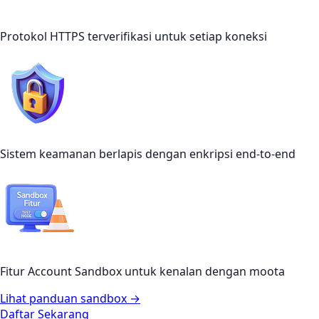
Protokol HTTPS terverifikasi untuk setiap koneksi
Sistem keamanan berlapis dengan enkripsi end-to-end
Fitur Account Sandbox untuk kenalan dengan moota
Lihat panduan sandbox →
Daftar Sekarang