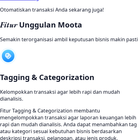
Otomatiskan transaksi Anda sekarang juga!
Unggulan Moota
Fitur
Semakin terorganisasi ambil keputusan bisnis makin pasti
Tagging & Categorization
Kelompokkan transaksi agar lebih rapi dan mudah
dianalisis.
Fitur Tagging & Categorization membantu
mengelompokkan transaksi agar laporan keuangan lebih
rapi dan mudah dianalisis. Anda dapat menambahkan tag
atau kategori sesuai kebutuhan bisnis berdasarkan
deskripsi transaksi, pelanggan, atau jenis produk.