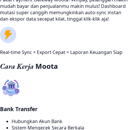
mudah bayar dan penjualanmu makin mulus! Dashboard
mutasi super canggih memungkinkan auto-sync instan
dan ekspor data secepat kilat, tinggal klik-klik aja!
Real-time Sync + Export Cepat = Laporan Keuangan Siap
Moota
Cara Kerja
Bank Transfer
Hubungkan Akun Bank
Sistem Mengecek Secara Berkala