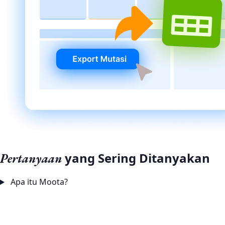
yang Sering Ditanyakan
Pertanyaan
Apa itu Moota?