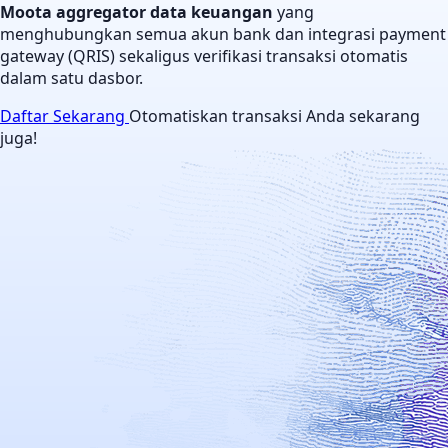
Moota aggregator data keuangan
yang
menghubungkan semua akun bank dan integrasi payment
gateway (QRIS) sekaligus verifikasi transaksi otomatis
dalam satu dasbor.
Daftar Sekarang
Otomatiskan transaksi Anda sekarang
juga!