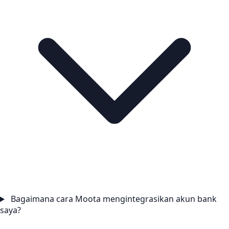
Bagaimana cara Moota mengintegrasikan akun bank
saya?