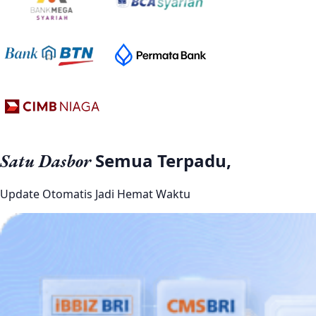
Semua Terpadu,
Satu Dasbor
Update Otomatis Jadi Hemat Waktu