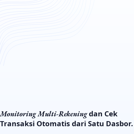
dan Cek
Monitoring Multi-Rekening
Transaksi Otomatis dari Satu Dasbor.