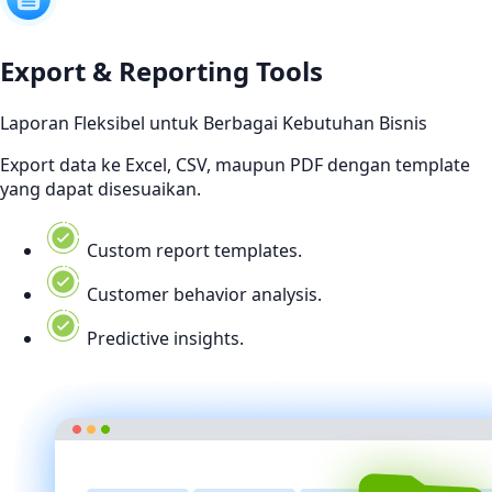
Export & Reporting Tools
Laporan Fleksibel untuk Berbagai Kebutuhan Bisnis
Export data ke Excel, CSV, maupun PDF dengan template
yang dapat disesuaikan.
Custom report templates.
Customer behavior analysis.
Predictive insights.