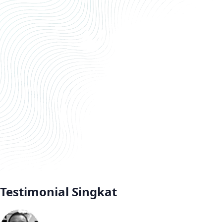
Testimonial Singkat