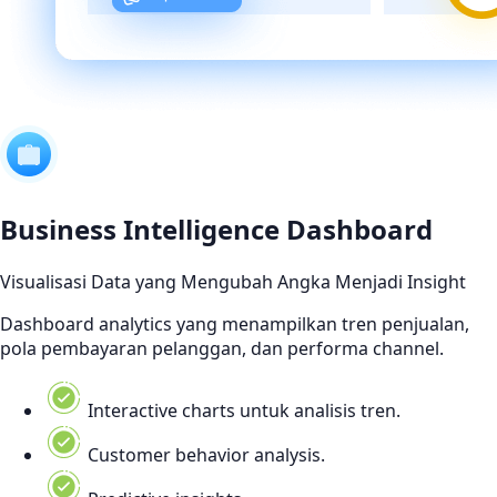
Business Intelligence Dashboard
Visualisasi Data yang Mengubah Angka Menjadi Insight
Dashboard analytics yang menampilkan tren penjualan,
pola pembayaran pelanggan, dan performa channel.
Interactive charts untuk analisis tren.
Customer behavior analysis.