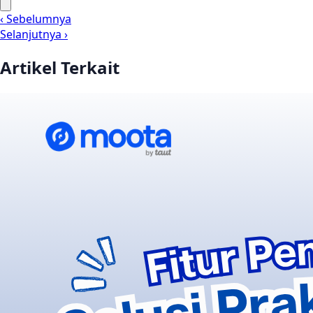
‹ Sebelumnya
Selanjutnya ›
Artikel Terkait