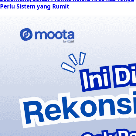
Perlu Sistem yang Rumit