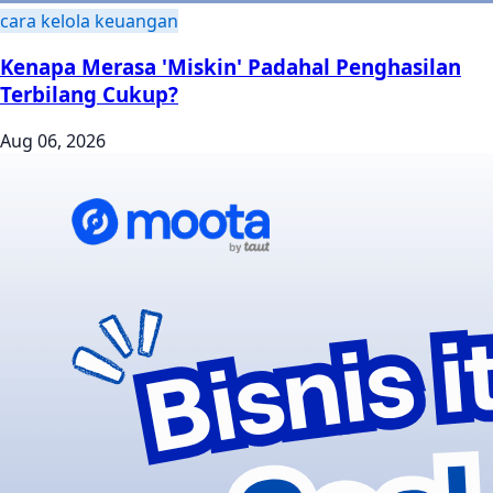
cara kelola keuangan
Kenapa Merasa 'Miskin' Padahal Penghasilan
Terbilang Cukup?
Aug 06, 2026