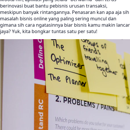
berinovasi buat bantu pebisnis urusan transaksi,
meskipun banyak rintangannya. Penasaran kan apa aja sih
masalah bisnis online yang paling sering muncul dan
gimana sih cara ngatasinnya biar bisnis kamu makin lancar
jaya? Yuk, kita bongkar tuntas satu per satu!