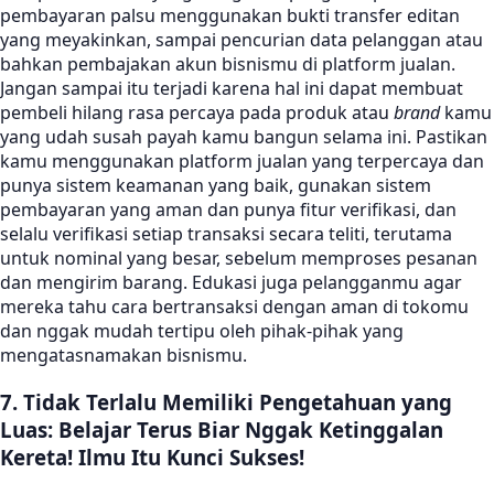
pembayaran palsu menggunakan bukti transfer editan
yang meyakinkan, sampai pencurian data pelanggan atau
bahkan pembajakan akun bisnismu di platform jualan.
Jangan sampai itu terjadi karena hal ini dapat membuat
pembeli hilang rasa percaya pada produk atau
brand
kamu
yang udah susah payah kamu bangun selama ini. Pastikan
kamu menggunakan platform jualan yang terpercaya dan
punya sistem keamanan yang baik, gunakan sistem
pembayaran yang aman dan punya fitur verifikasi, dan
selalu verifikasi setiap transaksi secara teliti, terutama
untuk nominal yang besar, sebelum memproses pesanan
dan mengirim barang. Edukasi juga pelangganmu agar
mereka tahu cara bertransaksi dengan aman di tokomu
dan nggak mudah tertipu oleh pihak-pihak yang
mengatasnamakan bisnismu.
7. Tidak Terlalu Memiliki Pengetahuan yang
Luas: Belajar Terus Biar Nggak Ketinggalan
Kereta! Ilmu Itu Kunci Sukses!