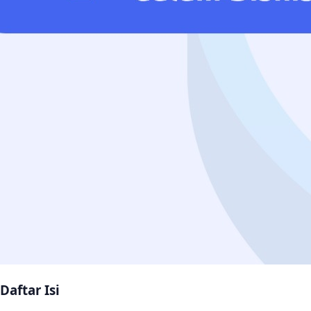
Daftar Isi