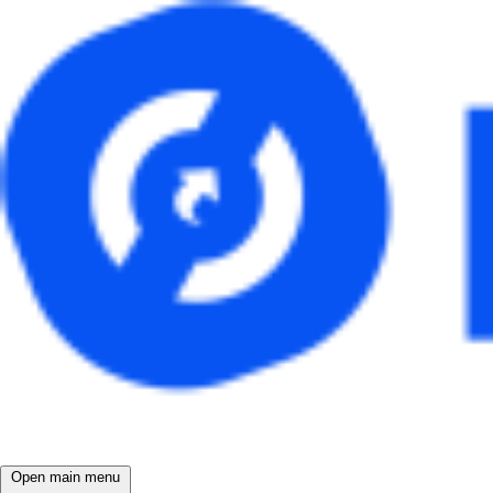
Open main menu