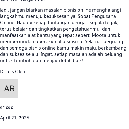
Jadi, jangan biarkan masalah bisnis online menghalangi
langkahmu menuju kesuksesan ya, Sobat Pengusaha
Online. Hadapi setiap tantangan dengan kepala tegak,
terus belajar dan tingkatkan pengetahuanmu, dan
manfaatkan alat bantu yang tepat seperti Moota untuk
mempermudah operasional bisnismu. Selamat berjuang
dan semoga bisnis online kamu makin maju, berkembang,
dan sukses selalu! Ingat, setiap masalah adalah peluang
untuk tumbuh dan menjadi lebih baik!
Ditulis Oleh:
arizaz
April 21, 2025