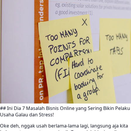
## Ini Dia 7 Masalah Bisnis Online yang Sering Bikin Pelaku
Usaha Galau dan Stress!
Oke deh, nggak usah berlama-lama lagi, langsung aja kita