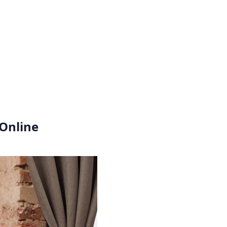
Online