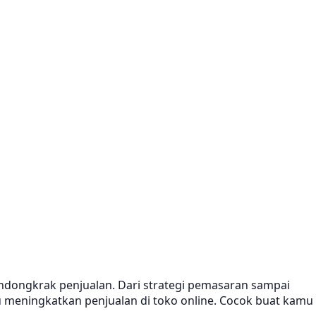
endongkrak penjualan. Dari strategi pemasaran sampai
 meningkatkan penjualan di toko online. Cocok buat kamu