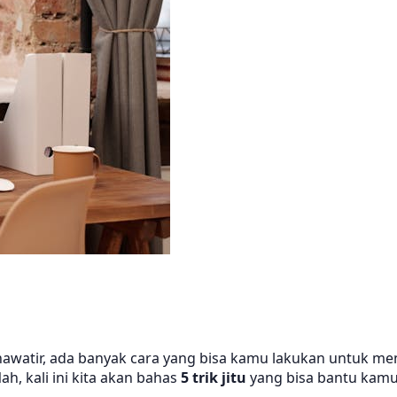
khawatir, ada banyak cara yang bisa kamu lakukan untuk m
, kali ini kita akan bahas
5 trik jitu
yang bisa bantu kamu