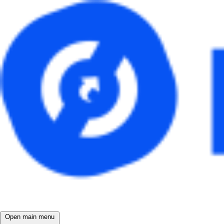
Open main menu