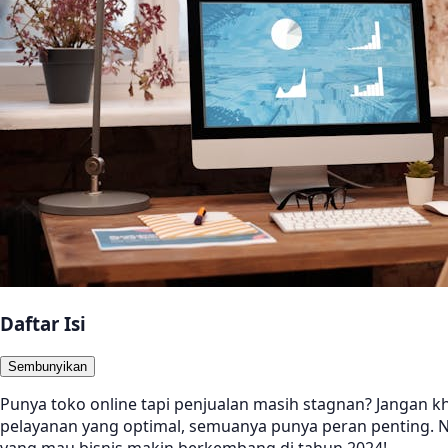
Daftar Isi
Sembunyikan
Punya toko online tapi penjualan masih stagnan? Jangan 
pelayanan yang optimal, semuanya punya peran penting. Nah