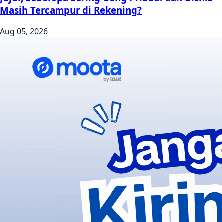
Masih Tercampur di Rekening?
Aug 05, 2026