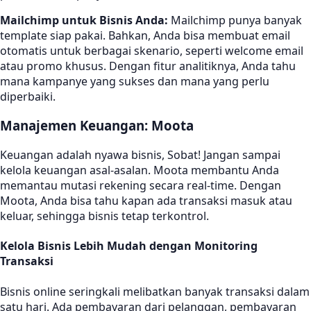
Mailchimp untuk Bisnis Anda:
Mailchimp punya banyak
template siap pakai. Bahkan, Anda bisa membuat email
otomatis untuk berbagai skenario, seperti welcome email
atau promo khusus. Dengan fitur analitiknya, Anda tahu
mana kampanye yang sukses dan mana yang perlu
diperbaiki.
Manajemen Keuangan: Moota
Keuangan adalah nyawa bisnis, Sobat! Jangan sampai
kelola keuangan asal-asalan. Moota membantu Anda
memantau mutasi rekening secara real-time. Dengan
Moota, Anda bisa tahu kapan ada transaksi masuk atau
keluar, sehingga bisnis tetap terkontrol.
Kelola Bisnis Lebih Mudah dengan Monitoring
Transaksi
Bisnis online seringkali melibatkan banyak transaksi dalam
satu hari. Ada pembayaran dari pelanggan, pembayaran