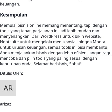
keuangan.
Kesimpulan
Memulai bisnis online memang menantang, tapi dengan
tools yang tepat, perjalanan ini jadi lebih mudah dan
menyenangkan. Dari WordPress untuk bikin website,
Hootsuite untuk mengelola media sosial, hingga Moota
untuk urusan keuangan, semua tools ini bisa membantu
Anda menjalankan bisnis dengan lebih efisien. Jangan ragu
mencoba dan pilih tools yang paling sesuai dengan
kebutuhan Anda. Selamat berbisnis, Sobat!
Ditulis Oleh:
arizaz