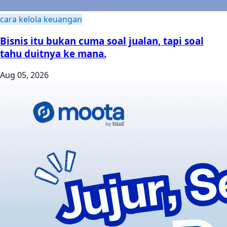
cara kelola keuangan
Bisnis itu bukan cuma soal jualan, tapi soal
tahu duitnya ke mana.
Aug 05, 2026