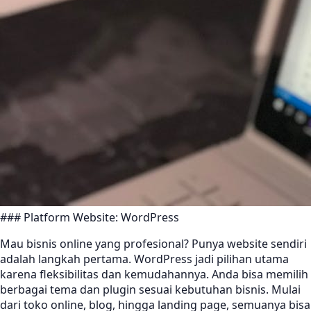
### Platform Website: WordPress
Mau bisnis online yang profesional? Punya website sendiri
adalah langkah pertama. WordPress jadi pilihan utama
karena fleksibilitas dan kemudahannya. Anda bisa memilih
berbagai tema dan plugin sesuai kebutuhan bisnis. Mulai
dari toko online, blog, hingga landing page, semuanya bisa