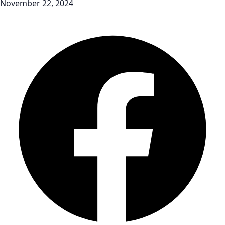
November 22, 2024