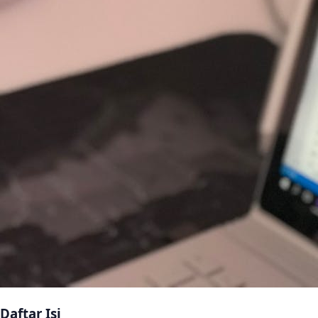
Daftar Isi