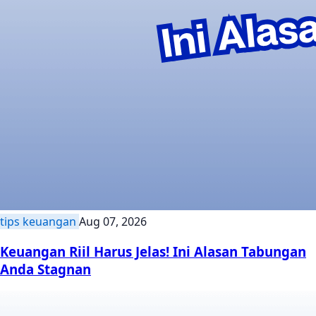
tips keuangan
Aug 07, 2026
Keuangan Riil Harus Jelas! Ini Alasan Tabungan
Anda Stagnan