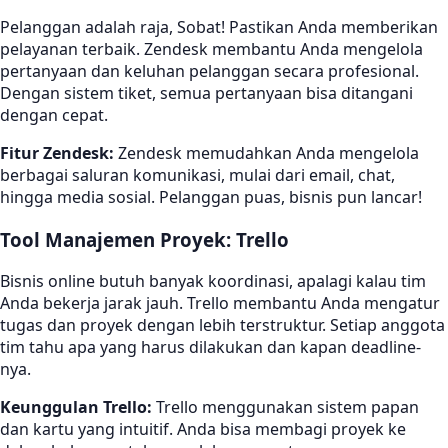
Pelanggan adalah raja, Sobat! Pastikan Anda memberikan
pelayanan terbaik. Zendesk membantu Anda mengelola
pertanyaan dan keluhan pelanggan secara profesional.
Dengan sistem tiket, semua pertanyaan bisa ditangani
dengan cepat.
Fitur Zendesk:
Zendesk memudahkan Anda mengelola
berbagai saluran komunikasi, mulai dari email, chat,
hingga media sosial. Pelanggan puas, bisnis pun lancar!
Tool Manajemen Proyek: Trello
Bisnis online butuh banyak koordinasi, apalagi kalau tim
Anda bekerja jarak jauh. Trello membantu Anda mengatur
tugas dan proyek dengan lebih terstruktur. Setiap anggota
tim tahu apa yang harus dilakukan dan kapan deadline-
nya.
Keunggulan Trello:
Trello menggunakan sistem papan
dan kartu yang intuitif. Anda bisa membagi proyek ke