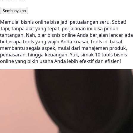
Sembunyikan
Memulai bisnis online bisa jadi petualangan seru, Sobat!
Tapi, tanpa alat yang tepat, perjalanan ini bisa penuh
tantangan. Nah, biar bisnis online Anda berjalan lancar, ada
beberapa tools yang wajib Anda kuasai. Tools ini bakal
membantu segala aspek, mulai dari manajemen produk,
pemasaran, hingga keuangan. Yuk, simak 10 tools bisnis
online yang bikin usaha Anda lebih efektif dan efisien!