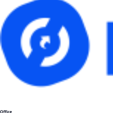
Office