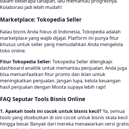
dalam beberapa tahapan, lalu memantau progresnya.
Kolaborasi jadi lebih mudah!
Marketplace: Tokopedia Seller
Kalau bisnis Anda fokus di Indonesia, Tokopedia adalah
marketplace yang wajib dijajal. Platform ini punya fitur
khusus untuk seller yang memudahkan Anda mengelola
toko online.
Fitur Tokopedia Seller:
Tokopedia Seller dilengkapi
dashboard analitik untuk memantau penjualan. Anda juga
bisa memanfaatkan fitur promo dan iklan untuk
meningkatkan penjualan. Jangan lupa, kelola keuangan
hasil penjualan dengan Moota supaya lebih rapi!
FAQ Seputar Tools Bisnis Online
1. Apakah tools ini cocok untuk bisnis kecil?
Ya, semua
tools yang disebutkan di sini cocok untuk bisnis skala kecil
hingga besar. Banyak dari mereka menawarkan versi gratis