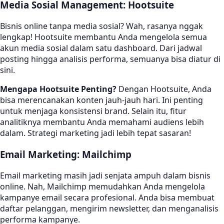
Media Sosial Management: Hootsuite
Bisnis online tanpa media sosial? Wah, rasanya nggak
lengkap! Hootsuite membantu Anda mengelola semua
akun media sosial dalam satu dashboard. Dari jadwal
posting hingga analisis performa, semuanya bisa diatur di
sini.
Mengapa Hootsuite Penting?
Dengan Hootsuite, Anda
bisa merencanakan konten jauh-jauh hari. Ini penting
untuk menjaga konsistensi brand. Selain itu, fitur
analitiknya membantu Anda memahami audiens lebih
dalam. Strategi marketing jadi lebih tepat sasaran!
Email Marketing: Mailchimp
Email marketing masih jadi senjata ampuh dalam bisnis
online. Nah, Mailchimp memudahkan Anda mengelola
kampanye email secara profesional. Anda bisa membuat
daftar pelanggan, mengirim newsletter, dan menganalisis
performa kampanye.