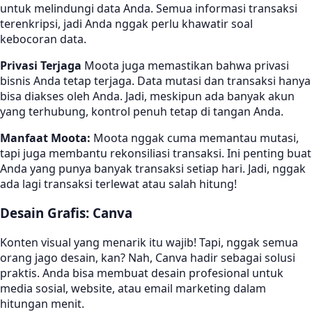
untuk melindungi data Anda. Semua informasi transaksi
terenkripsi, jadi Anda nggak perlu khawatir soal
kebocoran data.
Privasi Terjaga
Moota juga memastikan bahwa privasi
bisnis Anda tetap terjaga. Data mutasi dan transaksi hanya
bisa diakses oleh Anda. Jadi, meskipun ada banyak akun
yang terhubung, kontrol penuh tetap di tangan Anda.
Manfaat Moota:
Moota nggak cuma memantau mutasi,
tapi juga membantu rekonsiliasi transaksi. Ini penting buat
Anda yang punya banyak transaksi setiap hari. Jadi, nggak
ada lagi transaksi terlewat atau salah hitung!
Desain Grafis: Canva
Konten visual yang menarik itu wajib! Tapi, nggak semua
orang jago desain, kan? Nah, Canva hadir sebagai solusi
praktis. Anda bisa membuat desain profesional untuk
media sosial, website, atau email marketing dalam
hitungan menit.