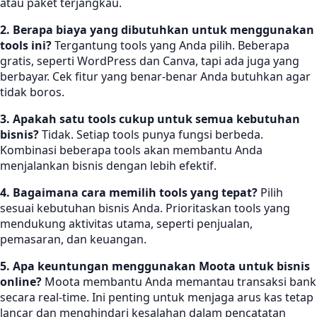
atau paket terjangkau.
2. Berapa biaya yang dibutuhkan untuk menggunakan
tools ini?
Tergantung tools yang Anda pilih. Beberapa
gratis, seperti WordPress dan Canva, tapi ada juga yang
berbayar. Cek fitur yang benar-benar Anda butuhkan agar
tidak boros.
3. Apakah satu tools cukup untuk semua kebutuhan
bisnis?
Tidak. Setiap tools punya fungsi berbeda.
Kombinasi beberapa tools akan membantu Anda
menjalankan bisnis dengan lebih efektif.
4. Bagaimana cara memilih tools yang tepat?
Pilih
sesuai kebutuhan bisnis Anda. Prioritaskan tools yang
mendukung aktivitas utama, seperti penjualan,
pemasaran, dan keuangan.
5. Apa keuntungan menggunakan Moota untuk bisnis
online?
Moota membantu Anda memantau transaksi bank
secara real-time. Ini penting untuk menjaga arus kas tetap
lancar dan menghindari kesalahan dalam pencatatan