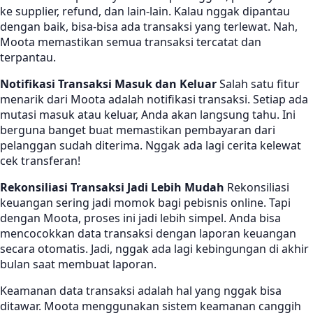
ke supplier, refund, dan lain-lain. Kalau nggak dipantau
dengan baik, bisa-bisa ada transaksi yang terlewat. Nah,
Moota memastikan semua transaksi tercatat dan
terpantau.
Notifikasi Transaksi Masuk dan Keluar
Salah satu fitur
menarik dari Moota adalah notifikasi transaksi. Setiap ada
mutasi masuk atau keluar, Anda akan langsung tahu. Ini
berguna banget buat memastikan pembayaran dari
pelanggan sudah diterima. Nggak ada lagi cerita kelewat
cek transferan!
Rekonsiliasi Transaksi Jadi Lebih Mudah
Rekonsiliasi
keuangan sering jadi momok bagi pebisnis online. Tapi
dengan Moota, proses ini jadi lebih simpel. Anda bisa
mencocokkan data transaksi dengan laporan keuangan
secara otomatis. Jadi, nggak ada lagi kebingungan di akhir
bulan saat membuat laporan.
Keamanan data transaksi adalah hal yang nggak bisa
ditawar. Moota menggunakan sistem keamanan canggih