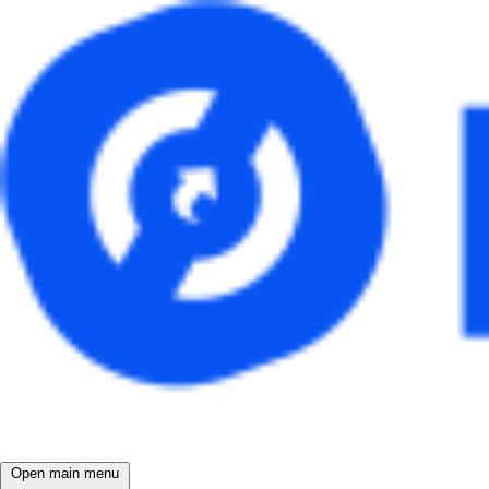
Open main menu