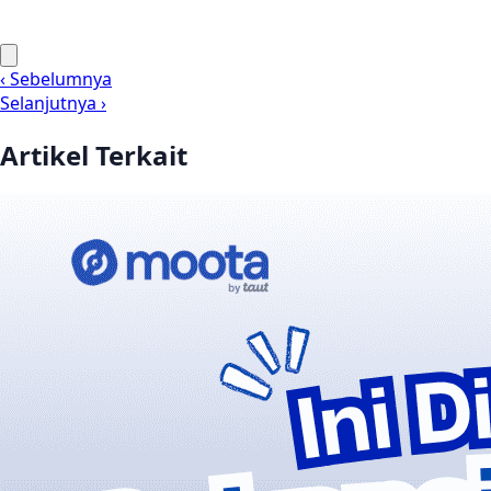
‹ Sebelumnya
Selanjutnya ›
Artikel Terkait