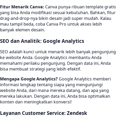
Fitur Menarik Canva:
Canva punya ribuan template gratis
yang bisa Anda modifikasi sesuai kebutuhan. Bahkan, fitur
drag-and-drop-nya bikin desain jadi super mudah. Kalau
mau tampil beda, coba Canva Pro untuk akses lebih
banyak elemen desain.
SEO dan Analitik: Google Analytics
SEO adalah kunci untuk menarik lebih banyak pengunjung
ke website Anda. Google Analytics membantu Anda
memahami perilaku pengunjung. Dengan data ini, Anda
bisa membuat strategi yang lebih efektif.
Mengapa Google Analytics?
Google Analytics memberi
informasi lengkap tentang siapa yang mengunjungi
website Anda, dari mana mereka datang, dan apa yang
mereka lakukan. Dengan data ini, Anda bisa optimalkan
konten dan meningkatkan konversi!
Layanan Customer Service: Zendesk