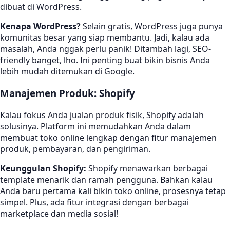
dibuat di WordPress.
Kenapa WordPress?
Selain gratis, WordPress juga punya
komunitas besar yang siap membantu. Jadi, kalau ada
masalah, Anda nggak perlu panik! Ditambah lagi, SEO-
friendly banget, lho. Ini penting buat bikin bisnis Anda
lebih mudah ditemukan di Google.
Manajemen Produk: Shopify
Kalau fokus Anda jualan produk fisik, Shopify adalah
solusinya. Platform ini memudahkan Anda dalam
membuat toko online lengkap dengan fitur manajemen
produk, pembayaran, dan pengiriman.
Keunggulan Shopify:
Shopify menawarkan berbagai
template menarik dan ramah pengguna. Bahkan kalau
Anda baru pertama kali bikin toko online, prosesnya tetap
simpel. Plus, ada fitur integrasi dengan berbagai
marketplace dan media sosial!