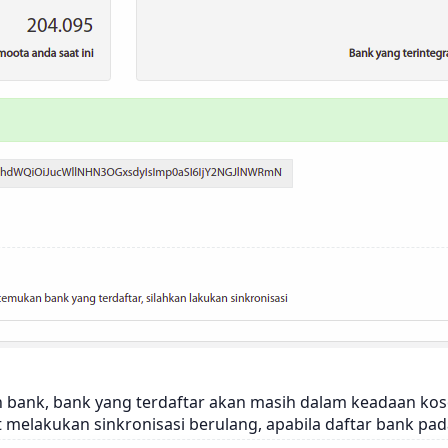
kun bank, bank yang terdaftar akan masih dalam keadaan ko
melakukan sinkronisasi berulang, apabila daftar bank pad