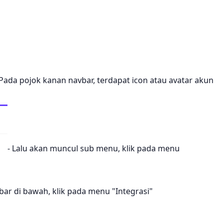
ada pojok kanan navbar, terdapat icon atau avatar akun
- Lalu akan muncul sub menu, klik pada menu
ar di bawah, klik pada menu "Integrasi"