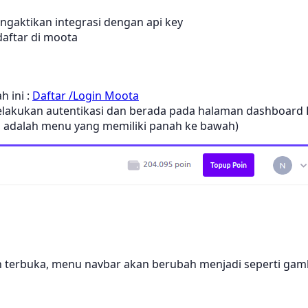
ngaktikan integrasi dengan api key
daftar di moota
 ini :
Daftar /Login Moota
lakukan autentikasi dan berada pada halaman dashboard P
h, adalah menu yang memiliki panah ke bawah)
 terbuka, menu navbar akan berubah menjadi seperti gamb