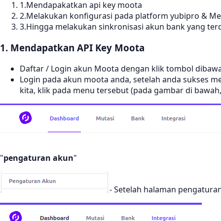
1.Mendapakatkan api key moota
2.Melakukan konfigurasi pada platform yubipro & Me
3.Hingga melakukan sinkronisasi akun bank yang ter
1. Mendapatkan API Key Moota
Daftar / Login akun Moota dengan klik tombol dibawah
Login pada akun moota anda, setelah anda sukses me
kita, klik pada menu tersebut (pada gambar di bawa
"
pengaturan akun
"
- Setelah halaman pengaturan