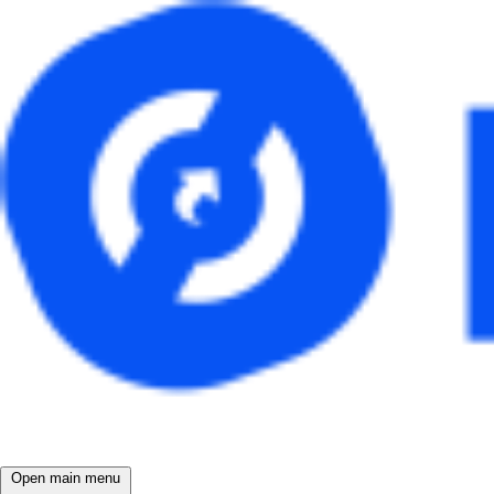
Open main menu