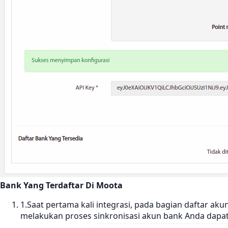
Bank Yang Terdaftar Di Moota
1.Saat pertama kali integrasi, pada bagian daftar a
melakukan proses sinkronisasi akun bank Anda dapat 