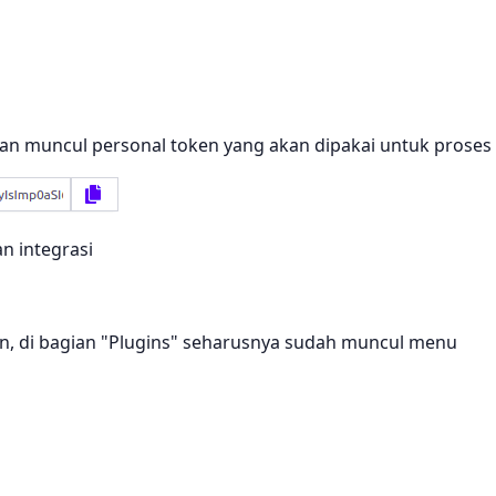
kan muncul personal token yang akan dipakai untuk proses
n integrasi
an, di bagian "Plugins" seharusnya sudah muncul menu