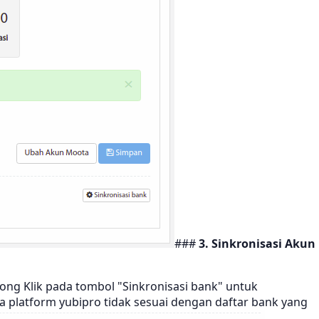
###
3. Sinkronisasi Akun
song Klik pada tombol "Sinkronisasi bank" untuk
a platform yubipro tidak sesuai dengan daftar bank yang