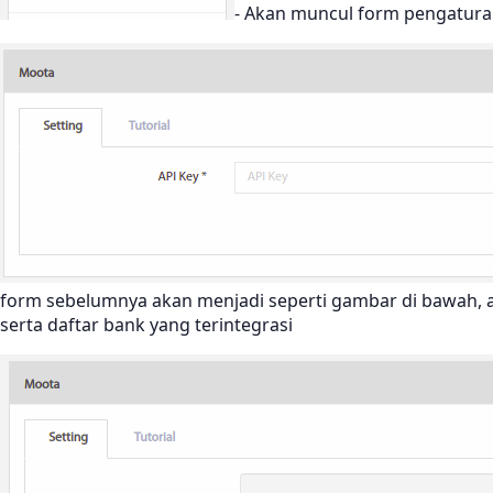
- Akan muncul form pengaturan
form sebelumnya akan menjadi seperti gambar di bawah, ad
serta daftar bank yang terintegrasi