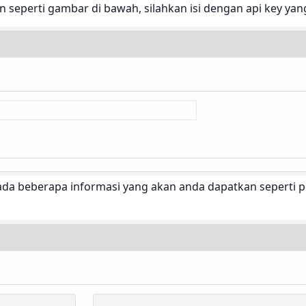
 seperti gambar di bawah, silahkan isi dengan api key yan
a beberapa informasi yang akan anda dapatkan seperti poin