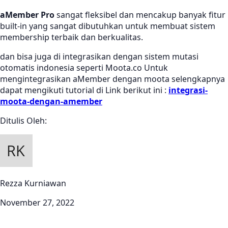
aMember Pro
sangat fleksibel dan mencakup banyak fitur
built-in yang sangat dibutuhkan untuk membuat sistem
membership terbaik dan berkualitas.
dan bisa juga di integrasikan dengan sistem mutasi
otomatis indonesia seperti Moota.co Untuk
mengintegrasikan aMember dengan moota selengkapnya
dapat mengikuti tutorial di Link berikut ini :
integrasi-
moota-dengan-amember
Ditulis Oleh:
Rezza Kurniawan
November 27, 2022