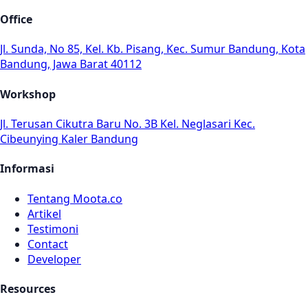
Office
Jl. Sunda, No 85, Kel. Kb. Pisang, Kec. Sumur Bandung, Kota
Bandung, Jawa Barat 40112
Workshop
Jl. Terusan Cikutra Baru No. 3B Kel. Neglasari Kec.
Cibeunying Kaler Bandung
Informasi
Tentang Moota.co
Artikel
Testimoni
Contact
Developer
Resources