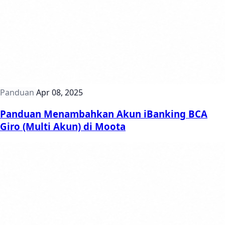
Panduan
Apr 08, 2025
Panduan Menambahkan Akun iBanking BCA
Giro (Multi Akun) di Moota