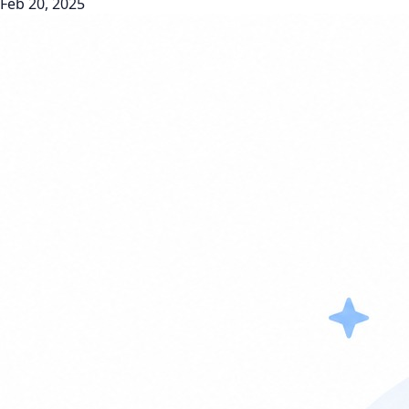
Feb 20, 2025