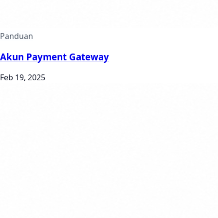
Panduan
Akun Payment Gateway
Feb 19, 2025