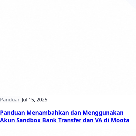
Panduan
Jul 15, 2025
Panduan Menambahkan dan Menggunakan
Akun Sandbox Bank Transfer dan VA di Moota