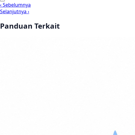
‹ Sebelumnya
Selanjutnya ›
Panduan Terkait