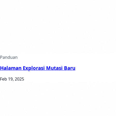
Panduan
Halaman Explorasi Mutasi Baru
Feb 19, 2025