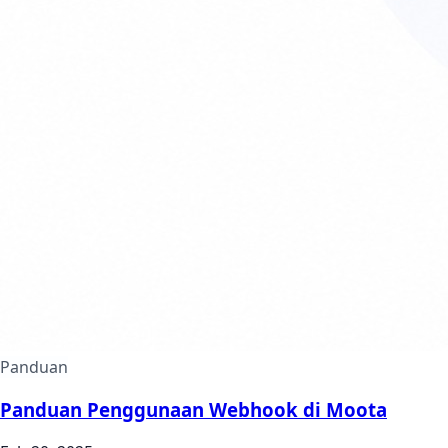
Panduan
Panduan Penggunaan Webhook di Moota