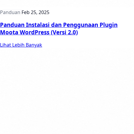
Panduan
Feb 25, 2025
Panduan Instalasi dan Penggunaan Plugin
Moota WordPress (Versi 2.0)
Lihat Lebih Banyak