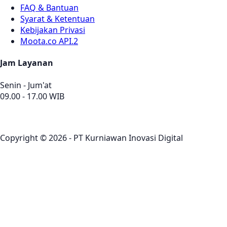
FAQ & Bantuan
Syarat & Ketentuan
Kebijakan Privasi
Moota.co API.2
Jam Layanan
Senin - Jum'at
09.00 - 17.00 WIB
Copyright © 2026 - PT Kurniawan Inovasi Digital