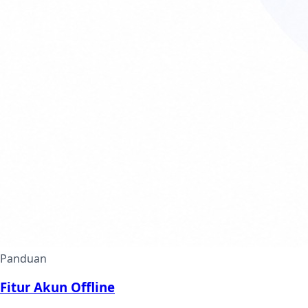
Panduan
Fitur Akun Offline