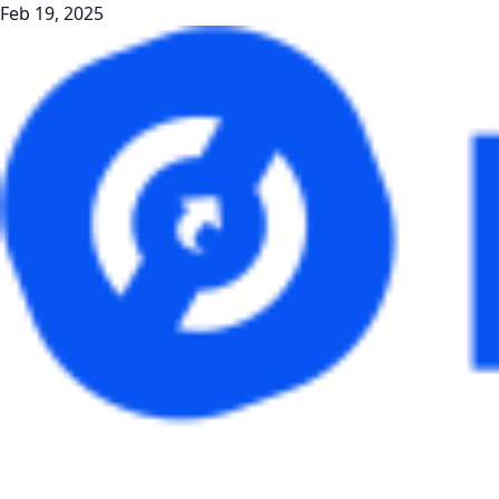
Feb 19, 2025