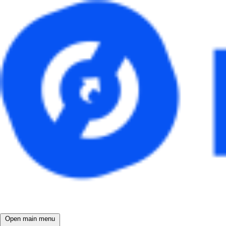
Open main menu