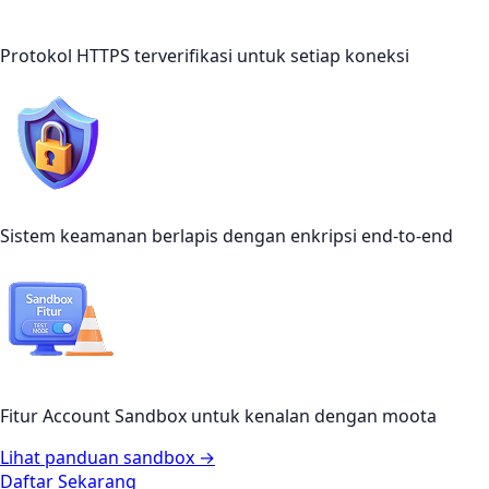
Protokol HTTPS terverifikasi untuk setiap koneksi
Sistem keamanan berlapis dengan enkripsi end-to-end
Fitur Account Sandbox untuk kenalan dengan moota
Lihat panduan sandbox →
Daftar Sekarang