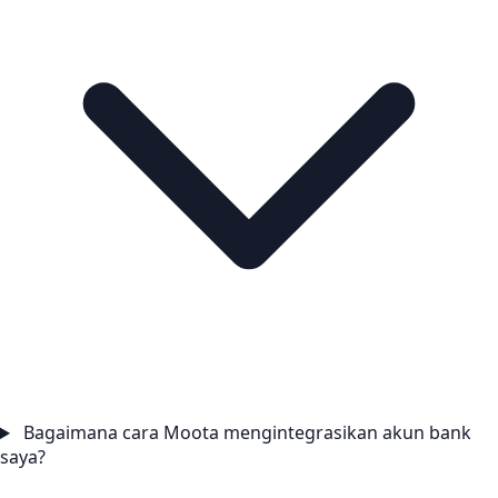
Bagaimana cara Moota mengintegrasikan akun bank
saya?