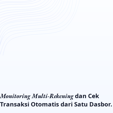
dan Cek
Monitoring Multi-Rekening
Transaksi Otomatis dari Satu Dasbor.