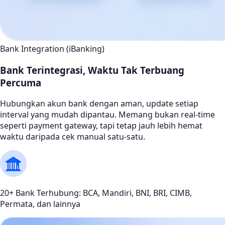
Bank Integration (iBanking)
Bank Terintegrasi, Waktu Tak Terbuang
Percuma
Hubungkan akun bank dengan aman, update setiap
interval yang mudah dipantau. Memang bukan real-time
seperti payment gateway, tapi tetap jauh lebih hemat
waktu daripada cek manual satu-satu.
20+ Bank Terhubung: BCA, Mandiri, BNI, BRI, CIMB,
Permata, dan lainnya