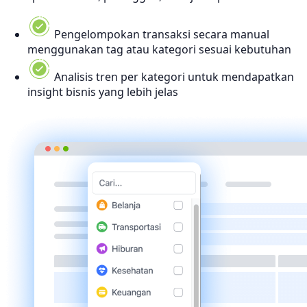
Pengelompokan transaksi secara manual
menggunakan tag atau kategori sesuai kebutuhan
Analisis tren per kategori untuk mendapatkan
insight bisnis yang lebih jelas