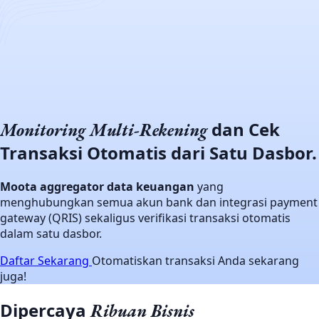
dan Cek
Monitoring
Multi-Rekening
Transaksi Otomatis dari Satu Dasbor.
Moota aggregator data keuangan
yang
menghubungkan semua akun bank dan integrasi payment
gateway (QRIS) sekaligus verifikasi transaksi otomatis
dalam satu dasbor.
Daftar Sekarang
Otomatiskan transaksi Anda sekarang
juga!
Dipercaya
Ribuan Bisnis