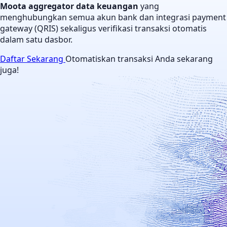
Moota aggregator data keuangan
yang
menghubungkan semua akun bank dan integrasi payment
gateway (QRIS) sekaligus verifikasi transaksi otomatis
dalam satu dasbor.
Daftar Sekarang
Otomatiskan transaksi Anda sekarang
juga!