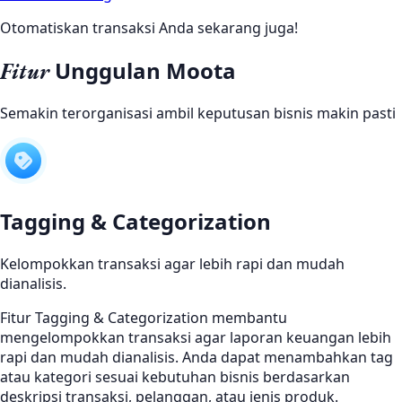
Otomatiskan transaksi Anda sekarang juga!
Unggulan Moota
Fitur
Semakin terorganisasi ambil keputusan bisnis makin pasti
Tagging & Categorization
Kelompokkan transaksi agar lebih rapi dan mudah
dianalisis.
Fitur Tagging & Categorization membantu
mengelompokkan transaksi agar laporan keuangan lebih
rapi dan mudah dianalisis. Anda dapat menambahkan tag
atau kategori sesuai kebutuhan bisnis berdasarkan
deskripsi transaksi, pelanggan, atau jenis produk.