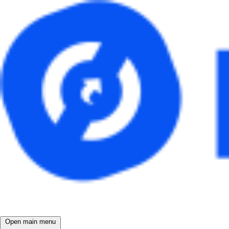
Open main menu