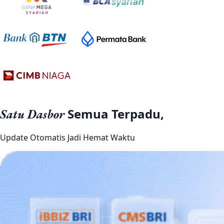
Semua Terpadu,
Satu Dasbor
Update Otomatis Jadi Hemat Waktu