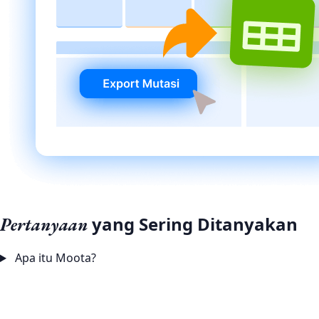
yang Sering Ditanyakan
Pertanyaan
Apa itu Moota?