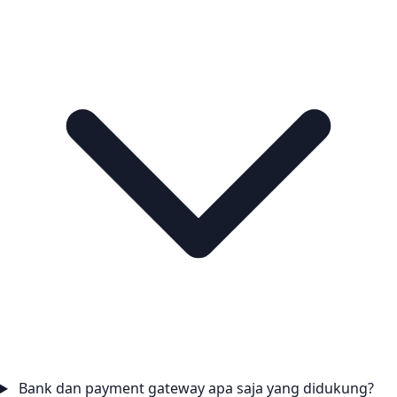
Bank dan payment gateway apa saja yang didukung?