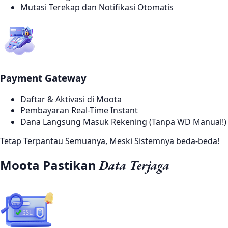
Mutasi Terekap dan Notifikasi Otomatis
Payment Gateway
Daftar & Aktivasi di Moota
Pembayaran Real-Time Instant
Dana Langsung Masuk Rekening (Tanpa WD Manual!)
Tetap Terpantau Semuanya, Meski Sistemnya beda-beda!
Moota Pastikan
Data Terjaga