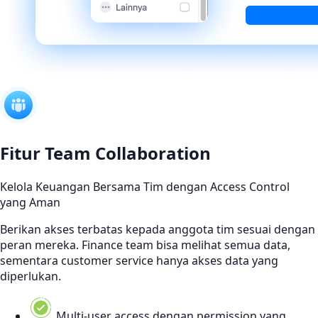
Fitur Team Collaboration
Kelola Keuangan Bersama Tim dengan Access Control
yang Aman
Berikan akses terbatas kepada anggota tim sesuai dengan
peran mereka. Finance team bisa melihat semua data,
sementara customer service hanya akses data yang
diperlukan.
Multi-user access dengan permission yang