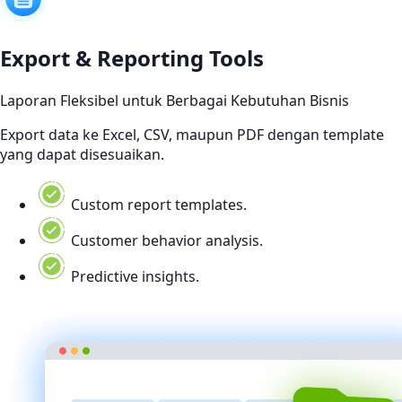
Export & Reporting Tools
Laporan Fleksibel untuk Berbagai Kebutuhan Bisnis
Export data ke Excel, CSV, maupun PDF dengan template
yang dapat disesuaikan.
Custom report templates.
Customer behavior analysis.
Predictive insights.