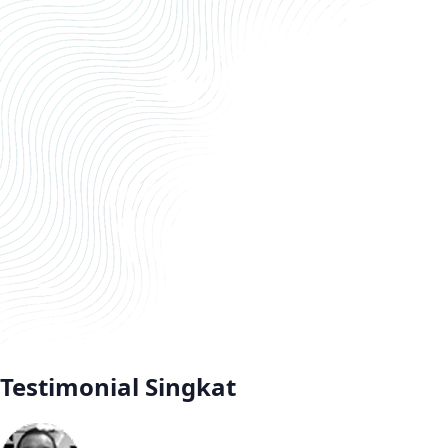
Testimonial Singkat