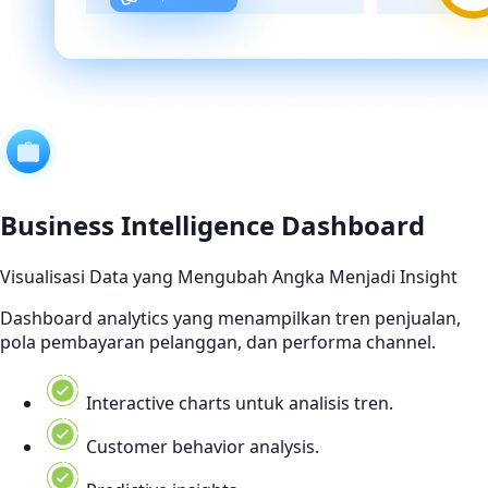
Business Intelligence Dashboard
Visualisasi Data yang Mengubah Angka Menjadi Insight
Dashboard analytics yang menampilkan tren penjualan,
pola pembayaran pelanggan, dan performa channel.
Interactive charts untuk analisis tren.
Customer behavior analysis.