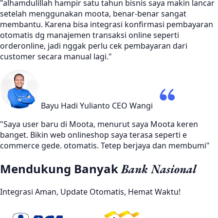
"alhamdulillah hampir satu tahun bisnis saya makin lancar
setelah menggunakan moota, benar-benar sangat
membantu. Karena bisa integrasi konfirmasi pembayaran
otomatis dg manajemen transaksi online seperti
orderonline, jadi nggak perlu cek pembayaran dari
customer secara manual lagi."
Bayu Hadi Yulianto
CEO Wangi
"Saya user baru di Moota, menurut saya Moota keren
banget. Bikin web onlineshop saya terasa seperti e
commerce gede. otomatis. Tetep berjaya dan membumi"
Mendukung Banyak
Bank Nasional
Integrasi Aman, Update Otomatis, Hemat Waktu!