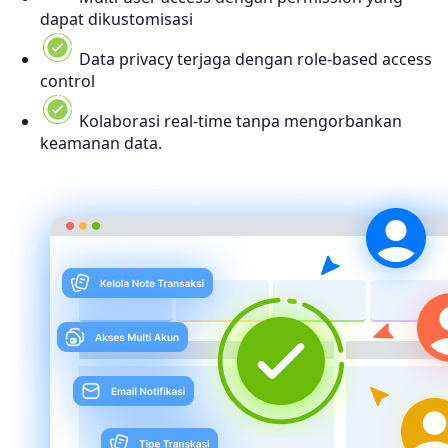
dapat dikustomisasi
Data privacy terjaga dengan role-based access
control
Kolaborasi real-time tanpa mengorbankan
keamanan data.