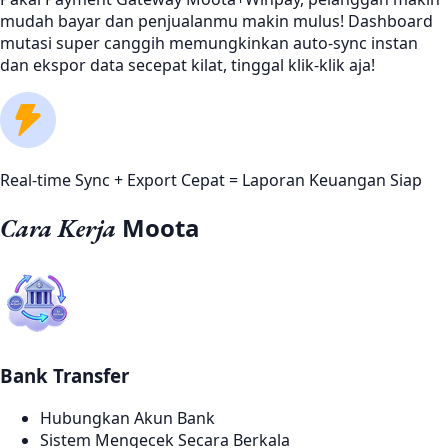
mudah bayar dan penjualanmu makin mulus! Dashboard
mutasi super canggih memungkinkan auto-sync instan
dan ekspor data secepat kilat, tinggal klik-klik aja!
Real-time Sync + Export Cepat = Laporan Keuangan Siap
Moota
Cara Kerja
Bank Transfer
Hubungkan Akun Bank
Sistem Mengecek Secara Berkala