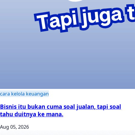
cara kelola keuangan
Bisnis itu bukan cuma soal jualan, tapi soal
tahu duitnya ke mana.
Aug 05, 2026