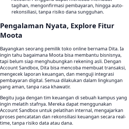
tagihan, mengonfirmasi pembayaran, hingga auto-
rekonsiliasi, tanpa risiko dana sungguhan.
Pengalaman Nyata, Explore Fitur
Moota
Bayangkan seorang pemilik toko online bernama Dita. Ia
ingin tahu bagaimana Moota bisa membantu bisnisnya,
tapi belum siap menghubungkan rekening asli. Dengan
Account Sandbox, Dita bisa mencoba membuat transaksi,
mengecek laporan keuangan, dan menguji integrasi
pembayaran digital. Semua dilakukan dalam lingkungan
yang aman, tanpa rasa khawatir.
Begitu juga dengan tim keuangan di sebuah kampus yang
ingin melatih stafnya. Mereka dapat menggunakan
Account Sandbox untuk pelatihan internal, mengajarkan
proses pencatatan dan rekonsiliasi keuangan secara real-
time, tanpa risiko data atau dana.