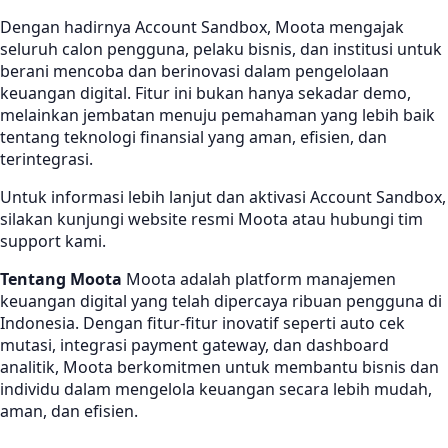
Dengan hadirnya Account Sandbox, Moota mengajak
seluruh calon pengguna, pelaku bisnis, dan institusi untuk
berani mencoba dan berinovasi dalam pengelolaan
keuangan digital. Fitur ini bukan hanya sekadar demo,
melainkan jembatan menuju pemahaman yang lebih baik
tentang teknologi finansial yang aman, efisien, dan
terintegrasi.
Untuk informasi lebih lanjut dan aktivasi Account Sandbox,
silakan kunjungi website resmi Moota atau hubungi tim
support kami.
Tentang Moota
Moota adalah platform manajemen
keuangan digital yang telah dipercaya ribuan pengguna di
Indonesia. Dengan fitur-fitur inovatif seperti auto cek
mutasi, integrasi payment gateway, dan dashboard
analitik, Moota berkomitmen untuk membantu bisnis dan
individu dalam mengelola keuangan secara lebih mudah,
aman, dan efisien.