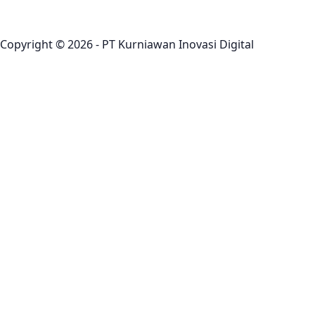
Copyright © 2026 - PT Kurniawan Inovasi Digital