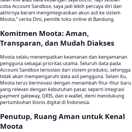
coba Account Sandbox, saya jadi lebih percaya diri dan
akhirnya berani mengintegrasikan akun asli ke sistem
Moota,” cerita Dini, pemilik toko online di Bandung.
Komitmen Moota: Aman,
Transparan, dan Mudah Diakses
Moota selalu menempatkan keamanan dan kenyamanan
pengguna sebagai prioritas utama. Seluruh data pada
Account Sandbox terisolasi dari sistem produksi, sehingga
tidak akan mempengaruhi data asli pengguna. Selain itu,
Moota terus berinovasi dengan menambah fitur-fitur baru
yang relevan dengan kebutuhan pasar, seperti integrasi
payment gateway, QRIS, dan e-wallet, demi mendukung
pertumbuhan bisnis digital di Indonesia.
Penutup, Ruang Aman untuk Kenal
Moota