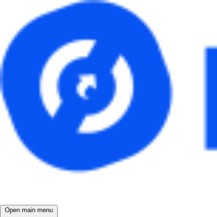
Open main menu