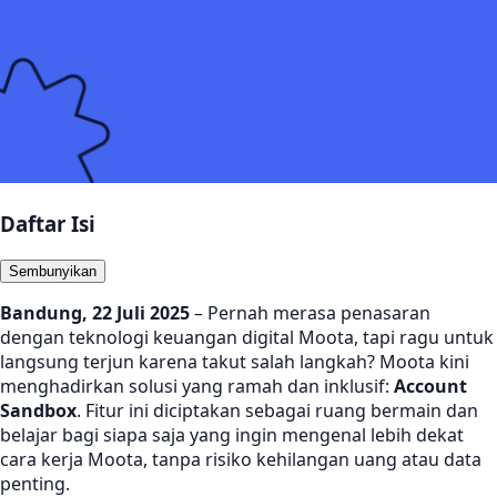
Daftar Isi
Sembunyikan
Bandung, 22 Juli 2025
– Pernah merasa penasaran
dengan teknologi keuangan digital Moota, tapi ragu untuk
langsung terjun karena takut salah langkah? Moota kini
menghadirkan solusi yang ramah dan inklusif:
Account
Sandbox
. Fitur ini diciptakan sebagai ruang bermain dan
belajar bagi siapa saja yang ingin mengenal lebih dekat
cara kerja Moota, tanpa risiko kehilangan uang atau data
penting.