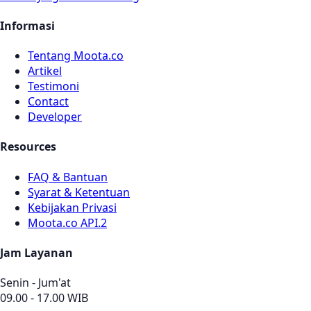
Informasi
Tentang Moota.co
Artikel
Testimoni
Contact
Developer
Resources
FAQ & Bantuan
Syarat & Ketentuan
Kebijakan Privasi
Moota.co API.2
Jam Layanan
Senin - Jum'at
09.00 - 17.00 WIB