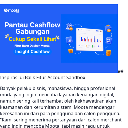
##
Inspirasi di Balik Fitur Account Sandbox
Banyak pelaku bisnis, mahasiswa, hingga profesional
muda yang ingin mencoba layanan keuangan digital,
namun sering kali terhambat oleh kekhawatiran akan
keamanan dan kerumitan sistem. Moota mendengar
keresahan ini dari para pengguna dan calon pengguna.
“Kami sering menerima pertanyaan dari calon merchant
yang ingin mencoba Moota, tapi masih ragu untuk