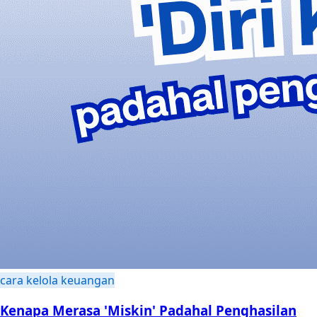
cara kelola keuangan
Kenapa Merasa 'Miskin' Padahal Penghasilan