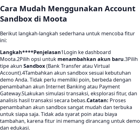
Cara Mudah Menggunakan Account
Sandbox di Moota
Berikut langkah-langkah sederhana untuk mencoba fitur
ini:
Langkah****Penjelasan
1Login ke dashboard
Moota.2Pilih opsi untuk
menambahkan akun baru
.3Pilih
tipe akun
Sandbox
(Bank Transfer atau Virtual
Account).4Tambahkan akun sandbox sesuai kebutuhan
demo Anda. Tidak perlu memiliki poin, berbeda dengan
penambahan akun Internet Banking atau Payment
Gateway.5Lakukan simulasi transaksi, eksplorasi fitur, dan
analisis hasil transaksi secara bebas.
Catatan:
Proses
penambahan akun sandbox sangat mudah dan terbuka
untuk siapa saja. Tidak ada syarat poin atau biaya
tambahan, karena fitur ini memang dirancang untuk demo
dan edukasi.