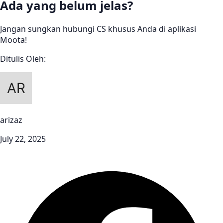
Ada yang belum jelas?
Jangan sungkan hubungi CS khusus Anda di aplikasi
Moota!
Ditulis Oleh:
arizaz
July 22, 2025