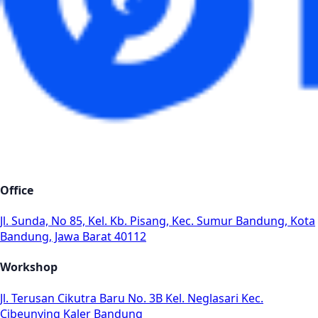
Office
Jl. Sunda, No 85, Kel. Kb. Pisang, Kec. Sumur Bandung, Kota
Bandung, Jawa Barat 40112
Workshop
Jl. Terusan Cikutra Baru No. 3B Kel. Neglasari Kec.
Cibeunying Kaler Bandung