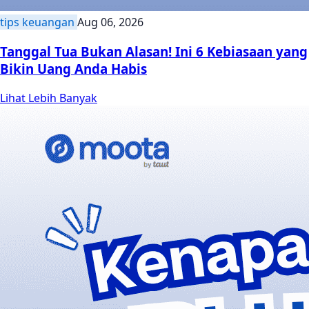
tips keuangan
Aug 06, 2026
Tanggal Tua Bukan Alasan! Ini 6 Kebiasaan yang
Bikin Uang Anda Habis
Lihat Lebih Banyak