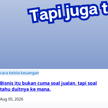
cara kelola keuangan
Bisnis itu bukan cuma soal jualan, tapi soal
tahu duitnya ke mana.
Aug 05, 2026