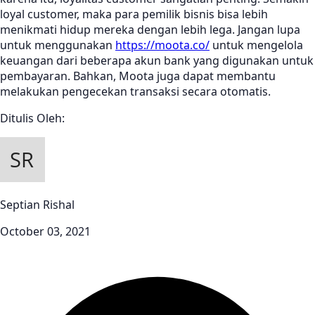
loyal customer, maka para pemilik bisnis bisa lebih
menikmati hidup mereka dengan lebih lega. Jangan lupa
untuk menggunakan
https://moota.co/
untuk mengelola
keuangan dari beberapa akun bank yang digunakan untuk
pembayaran. Bahkan, Moota juga dapat membantu
melakukan pengecekan transaksi secara otomatis.
Ditulis Oleh:
Septian Rishal
October 03, 2021