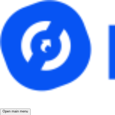
Open main menu