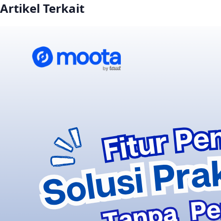
Artikel Terkait