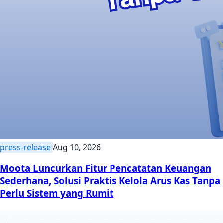
press-release
Aug 10, 2026
Moota Luncurkan Fitur Pencatatan Keuangan
Sederhana, Solusi Praktis Kelola Arus Kas Tanpa
Perlu Sistem yang Rumit