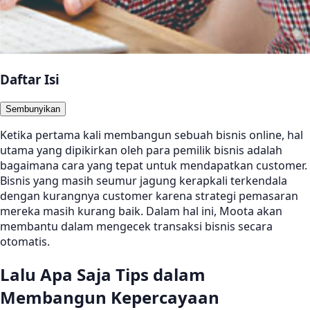
Daftar Isi
Sembunyikan
Ketika pertama kali membangun sebuah bisnis online, hal
utama yang dipikirkan oleh para pemilik bisnis adalah
bagaimana cara yang tepat untuk mendapatkan customer.
Bisnis yang masih seumur jagung kerapkali terkendala
dengan kurangnya customer karena strategi pemasaran
mereka masih kurang baik. Dalam hal ini, Moota akan
membantu dalam mengecek transaksi bisnis secara
otomatis.
Lalu Apa Saja Tips dalam
Membangun Kepercayaan