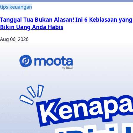
tips keuangan
Tanggal Tua Bukan Alasan! Ini 6 Kebiasaan yang
Bikin Uang Anda Habis
Aug 06, 2026