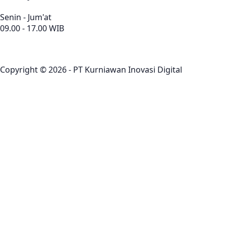
Senin - Jum'at
09.00 - 17.00 WIB
Copyright © 2026 - PT Kurniawan Inovasi Digital