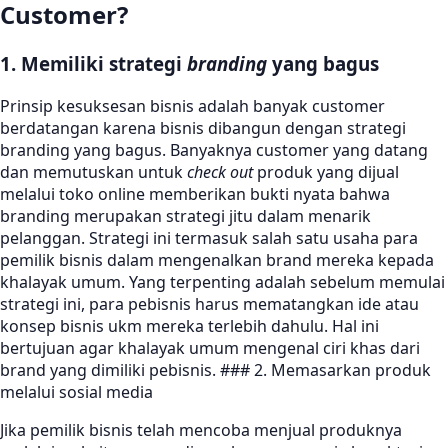
Customer?
1. Memiliki strategi
branding
yang bagus
Prinsip kesuksesan bisnis adalah banyak customer
berdatangan karena bisnis dibangun dengan strategi
branding yang bagus. Banyaknya customer yang datang
dan memutuskan untuk
check out
produk yang dijual
melalui toko online memberikan bukti nyata bahwa
branding merupakan strategi jitu dalam menarik
pelanggan. Strategi ini termasuk salah satu usaha para
pemilik bisnis dalam mengenalkan brand mereka kepada
khalayak umum. Yang terpenting adalah sebelum memulai
strategi ini, para pebisnis harus mematangkan ide atau
konsep bisnis ukm mereka terlebih dahulu. Hal ini
bertujuan agar khalayak umum mengenal ciri khas dari
brand yang dimiliki pebisnis. ### 2. Memasarkan produk
melalui sosial media
Jika pemilik bisnis telah mencoba menjual produknya