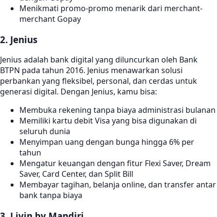
Menikmati promo-promo menarik dari merchant-
merchant Gopay
2. Jenius
Jenius adalah bank digital yang diluncurkan oleh Bank
BTPN pada tahun 2016. Jenius menawarkan solusi
perbankan yang fleksibel, personal, dan cerdas untuk
generasi digital. Dengan Jenius, kamu bisa:
Membuka rekening tanpa biaya administrasi bulanan
Memiliki kartu debit Visa yang bisa digunakan di
seluruh dunia
Menyimpan uang dengan bunga hingga 6% per
tahun
Mengatur keuangan dengan fitur Flexi Saver, Dream
Saver, Card Center, dan Split Bill
Membayar tagihan, belanja online, dan transfer antar
bank tanpa biaya
3. Livin by Mandiri