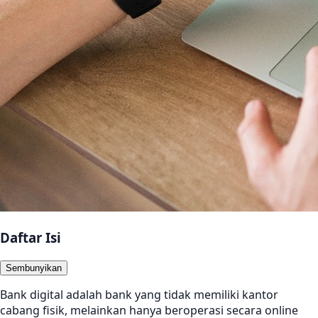
Daftar Isi
Sembunyikan
Bank digital adalah bank yang tidak memiliki kantor
cabang fisik, melainkan hanya beroperasi secara online