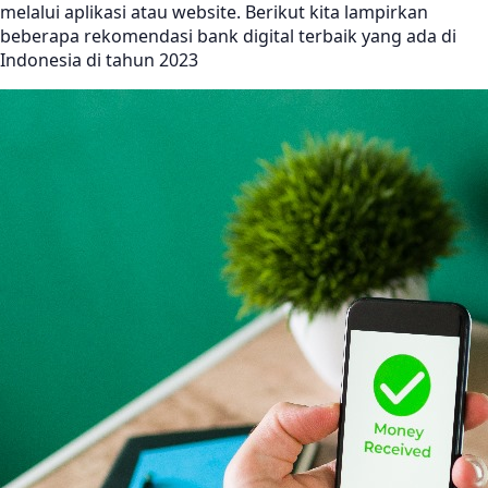
melalui aplikasi atau website. Berikut kita lampirkan
beberapa rekomendasi bank digital terbaik yang ada di
Indonesia di tahun 2023