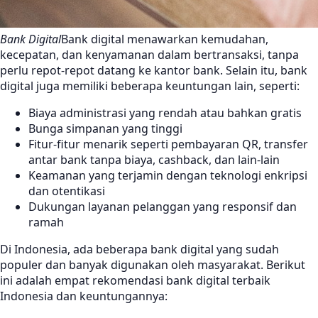
Bank Digital
Bank digital menawarkan kemudahan,
kecepatan, dan kenyamanan dalam bertransaksi, tanpa
perlu repot-repot datang ke kantor bank. Selain itu, bank
digital juga memiliki beberapa keuntungan lain, seperti:
Biaya administrasi yang rendah atau bahkan gratis
Bunga simpanan yang tinggi
Fitur-fitur menarik seperti pembayaran QR, transfer
antar bank tanpa biaya, cashback, dan lain-lain
Keamanan yang terjamin dengan teknologi enkripsi
dan otentikasi
Dukungan layanan pelanggan yang responsif dan
ramah
Di Indonesia, ada beberapa bank digital yang sudah
populer dan banyak digunakan oleh masyarakat. Berikut
ini adalah empat rekomendasi bank digital terbaik
Indonesia dan keuntungannya: