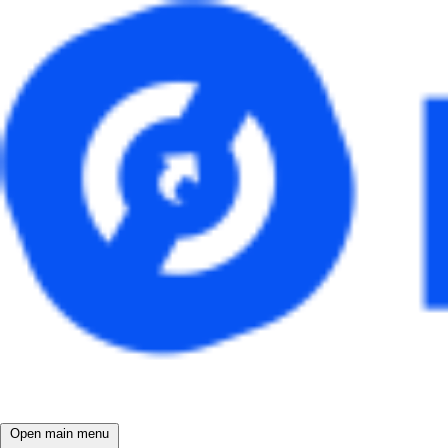
Open main menu