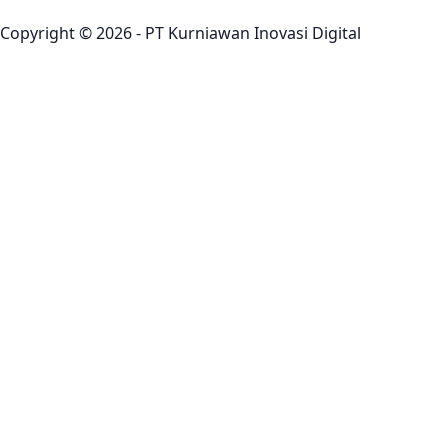
Copyright © 2026 - PT Kurniawan Inovasi Digital