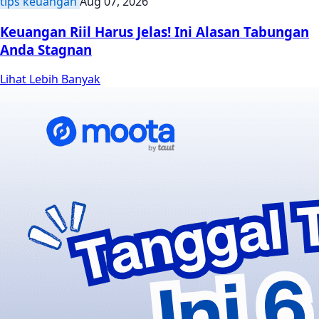
tips keuangan
Aug 07, 2026
Keuangan Riil Harus Jelas! Ini Alasan Tabungan
Anda Stagnan
Lihat Lebih Banyak