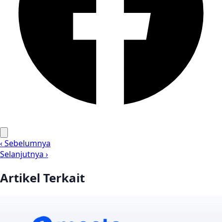
‹ Sebelumnya
Selanjutnya ›
Artikel Terkait