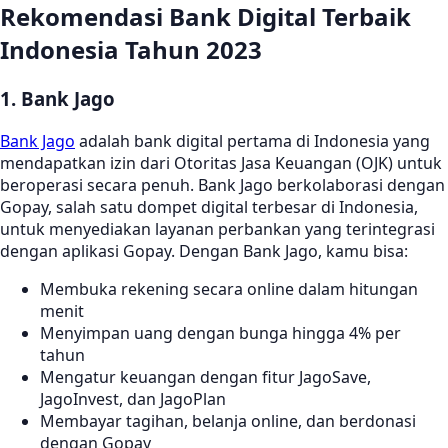
Rekomendasi Bank Digital Terbaik
Indonesia Tahun 2023
1. Bank Jago
Bank Jago
adalah bank digital pertama di Indonesia yang
mendapatkan izin dari Otoritas Jasa Keuangan (OJK) untuk
beroperasi secara penuh. Bank Jago berkolaborasi dengan
Gopay, salah satu dompet digital terbesar di Indonesia,
untuk menyediakan layanan perbankan yang terintegrasi
dengan aplikasi Gopay. Dengan Bank Jago, kamu bisa:
Membuka rekening secara online dalam hitungan
menit
Menyimpan uang dengan bunga hingga 4% per
tahun
Mengatur keuangan dengan fitur JagoSave,
JagoInvest, dan JagoPlan
Membayar tagihan, belanja online, dan berdonasi
dengan Gopay