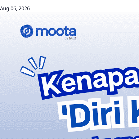
Aug 06, 2026