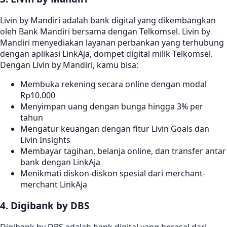
Livin by Mandiri adalah bank digital yang dikembangkan
oleh Bank Mandiri bersama dengan Telkomsel. Livin by
Mandiri menyediakan layanan perbankan yang terhubung
dengan aplikasi LinkAja, dompet digital milik Telkomsel.
Dengan Livin by Mandiri, kamu bisa:
Membuka rekening secara online dengan modal
Rp10.000
Menyimpan uang dengan bunga hingga 3% per
tahun
Mengatur keuangan dengan fitur Livin Goals dan
Livin Insights
Membayar tagihan, belanja online, dan transfer antar
bank dengan LinkAja
Menikmati diskon-diskon spesial dari merchant-
merchant LinkAja
4. Digibank by DBS