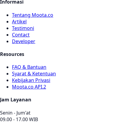
Informasi
Tentang Moota.co
Artikel
Testimoni
Contact
Developer
Resources
FAQ & Bantuan
Syarat & Ketentuan
Kebijakan Privasi
Moota.co API.2
Jam Layanan
Senin - Jum'at
09.00 - 17.00 WIB