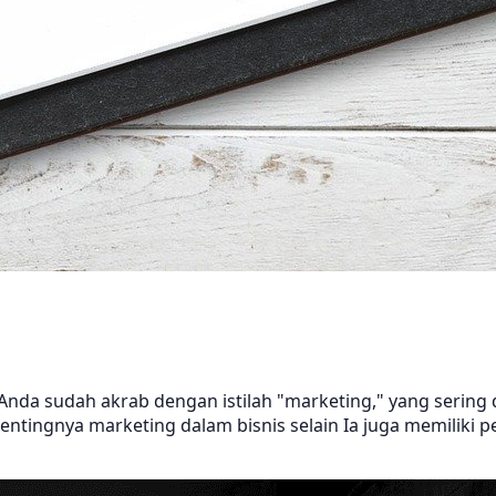
 Anda sudah akrab dengan istilah "marketing," yang sering
entingnya marketing dalam bisnis selain Ia juga memiliki