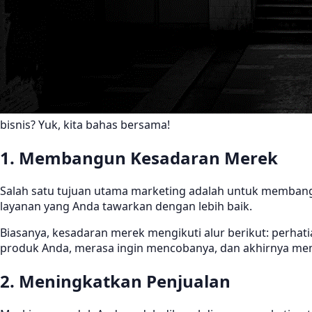
bisnis? Yuk, kita bahas bersama!
1. Membangun Kesadaran Merek
Salah satu tujuan utama marketing adalah untuk membang
layanan yang Anda tawarkan dengan lebih baik.
Biasanya, kesadaran merek mengikuti alur berikut: perhat
produk Anda, merasa ingin mencobanya, dan akhirnya mem
2. Meningkatkan Penjualan