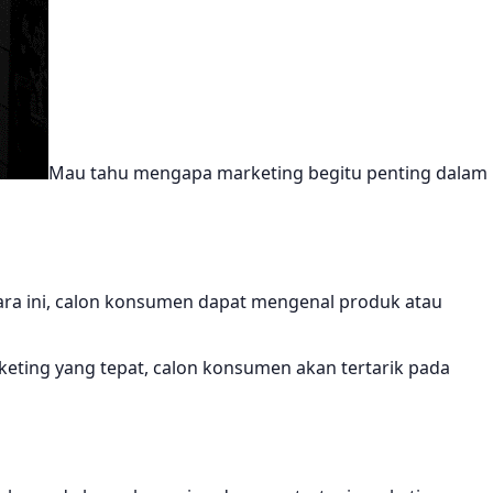
Mau tahu mengapa marketing begitu penting dalam
ra ini, calon konsumen dapat mengenal produk atau
rketing yang tepat, calon konsumen akan tertarik pada