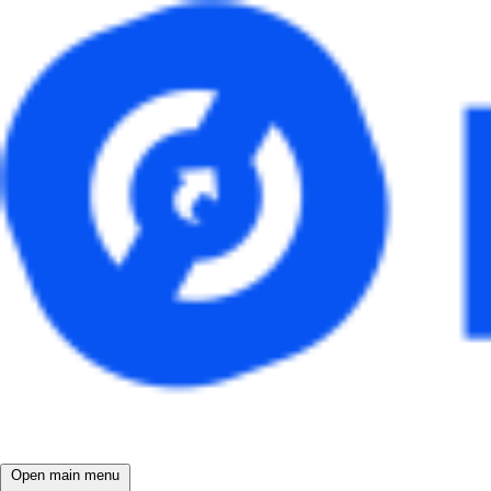
Open main menu