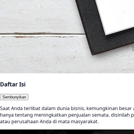
Daftar Isi
Sembunyikan
Saat Anda terlibat dalam dunia bisnis, kemungkinan besar
hanya tentang meningkatkan penjualan semata. disinilah p
atau perusahaan Anda di mata masyarakat.