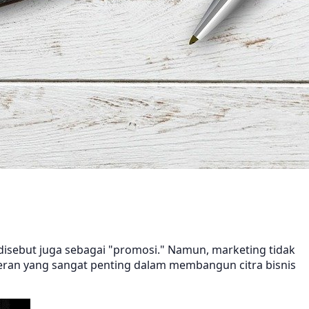
 disebut juga sebagai "promosi." Namun, marketing tidak
 peran yang sangat penting dalam membangun citra bisnis