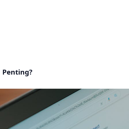
 Penting?