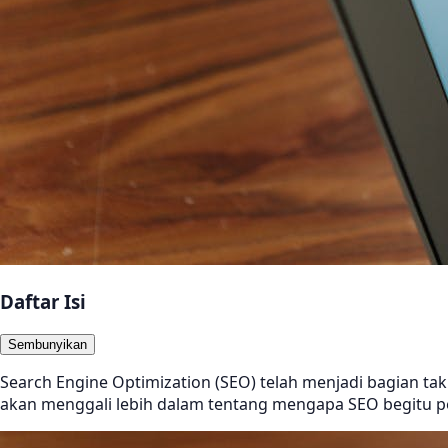
Daftar Isi
Sembunyikan
Search Engine Optimization (SEO) telah menjadi bagian tak t
akan menggali lebih dalam tentang mengapa SEO begitu pe