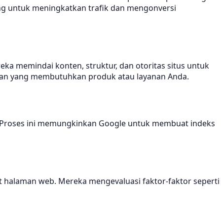
ng untuk meningkatkan trafik dan mengonversi
a memindai konten, struktur, dan otoritas situs untuk
nggan yang membutuhkan produk atau layanan Anda.
i. Proses ini memungkinkan Google untuk membuat indeks
 halaman web. Mereka mengevaluasi faktor-faktor seperti