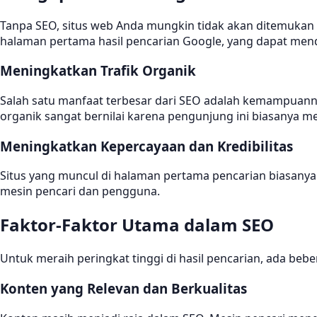
Tanpa SEO, situs web Anda mungkin tidak akan ditemukan
halaman pertama hasil pencarian Google, yang dapat mendon
Meningkatkan Trafik Organik
Salah satu manfaat terbesar dari SEO adalah kemampuannya 
organik sangat bernilai karena pengunjung ini biasanya m
Meningkatkan Kepercayaan dan Kredibilitas
Situs yang muncul di halaman pertama pencarian biasanya
mesin pencari dan pengguna.
Faktor-Faktor Utama dalam SEO
Untuk meraih peringkat tinggi di hasil pencarian, ada beb
Konten yang Relevan dan Berkualitas