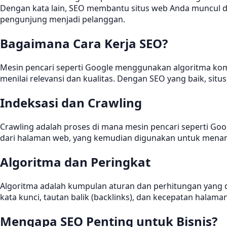
Dengan kata lain, SEO membantu situs web Anda muncul d
pengunjung menjadi pelanggan.
Bagaimana Cara Kerja SEO?
Mesin pencari seperti Google menggunakan algoritma komp
menilai relevansi dan kualitas. Dengan SEO yang baik, s
Indeksasi dan Crawling
Crawling adalah proses di mana mesin pencari seperti G
dari halaman web, yang kemudian digunakan untuk menamp
Algoritma dan Peringkat
Algoritma adalah kumpulan aturan dan perhitungan yang 
kata kunci, tautan balik (backlinks), dan kecepatan halam
Mengapa SEO Penting untuk Bisnis?