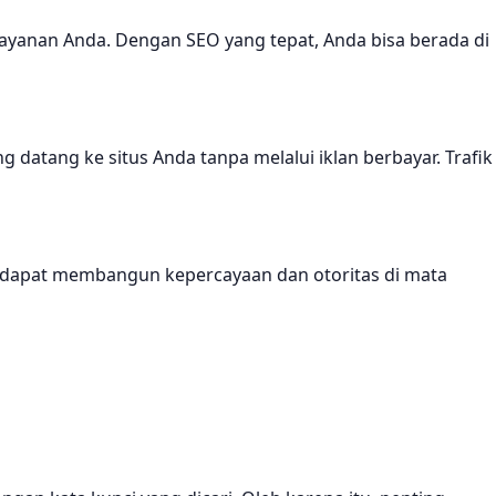
yanan Anda. Dengan SEO yang tepat, Anda bisa berada di
datang ke situs Anda tanpa melalui iklan berbayar. Trafik
a dapat membangun kepercayaan dan otoritas di mata