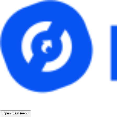
Open main menu