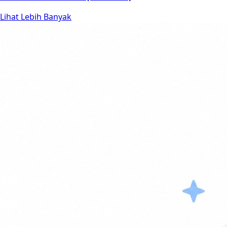
Lihat Lebih Banyak