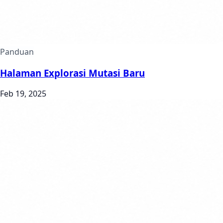
Panduan
Halaman Explorasi Mutasi Baru
Feb 19, 2025