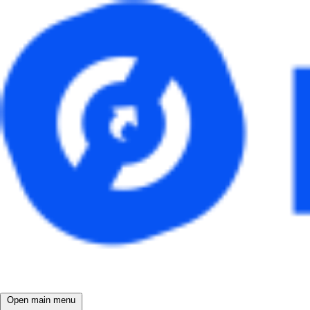
Open main menu