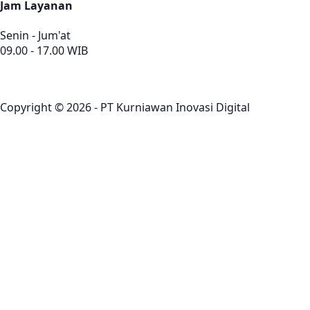
Jam Layanan
Senin - Jum'at
09.00 - 17.00 WIB
Copyright © 2026 - PT Kurniawan Inovasi Digital