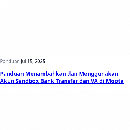
Panduan
Jul 15, 2025
Panduan Menambahkan dan Menggunakan
Akun Sandbox Bank Transfer dan VA di Moota