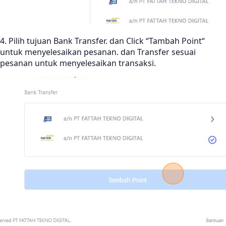
4. Pilih tujuan Bank Transfer. dan Click “Tambah Point“
untuk menyelesaikan pesanan. dan Transfer sesuai
pesanan untuk menyelesaikan transaksi.