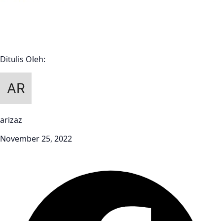
Ditulis Oleh:
arizaz
November 25, 2022