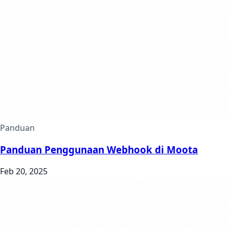
Panduan
Panduan Penggunaan Webhook di Moota
Feb 20, 2025