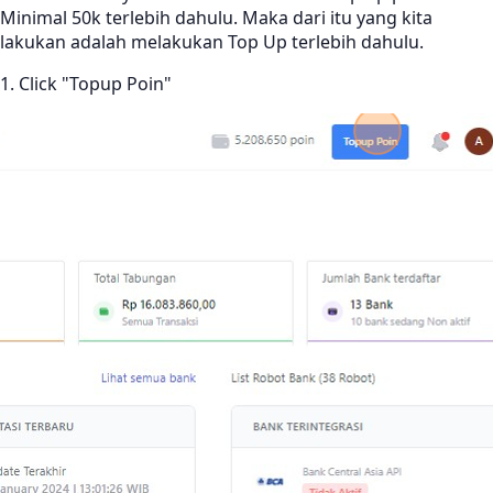
Minimal 50k terlebih dahulu. Maka dari itu yang kita
lakukan adalah melakukan Top Up terlebih dahulu.
1. Click "Topup Poin"