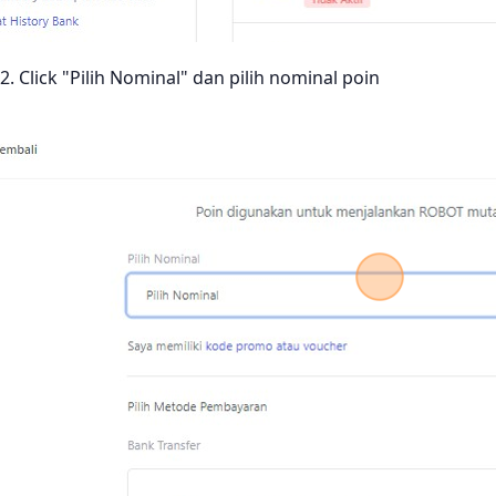
2. Click "Pilih Nominal" dan pilih nominal poin