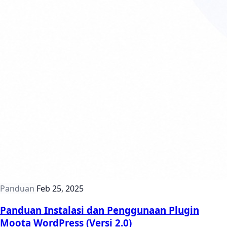
Panduan
Feb 25, 2025
Panduan Instalasi dan Penggunaan Plugin
Moota WordPress (Versi 2.0)