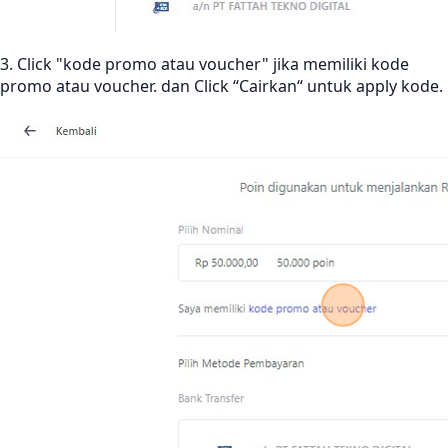
3. Click "kode promo atau voucher" jika memiliki kode
promo atau voucher. dan Click “Cairkan“ untuk apply kode.