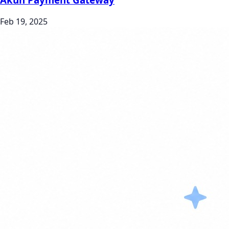
Feb 19, 2025