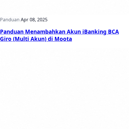
Panduan
Apr 08, 2025
Panduan Menambahkan Akun iBanking BCA
Giro (Multi Akun) di Moota