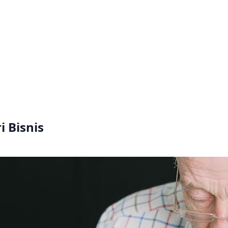
 Bisnis