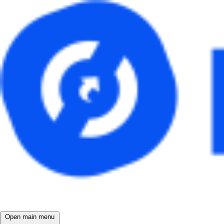
Open main menu