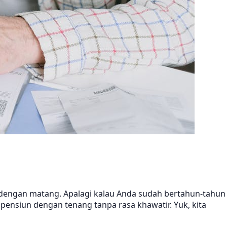
 dengan matang. Apalagi kalau Anda sudah bertahun-tahun
ensiun dengan tenang tanpa rasa khawatir. Yuk, kita