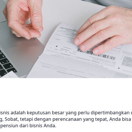
isnis adalah keputusan besar yang perlu dipertimbangkan
Sobat, tetapi dengan perencanaan yang tepat, Anda bisa p
ensiun dari bisnis Anda.