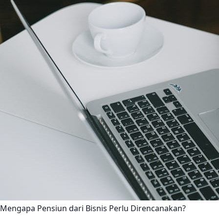
Mengapa Pensiun dari Bisnis Perlu Direncanakan?