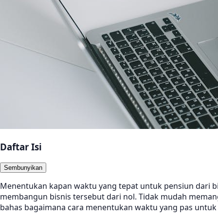
Daftar Isi
Sembunyikan
Menentukan kapan waktu yang tepat untuk pensiun dari b
membangun bisnis tersebut dari nol. Tidak mudah memang, 
bahas bagaimana cara menentukan waktu yang pas untuk p